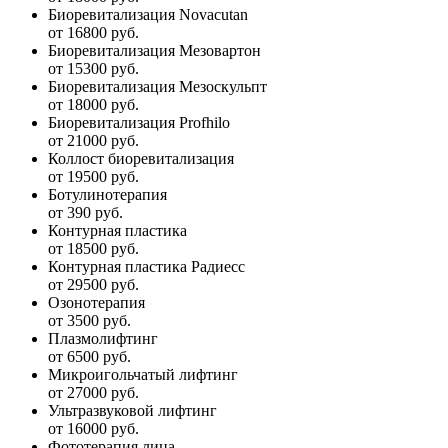
Биоревитализация Novacutan
от 16800 руб.
Биоревитализация Мезовартон
от 15300 руб.
Биоревитализация Мезоскульпт
от 18000 руб.
Биоревитализация Profhilo
от 21000 руб.
Коллост биоревитализация
от 19500 руб.
Ботулинотерапия
от 390 руб.
Контурная пластика
от 18500 руб.
Контурная пластика Радиесс
от 29500 руб.
Озонотерапия
от 3500 руб.
Плазмолифтинг
от 6500 руб.
Микроигольчатый лифтинг
от 27000 руб.
Ультразвуковой лифтинг
от 16000 руб.
Фототерапия лица