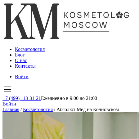
Косметология
Блог
О нас
Контакты
Войти
+7 (499) 113-31-21
Ежедневно в 9:00 до 21:00
Войти
Главная
/
Косметология
/
Абсолют Мед на Кочновском