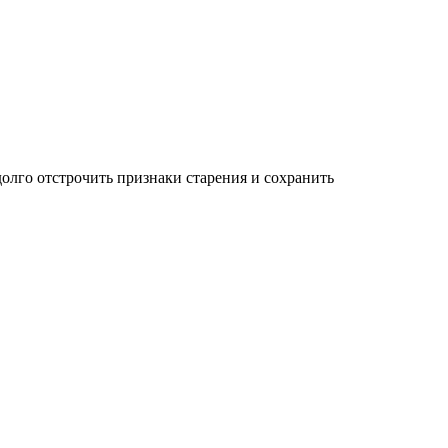
олго отстрочить признаки старения и сохранить