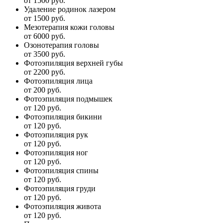
от 1500 руб.
Удаление родинок лазером
от 1500 руб.
Мезотерапия кожи головы
от 6000 руб.
Озонотерапия головы
от 3500 руб.
Фотоэпиляция верхней губы
от 2200 руб.
Фотоэпиляция лица
от 200 руб.
Фотоэпиляция подмышек
от 120 руб.
Фотоэпиляция бикини
от 120 руб.
Фотоэпиляция рук
от 120 руб.
Фотоэпиляция ног
от 120 руб.
Фотоэпиляция спины
от 120 руб.
Фотоэпиляция груди
от 120 руб.
Фотоэпиляция живота
от 120 руб.