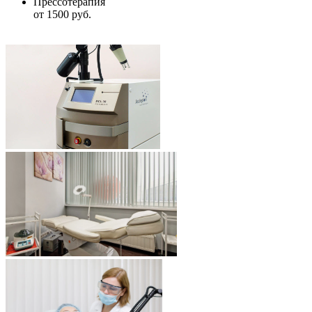
Прессотерапия
от 1500 руб.