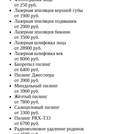
от 250 руб.
Лазерная эпиляция верхней губы
от 1900 руб.
Лазерная эпиляция подмышек
от 2900 руб.
Лазерная эпиляция бикини
от 3500 руб.
Лазерная шлифовка лица
от 28900 руб.
Лазерная шлифовка век
от 8000 руб.
Биорепил пилинг
от 6400 руб.
Пилинг Джесснера
от 3900 руб.
Миндальный пилинг
от 3900 руб.
Жёлтый пилинг
от 7800 руб.
Салициловый пилинг
от 3300 руб.
Пилинг PRX-T33
от 6700 руб.
Радиоволновое удаление родинок