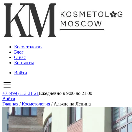
Косметология
Блог
О нас
Контакты
Войти
+7 (499) 113-31-21
Ежедневно в 9:00 до 21:00
Войти
Главная
/
Косметология
/
Альянс на Ленина