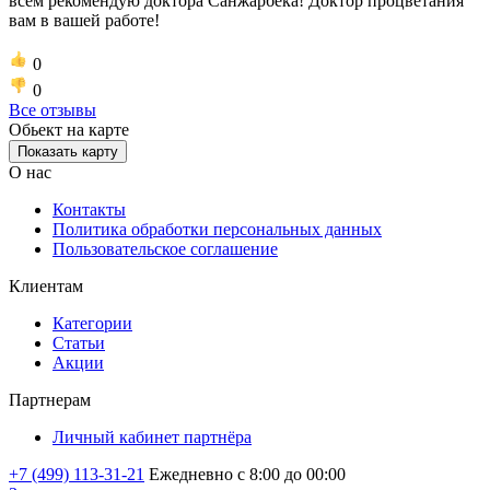
всем рекомендую доктора Санжарбека! Доктор процветания
вам в вашей работе!
0
0
Все отзывы
Обьект на карте
Показать карту
О нас
Контакты
Политика обработки персональных данных
Пользовательское соглашение
Клиентам
Категории
Статьи
Акции
Партнерам
Личный кабинет партнёра
+7 (499) 113-31-21
Ежедневно с 8:00 до 00:00