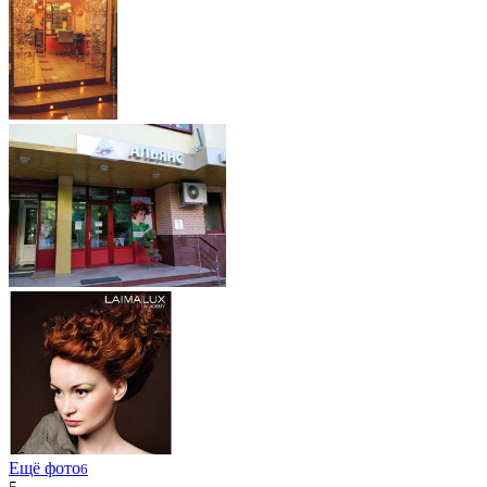
Ещё фото
6