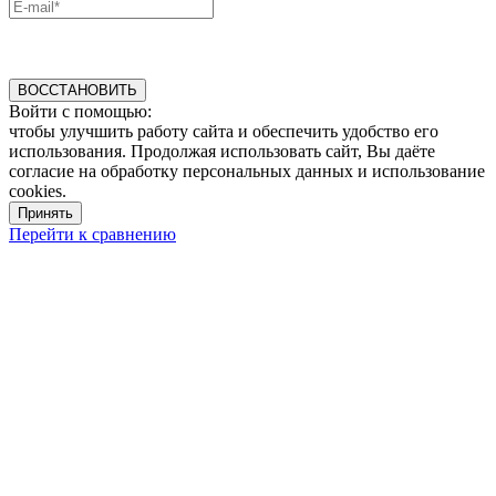
ВОССТАНОВИТЬ
Войти с помощью:
чтобы улучшить работу сайта и обеспечить удобство его
использования. Продолжая использовать сайт, Вы даёте
согласие на обработку персональных данных и использование
cookies.
Принять
Перейти к сравнению