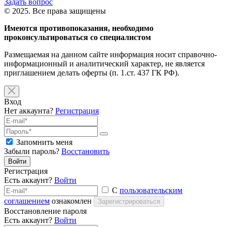
Задать вопрос
© 2025. Все права защищены
Имеются противопоказания, необходимо
проконсультироваться со специалистом
Размещаемая на данном сайте информация носит справочно-
информационный и аналитический характер, не является
приглашением делать оферты (п. 1.ст. 437 ГК РФ).
Вход
Нет аккаунта?
Регистрация
Запомнить меня
Забыли пароль?
Восстановить
Войти
Регистрация
Есть аккаунт?
Войти
С
пользовательским
соглашением
ознакомлен
Зарегистрироваться
Восстановление пароля
Есть аккаунт?
Войти