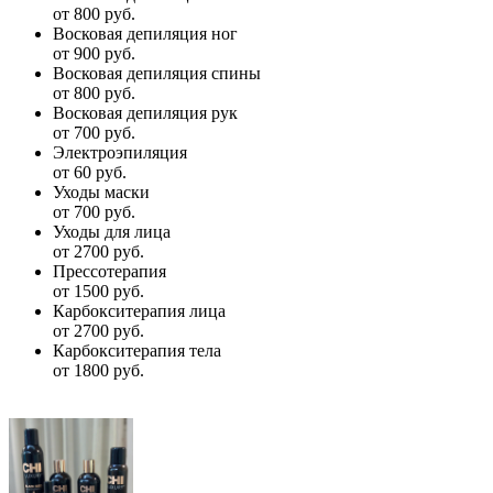
от 800 руб.
Восковая депиляция ног
от 900 руб.
Восковая депиляция спины
от 800 руб.
Восковая депиляция рук
от 700 руб.
Электроэпиляция
от 60 руб.
Уходы маски
от 700 руб.
Уходы для лица
от 2700 руб.
Прессотерапия
от 1500 руб.
Карбокситерапия лица
от 2700 руб.
Карбокситерапия тела
от 1800 руб.