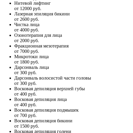
Нитевой лифтинг
от 12000 руб.
Лазерная эпиляция бикини
от 2600 руб.
Чистка лица
от 4000 руб.
Озонотерапия для лица
от 2000 руб.
Фракционная мезотерапия
от 7000 руб.
Микротоки лица
от 1800 руб.
Дарсонваль лица
от 300 руб.
Дарсонваль волосистой части головы
от 300 руб.
Восковая депиляция верхней губы
от 400 руб.
Восковая депиляция лица
от 400 руб.
Восковая депиляция подмышек
от 700 руб.
Восковая депиляция бикини
от 1500 руб.
Восковая депиляция голени