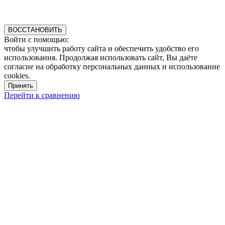
ВОССТАНОВИТЬ
Войти с помощью:
чтобы улучшить работу сайта и обеспечить удобство его
использования. Продолжая использовать сайт, Вы даёте
согласие на обработку персональных данных и использование
cookies.
Принять
Перейти к сравнению