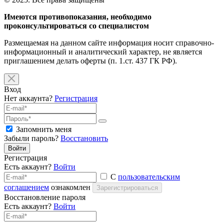
Имеются противопоказания, необходимо
проконсультироваться со специалистом
Размещаемая на данном сайте информация носит справочно-
информационный и аналитический характер, не является
приглашением делать оферты (п. 1.ст. 437 ГК РФ).
Вход
Нет аккаунта?
Регистрация
Запомнить меня
Забыли пароль?
Восстановить
Войти
Регистрация
Есть аккаунт?
Войти
С
пользовательским
соглашением
ознакомлен
Зарегистрироваться
Восстановление пароля
Есть аккаунт?
Войти