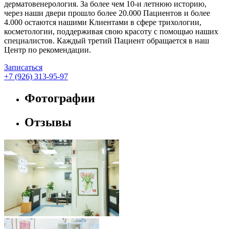
дерматовенерология. За более чем 10-и летнюю историю,
через наши двери прошло более 20.000 Пациентов и более
4.000 остаются нашими Клиентами в сфере трихологии,
косметологии, поддерживая свою красоту с помощью наших
специалистов. Каждый третий Пациент обращается в наш
Центр по рекомендации.
Записаться
+7 (926) 313-95-97
Фотографии
Отзывы