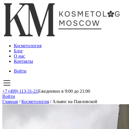
Косметология
Блог
О нас
Контакты
Войти
+7 (499) 113-31-21
Ежедневно в 9:00 до 21:00
Войти
Главная
/
Косметология
/
Альянс на Павловской