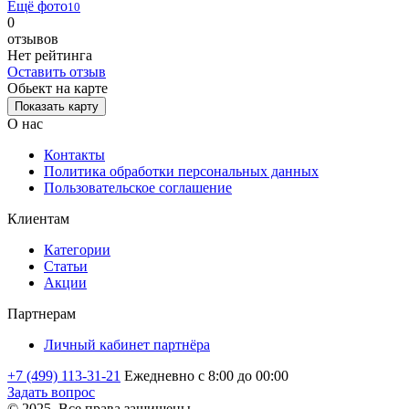
Ещё фото
10
0
отзывов
Нет рейтинга
Оставить отзыв
Обьект на карте
Показать карту
О нас
Контакты
Политика обработки персональных данных
Пользовательское соглашение
Клиентам
Категории
Статьи
Акции
Партнерам
Личный кабинет партнёра
+7 (499) 113-31-21
Ежедневно с 8:00 до 00:00
Задать вопрос
© 2025. Все права защищены