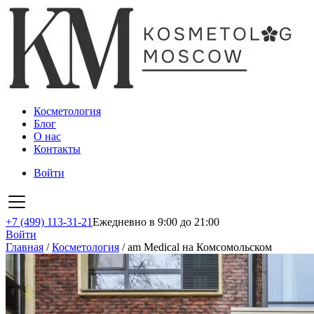
Косметология
Блог
О нас
Контакты
Войти
+7 (499) 113-31-21
Ежедневно в 9:00 до 21:00
Войти
Главная
/
Косметология
/
am Medical на Комсомольском