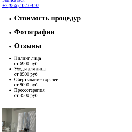
Записаться
+7 (966) 102-09-97
Стоимость процедур
Фотографии
Отзывы
Пилинг лица
от 6900 руб.
Уходы для лица
от 8500 руб.
Обертывание горячее
от 8000 руб.
Прессотерапия
от 3500 руб.