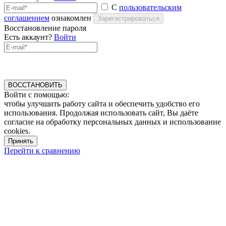
С
пользовательским
соглашением
ознакомлен
Зарегистрироваться
Восстановление пароля
Есть аккаунт?
Войти
ВОССТАНОВИТЬ
Войти с помощью:
чтобы улучшить работу сайта и обеспечить удобство его
использования. Продолжая использовать сайт, Вы даёте
согласие на обработку персональных данных и использование
cookies.
Принять
Перейти к сравнению