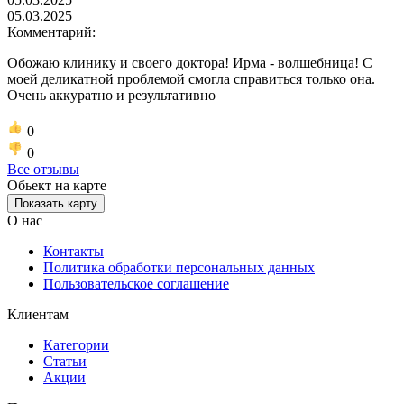
05.03.2025
Комментарий:
Обожаю клинику и своего доктора! Ирма - волшебница! С
моей деликатной проблемой смогла справиться только она.
Очень аккуратно и результативно
0
0
Все отзывы
Обьект на карте
Показать карту
О нас
Контакты
Политика обработки персональных данных
Пользовательское соглашение
Клиентам
Категории
Статьи
Акции