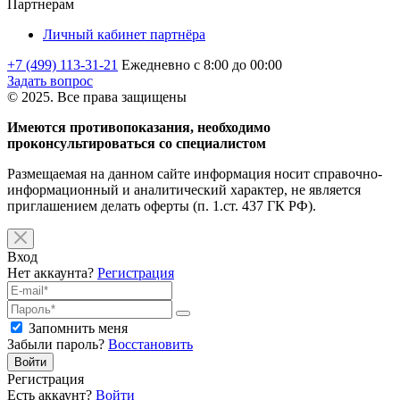
Партнерам
Личный кабинет партнёра
+7 (499) 113-31-21
Ежедневно с 8:00 до 00:00
Задать вопрос
© 2025. Все права защищены
Имеются противопоказания, необходимо
проконсультироваться со специалистом
Размещаемая на данном сайте информация носит справочно-
информационный и аналитический характер, не является
приглашением делать оферты (п. 1.ст. 437 ГК РФ).
Вход
Нет аккаунта?
Регистрация
Запомнить меня
Забыли пароль?
Восстановить
Войти
Регистрация
Есть аккаунт?
Войти