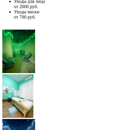
Уходы для лица
от 2000 руб.
Уходы маски
от 700 руб.