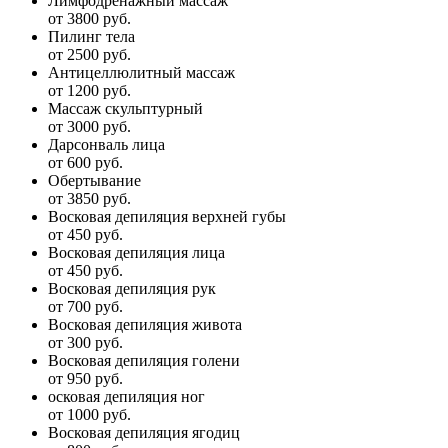
Лимфодренажный массаж
от 3800 руб.
Пилинг тела
от 2500 руб.
Антицеллюлитный массаж
от 1200 руб.
Массаж скульптурный
от 3000 руб.
Дарсонваль лица
от 600 руб.
Обертывание
от 3850 руб.
Восковая депиляция верхней губы
от 450 руб.
Восковая депиляция лица
от 450 руб.
Восковая депиляция рук
от 700 руб.
Восковая депиляция живота
от 300 руб.
Восковая депиляция голени
от 950 руб.
осковая депиляция ног
от 1000 руб.
Восковая депиляция ягодиц