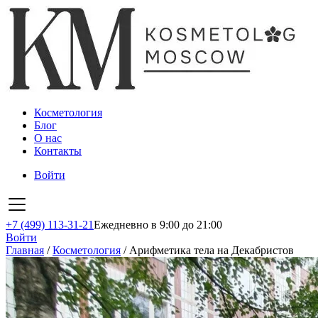
Косметология
Блог
О нас
Контакты
Войти
+7 (499) 113-31-21
Ежедневно в 9:00 до 21:00
Войти
Главная
/
Косметология
/
Арифметика тела на Декабристов