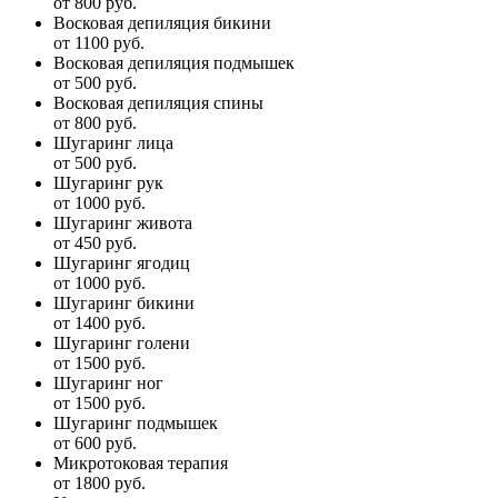
от 800 руб.
Восковая депиляция бикини
от 1100 руб.
Восковая депиляция подмышек
от 500 руб.
Восковая депиляция спины
от 800 руб.
Шугаринг лица
от 500 руб.
Шугаринг рук
от 1000 руб.
Шугаринг живота
от 450 руб.
Шугаринг ягодиц
от 1000 руб.
Шугаринг бикини
от 1400 руб.
Шугаринг голени
от 1500 руб.
Шугаринг ног
от 1500 руб.
Шугаринг подмышек
от 600 руб.
Микротоковая терапия
от 1800 руб.