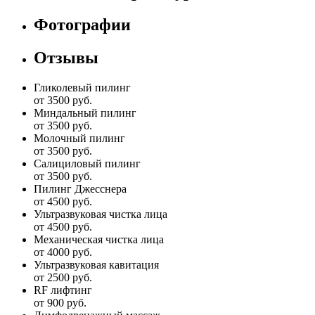
Фотографии
Отзывы
Гликолевый пилинг
от 3500 руб.
Миндальный пилинг
от 3500 руб.
Молочный пилинг
от 3500 руб.
Салициловый пилинг
от 3500 руб.
Пилинг Джесснера
от 4500 руб.
Ультразвуковая чистка лица
от 4500 руб.
Механическая чистка лица
от 4000 руб.
Ультразвуковая кавитация
от 2500 руб.
RF лифтинг
от 900 руб.