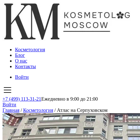
Косметология
Блог
О нас
Контакты
Войти
+7 (499) 113-31-21
Ежедневно в 9:00 до 21:00
Войти
Главная
/
Косметология
/
Атлас на Серпуховском