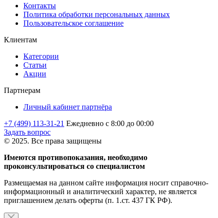
Контакты
Политика обработки персональных данных
Пользовательское соглашение
Клиентам
Категории
Статьи
Акции
Партнерам
Личный кабинет партнёра
+7 (499) 113-31-21
Ежедневно с 8:00 до 00:00
Задать вопрос
© 2025. Все права защищены
Имеются противопоказания, необходимо
проконсультироваться со специалистом
Размещаемая на данном сайте информация носит справочно-
информационный и аналитический характер, не является
приглашением делать оферты (п. 1.ст. 437 ГК РФ).