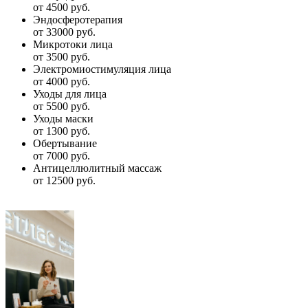
от 4500 руб.
Эндосферотерапия
от 33000 руб.
Микротоки лица
от 3500 руб.
Электромиостимуляция лица
от 4000 руб.
Уходы для лица
от 5500 руб.
Уходы маски
от 1300 руб.
Обертывание
от 7000 руб.
Антицеллюлитный массаж
от 12500 руб.