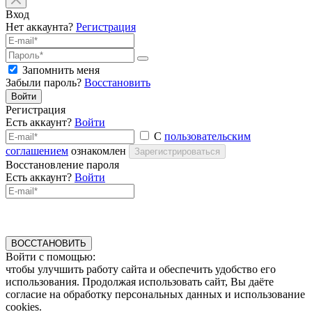
Вход
Нет аккаунта?
Регистрация
Запомнить меня
Забыли пароль?
Восстановить
Войти
Регистрация
Есть аккаунт?
Войти
С
пользовательским
соглашением
ознакомлен
Зарегистрироваться
Восстановление пароля
Есть аккаунт?
Войти
ВОССТАНОВИТЬ
Войти с помощью:
чтобы улучшить работу сайта и обеспечить удобство его
использования. Продолжая использовать сайт, Вы даёте
согласие на обработку персональных данных и использование
cookies.