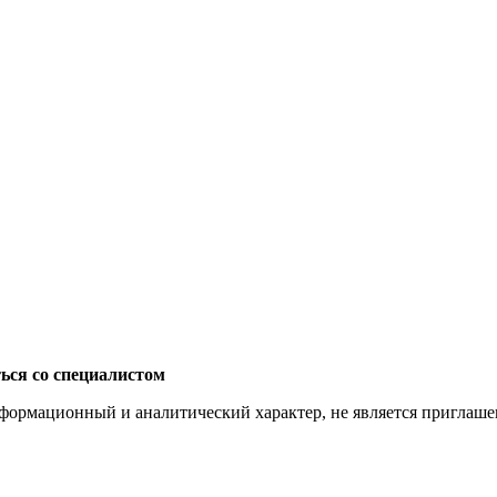
ься со специалистом
ормационный и аналитический характер, не является приглашени