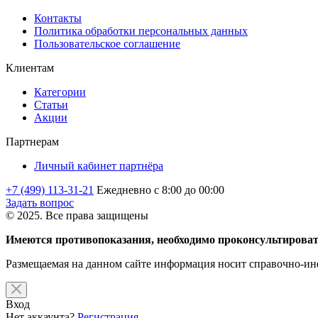
Контакты
Политика обработки персональных данных
Пользовательское соглашение
Клиентам
Категории
Статьи
Акции
Партнерам
Личный кабинет партнёра
+7 (499) 113-31-21
Ежедневно с 8:00 до 00:00
Задать вопрос
© 2025. Все права защищены
Имеются противопоказания, необходимо проконсультироват
Размещаемая на данном сайте информация носит справочно-инф
Вход
Нет аккаунта?
Регистрация