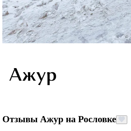
Отзывы Ажур на Рословке