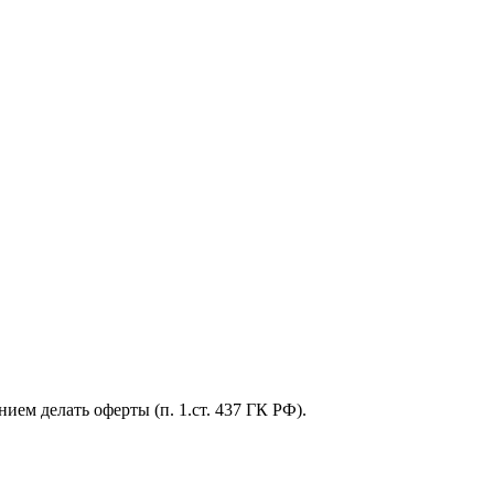
ем делать оферты (п. 1.ст. 437 ГК РФ).