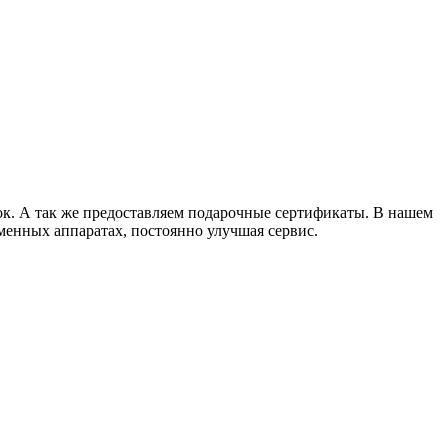
ок. А так же предоставляем подарочные сертификаты. В нашем
менных аппаратах, постоянно улучшая сервис.