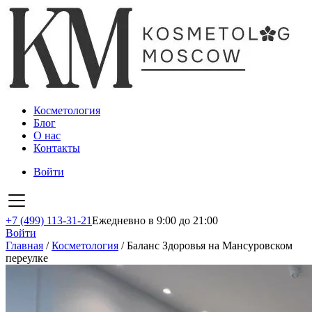
Косметология
Блог
О нас
Контакты
Войти
+7 (499) 113-31-21
Ежедневно в 9:00 до 21:00
Войти
Главная
/
Косметология
/
Баланс Здоровья на Мансуровском
переулке