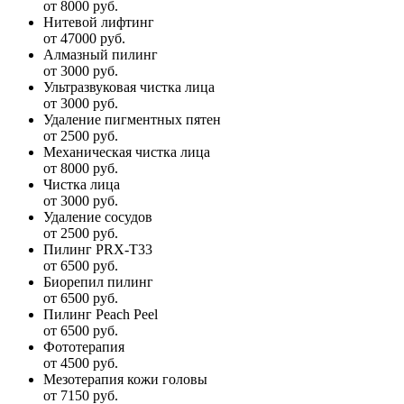
от 8000 руб.
Нитевой лифтинг
от 47000 руб.
Алмазный пилинг
от 3000 руб.
Ультразвуковая чистка лица
от 3000 руб.
Удаление пигментных пятен
от 2500 руб.
Механическая чистка лица
от 8000 руб.
Чистка лица
от 3000 руб.
Удаление сосудов
от 2500 руб.
Пилинг PRX-T33
от 6500 руб.
Биорепил пилинг
от 6500 руб.
Пилинг Peach Peel
от 6500 руб.
Фототерапия
от 4500 руб.
Мезотерапия кожи головы
от 7150 руб.