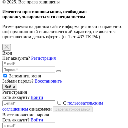
© 2025. Все права защищены
Имеются противопоказания, необходимо
проконсультироваться со специалистом
Размещаемая на данном сайте информация носит справочно-
информационный и аналитический характер, не является
приглашением делать оферты (п. 1.ст. 437 ГК РФ).
Вход
Нет аккаунта?
Регистрация
Запомнить меня
Забыли пароль?
Восстановить
Войти
Регистрация
Есть аккаунт?
Войти
С
пользовательским
соглашением
ознакомлен
Зарегистрироваться
Восстановление пароля
Есть аккаунт?
Войти