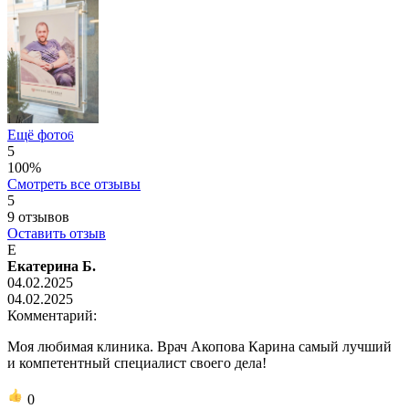
Ещё фото
6
5
100%
Смотреть все отзывы
5
9
отзывов
Оставить отзыв
Е
Екатерина Б.
04.02.2025
04.02.2025
Комментарий:
Моя любимая клиника. Врач Акопова Карина самый лучший
и компетентный специалист своего дела!
0