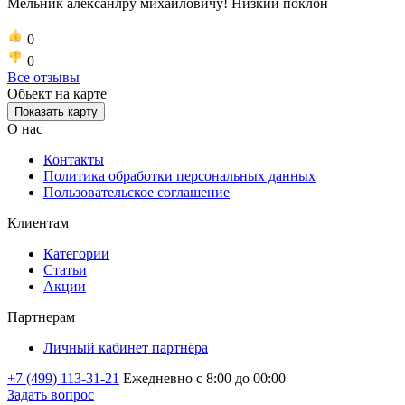
Мельник алексанлру михайловичу! Низкий поклон
0
0
Все отзывы
Обьект на карте
Показать карту
О нас
Контакты
Политика обработки персональных данных
Пользовательское соглашение
Клиентам
Категории
Статьи
Акции
Партнерам
Личный кабинет партнёра
+7 (499) 113-31-21
Ежедневно с 8:00 до 00:00
Задать вопрос