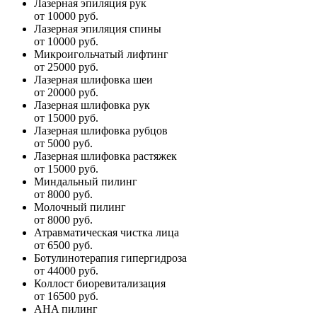
Лазерная эпиляция рук
от 10000 руб.
Лазерная эпиляция спины
от 10000 руб.
Микроигольчатый лифтинг
от 25000 руб.
Лазерная шлифовка шеи
от 20000 руб.
Лазерная шлифовка рук
от 15000 руб.
Лазерная шлифовка рубцов
от 5000 руб.
Лазерная шлифовка растяжек
от 15000 руб.
Миндальный пилинг
от 8000 руб.
Молочный пилинг
от 8000 руб.
Атравматическая чистка лица
от 6500 руб.
Ботулинотерапия гипергидроза
от 44000 руб.
Коллост биоревитализация
от 16500 руб.
AHA пилинг