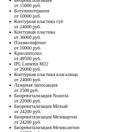
Биоревитализация
от 15000 руб.
Ботулинотерапия
от 10000 руб.
Контурная пластика губ
от 24000 руб.
Контурная пластика
от 36000 руб.
Плазмолифтинг
от 10000 руб.
Криолиполиз
от 49500 руб.
IPL Lumenis M22
от 20000 руб.
Контурная пластика влагалища
от 24000 руб.
Лазерная липосакция
от 2500 руб.
Биоревитализация Neauvia
от 22000 руб.
Биоревитализация Мезоай
от 24200 руб.
Биоревитализация Мезовартон
от 24200 руб.
Биоревитализация Мезоксантин