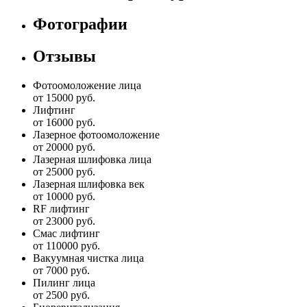
Фотографии
Отзывы
Фотоомоложение лица
от 15000 руб.
Лифтинг
от 16000 руб.
Лазерное фотоомоложение
от 20000 руб.
Лазерная шлифовка лица
от 25000 руб.
Лазерная шлифовка век
от 10000 руб.
RF лифтинг
от 23000 руб.
Смас лифтинг
от 110000 руб.
Вакуумная чистка лица
от 7000 руб.
Пилинг лица
от 2500 руб.