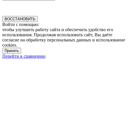
ВОССТАНОВИТЬ
Войти с помощью:
чтобы улучшить работу сайта и обеспечить удобство его
использования. Продолжая использовать сайт, Вы даёте
согласие на обработку персональных данных и использование
cookies.
Принять
Перейти к сравнению