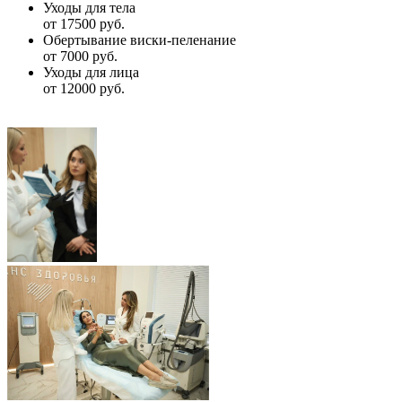
Уходы для тела
от 17500 руб.
Обертывание виски-пеленание
от 7000 руб.
Уходы для лица
от 12000 руб.