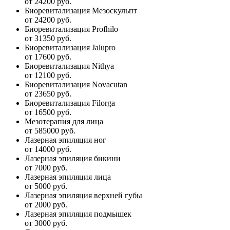
от 24200 руб.
Биоревитализация Мезоскульпт
от 24200 руб.
Биоревитализация Profhilo
от 31350 руб.
Биоревитализация Jalupro
от 17600 руб.
Биоревитализация Nithya
от 12100 руб.
Биоревитализация Novacutan
от 23650 руб.
Биоревитализация Filorga
от 16500 руб.
Мезотерапия для лица
от 585000 руб.
Лазерная эпиляция ног
от 14000 руб.
Лазерная эпиляция бикини
от 7000 руб.
Лазерная эпиляция лица
от 5000 руб.
Лазерная эпиляция верхней губы
от 2000 руб.
Лазерная эпиляция подмышек
от 3000 руб.