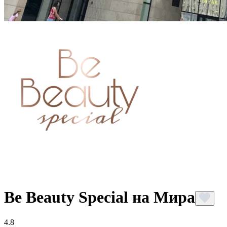
Be Beauty Special на Мира
4.8