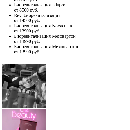
Биоревитализация Jalupro
от 8500 руб.
Revi биоревитализация
от 14500 руб.
Биоревитализация Novacutan
от 13900 руб.
Биоревитализация Мезовартон
от 13990 руб.
Биоревитализация Мезоксантин
от 13990 руб.