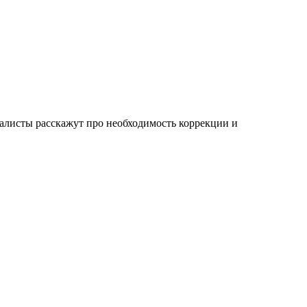
иалисты расскажут про необходимость коррекции и