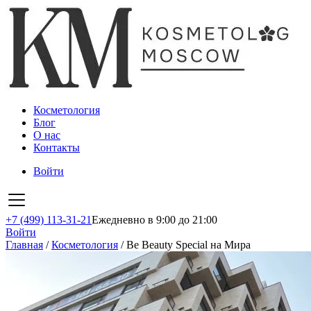
Косметология
Блог
О нас
Контакты
Войти
+7 (499) 113-31-21
Ежедневно в 9:00 до 21:00
Войти
Главная
/
Косметология
/
Be Beauty Special на Мира