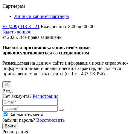
Партнерам
Личный кабинет партнёра
+7 (499) 113-31-21
Ежедневно с 8:00 до 00:00
Задать вопрос
© 2025. Все права защищены
Имеются противопоказания, необходимо
проконсультироваться со специалистом
Размещаемая на данном сайте информация носит справочно-
информационный и аналитический характер, не является
приглашением делать оферты (п. 1.ст. 437 ГК РФ).
Вход
Нет аккаунта?
Регистрация
Запомнить меня
Забыли пароль?
Восстановить
Войти
Регистрация