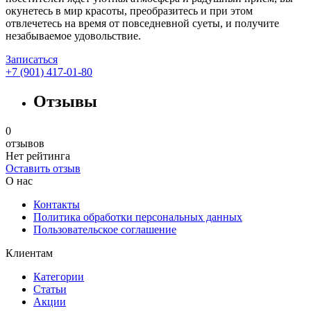
окунетесь в мир красоты, преобразитесь и при этом
отвлечетесь на время от повседневной суеты, и получите
незабываемое удовольствие.
Записаться
+7 (901) 417-01-80
Отзывы
0
отзывов
Нет рейтинга
Оставить отзыв
О нас
Контакты
Политика обработки персональных данных
Пользовательское соглашение
Клиентам
Категории
Статьи
Акции