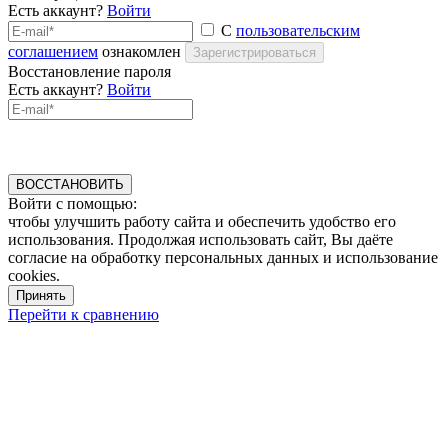
Есть аккаунт?
Войти
С
пользовательским
соглашением
ознакомлен
Зарегистрироваться
Восстановление пароля
Есть аккаунт?
Войти
ВОССТАНОВИТЬ
Войти с помощью:
чтобы улучшить работу сайта и обеспечить удобство его
использования. Продолжая использовать сайт, Вы даёте
согласие на обработку персональных данных и использование
cookies.
Принять
Перейти к сравнению