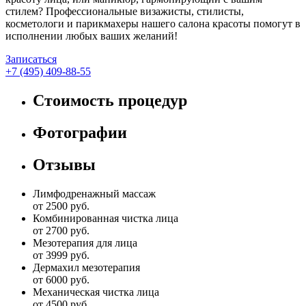
стилем? Профессиональные визажисты, стилисты,
косметологи и парикмахеры нашего салона красоты помогут в
исполнении любых ваших желаний!
Записаться
+7 (495) 409-88-55
Стоимость процедур
Фотографии
Отзывы
Лимфодренажный массаж
от 2500 руб.
Комбинированная чистка лица
от 2700 руб.
Мезотерапия для лица
от 3999 руб.
Дермахил мезотерапия
от 6000 руб.
Механическая чистка лица
от 4500 руб.