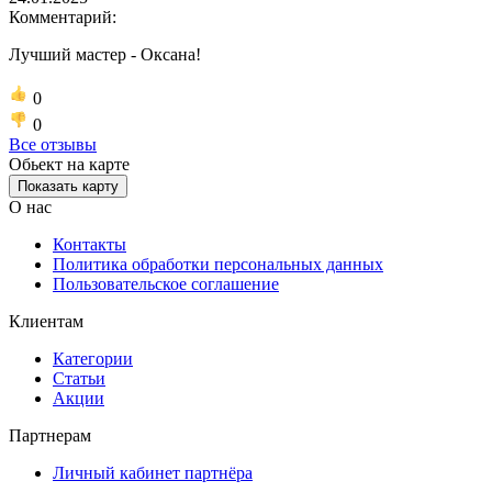
Комментарий:
Лучший мастер - Оксана!
0
0
Все отзывы
Обьект на карте
Показать карту
О нас
Контакты
Политика обработки персональных данных
Пользовательское соглашение
Клиентам
Категории
Статьи
Акции
Партнерам
Личный кабинет партнёра