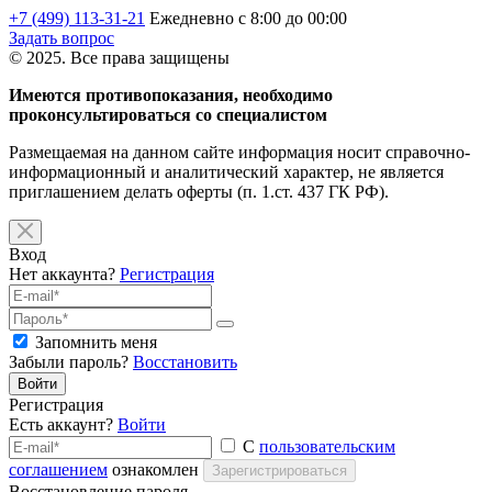
+7 (499) 113-31-21
Ежедневно с 8:00 до 00:00
Задать вопрос
© 2025. Все права защищены
Имеются противопоказания, необходимо
проконсультироваться со специалистом
Размещаемая на данном сайте информация носит справочно-
информационный и аналитический характер, не является
приглашением делать оферты (п. 1.ст. 437 ГК РФ).
Вход
Нет аккаунта?
Регистрация
Запомнить меня
Забыли пароль?
Восстановить
Войти
Регистрация
Есть аккаунт?
Войти
С
пользовательским
соглашением
ознакомлен
Зарегистрироваться
Восстановление пароля