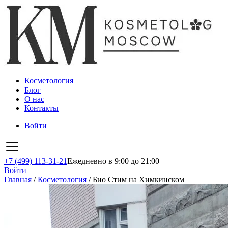
Косметология
Блог
О нас
Контакты
Войти
+7 (499) 113-31-21
Ежедневно в 9:00 до 21:00
Войти
Главная
/
Косметология
/
Био Стим на Химкинском