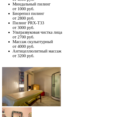
Миндальный пилинг
от 1000 руб.
Биорепил пилинг
от 2800 руб.
Пилинг PRX-T33
от 3000 руб.
Ультразвуковая чистка лица
от 2700 руб.
Массаж скульптурный
от 4000 руб.
Антицеллюлитный массаж
от 3200 руб.