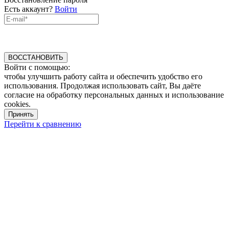
Есть аккаунт?
Войти
ВОССТАНОВИТЬ
Войти с помощью:
чтобы улучшить работу сайта и обеспечить удобство его
использования. Продолжая использовать сайт, Вы даёте
согласие на обработку персональных данных и использование
cookies.
Принять
Перейти к сравнению