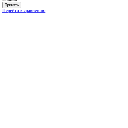
Принять
Перейти к сравнению