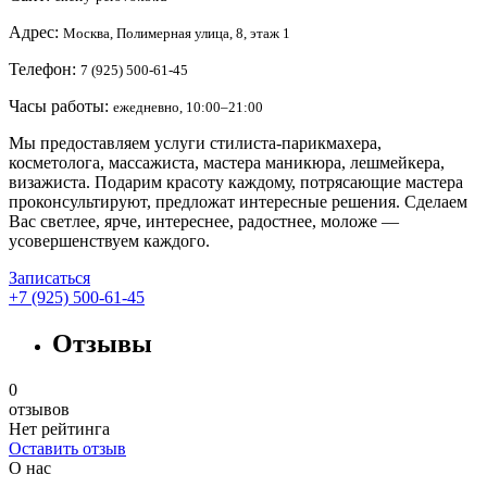
Адрес:
Москва, Полимерная улица, 8, этаж 1
Телефон:
7 (925) 500-61-45
Часы работы:
ежедневно, 10:00–21:00
Мы предоставляем услуги стилиста-парикмахера,
косметолога, массажиста, мастера маникюра, лешмейкера,
визажиста. Подарим красоту каждому, потрясающие мастера
проконсультируют, предложат интересные решения. Сделаем
Вас светлее, ярче, интереснее, радостнее, моложе —
усовершенствуем каждого.
Записаться
+7 (925) 500-61-45
Отзывы
0
отзывов
Нет рейтинга
Оставить отзыв
О нас