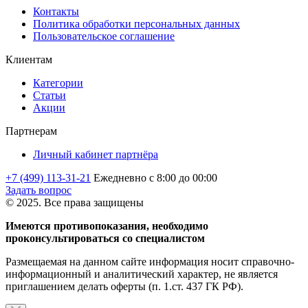
Контакты
Политика обработки персональных данных
Пользовательское соглашение
Клиентам
Категории
Статьи
Акции
Партнерам
Личный кабинет партнёра
+7 (499) 113-31-21
Ежедневно с 8:00 до 00:00
Задать вопрос
© 2025. Все права защищены
Имеются противопоказания, необходимо
проконсультироваться со специалистом
Размещаемая на данном сайте информация носит справочно-
информационный и аналитический характер, не является
приглашением делать оферты (п. 1.ст. 437 ГК РФ).