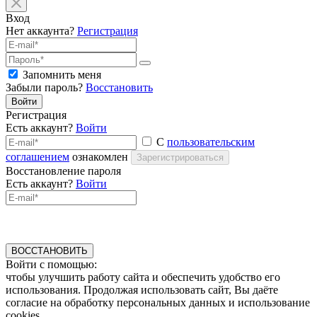
Вход
Нет аккаунта?
Регистрация
Запомнить меня
Забыли пароль?
Восстановить
Войти
Регистрация
Есть аккаунт?
Войти
С
пользовательским
соглашением
ознакомлен
Зарегистрироваться
Восстановление пароля
Есть аккаунт?
Войти
ВОССТАНОВИТЬ
Войти с помощью:
чтобы улучшить работу сайта и обеспечить удобство его
использования. Продолжая использовать сайт, Вы даёте
согласие на обработку персональных данных и использование
cookies.