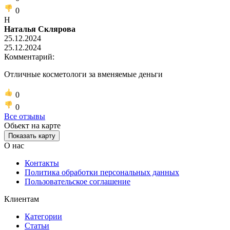
0
Н
Наталья Склярова
25.12.2024
25.12.2024
Комментарий:
Отличные косметологи за вменяемые деньги
0
0
Все отзывы
Обьект на карте
Показать карту
О нас
Контакты
Политика обработки персональных данных
Пользовательское соглашение
Клиентам
Категории
Статьи