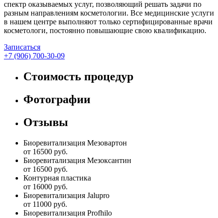
спектр оказываемых услуг, позволяющий решать задачи по
разным направлениям косметологии. Все медицинские услуги
в нашем центре выполняют только сертифицированные врачи
косметологи, постоянно повышающие свою квалификацию.
Записаться
+7 (906) 700-30-09
Стоимость процедур
Фотографии
Отзывы
Биоревитализация Мезовартон
от 16500 руб.
Биоревитализация Мезоксантин
от 16500 руб.
Контурная пластика
от 16000 руб.
Биоревитализация Jalupro
от 11000 руб.
Биоревитализация Profhilo