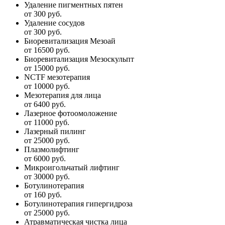
Удаление пигментных пятен
от 300 руб.
Удаление сосудов
от 300 руб.
Биоревитализация Мезоай
от 16500 руб.
Биоревитализация Мезоскульпт
от 15000 руб.
NCTF мезотерапия
от 10000 руб.
Мезотерапия для лица
от 6400 руб.
Лазерное фотоомоложение
от 11000 руб.
Лазерный пилинг
от 25000 руб.
Плазмолифтинг
от 6000 руб.
Микроигольчатый лифтинг
от 30000 руб.
Ботулинотерапия
от 160 руб.
Ботулинотерапия гипергидроза
от 25000 руб.
Атравматическая чистка лица