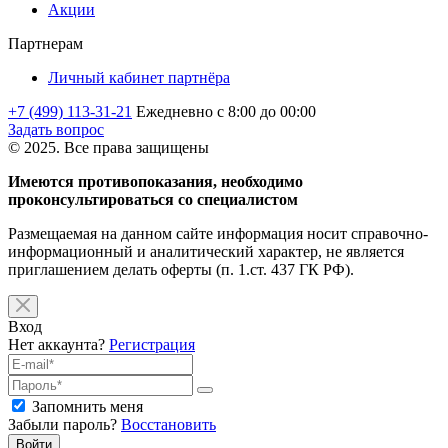
Акции
Партнерам
Личный кабинет партнёра
+7 (499) 113-31-21
Ежедневно с 8:00 до 00:00
Задать вопрос
© 2025. Все права защищены
Имеются противопоказания, необходимо
проконсультироваться со специалистом
Размещаемая на данном сайте информация носит справочно-
информационный и аналитический характер, не является
приглашением делать оферты (п. 1.ст. 437 ГК РФ).
Вход
Нет аккаунта?
Регистрация
Запомнить меня
Забыли пароль?
Восстановить
Войти