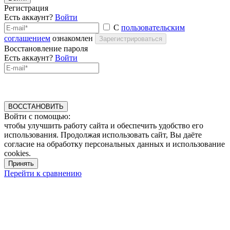
Регистрация
Есть аккаунт?
Войти
С
пользовательским
соглашением
ознакомлен
Зарегистрироваться
Восстановление пароля
Есть аккаунт?
Войти
ВОССТАНОВИТЬ
Войти с помощью:
чтобы улучшить работу сайта и обеспечить удобство его
использования. Продолжая использовать сайт, Вы даёте
согласие на обработку персональных данных и использование
cookies.
Принять
Перейти к сравнению