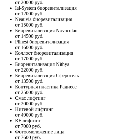
от 20000 руб.
Ial-System биоревитализация
от 12000 руб.
Neauvia биоревитализация
от 15000 руб.
Биоревитализация Novacutan
от 14500 руб.
Plinest биоревитализация
от 16000 руб.
Коллост биоревитализация
от 17000 руб.
Биоревитализация Nithya
от 22000 руб.
Биоревитализация Сферогель
от 13500 руб.
Контурная пластика Радиесс
от 25000 руб.
Смас лифтинг
от 20000 руб.
Нитевой лифтинг
от 49000 руб.
RF лифтинг
от 7000 руб.
Фотоомоложение лица
от 7600 руб.