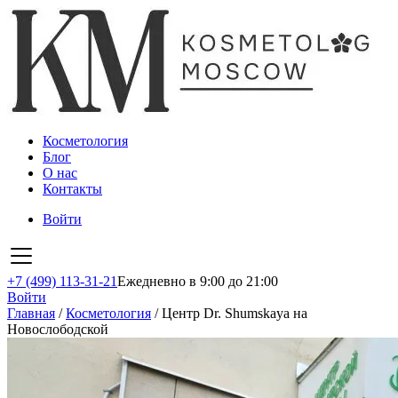
Косметология
Блог
О нас
Контакты
Войти
+7 (499) 113-31-21
Ежедневно в 9:00 до 21:00
Войти
Главная
/
Косметология
/
Центр Dr. Shumskaya на
Новослободской