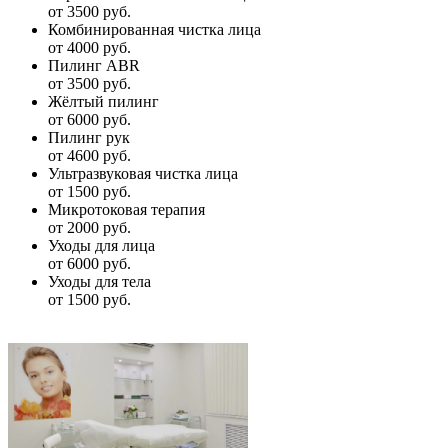
от 3500 руб.
Комбинированная чистка лица
от 4000 руб.
Пилинг ABR
от 3500 руб.
Жёлтый пилинг
от 6000 руб.
Пилинг рук
от 4600 руб.
Ультразвуковая чистка лица
от 1500 руб.
Микротоковая терапия
от 2000 руб.
Уходы для лица
от 6000 руб.
Уходы для тела
от 1500 руб.