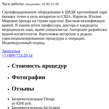
Часы работы:
ежедневно, 10:00–21:00
Сертифицированное оборудование в ЦИДК крупнейший парк
бьющих точно в цель аппаратов из США, Израиля, Италии.
Мировые бренды на страже красоты! Высокая квалификация
врачей. В нашем штате профессора, доктора и кандидаты
медицинских наук, врачи специалисты. Авторские разработки
врачей-косметологов. Выполняем авторские и редкие,
узкоспециализированные процедуры и операции.
Индивидуальный подход.
Записаться
+7 (499) 753-20-14
Стоимость процедур
Фотографии
Отзывы
Биоревитализация Filorga
от 8200 руб.
Биоревитализация Ial-System