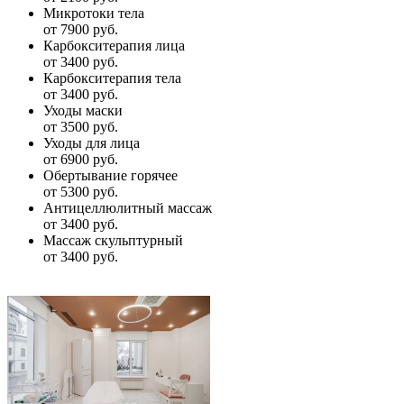
Микротоки тела
от 7900 руб.
Карбокситерапия лица
от 3400 руб.
Карбокситерапия тела
от 3400 руб.
Уходы маски
от 3500 руб.
Уходы для лица
от 6900 руб.
Обертывание горячее
от 5300 руб.
Антицеллюлитный массаж
от 3400 руб.
Массаж скульптурный
от 3400 руб.