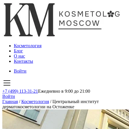
Косметология
Блог
О нас
Контакты
Войти
+7 (499) 113-31-21
Ежедневно в 9:00 до 21:00
Войти
Главная
/
Косметология
/
Центральный институт
дерматокосметологии на Остоженке