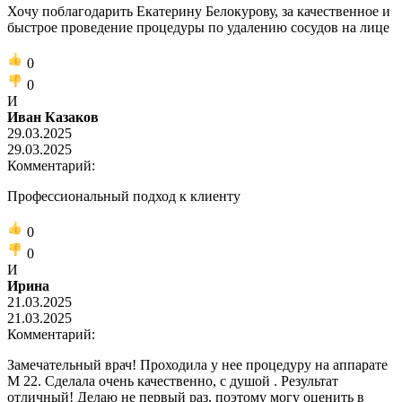
Хочу поблагодарить Екатерину Белокурову, за качественное и
быстрое проведение процедуры по удалению сосудов на лице
0
0
И
Иван Казаков
29.03.2025
29.03.2025
Комментарий:
Профессиональный подход к клиенту
0
0
И
Ирина
21.03.2025
21.03.2025
Комментарий:
Замечательный врач! Проходила у нее процедуру на аппарате
М 22. Сделала очень качественно, с душой . Результат
отличный! Делаю не первый раз, поэтому могу оценить в