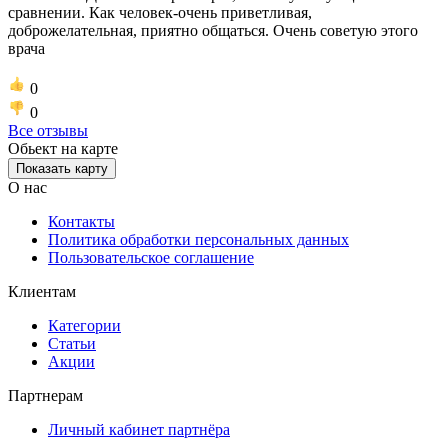
сравнении. Как человек-очень приветливая,
доброжелательная, приятно общаться. Очень советую этого
врача
0
0
Все отзывы
Обьект на карте
Показать карту
О нас
Контакты
Политика обработки персональных данных
Пользовательское соглашение
Клиентам
Категории
Статьи
Акции
Партнерам
Личный кабинет партнёра