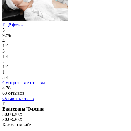
Ещё фото
7
5
92%
4
1%
3
1%
2
1%
1
3%
Смотреть все отзывы
4.78
63
отзывов
Оставить отзыв
Е
Екатерина Чурсина
30.03.2025
30.03.2025
Комментарий: