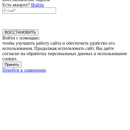
Есть аккаунт?
Войти
ВОССТАНОВИТЬ
Войти с помощью:
чтобы улучшить работу сайта и обеспечить удобство его
использования. Продолжая использовать сайт, Вы даёте
согласие на обработку персональных данных и использование
cookies.
Принять
Перейти к сравнению