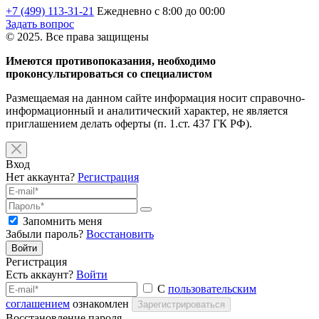
+7 (499) 113-31-21
Ежедневно с 8:00 до 00:00
Задать вопрос
© 2025. Все права защищены
Имеются противопоказания, необходимо
проконсультироваться со специалистом
Размещаемая на данном сайте информация носит справочно-
информационный и аналитический характер, не является
приглашением делать оферты (п. 1.ст. 437 ГК РФ).
Вход
Нет аккаунта?
Регистрация
Запомнить меня
Забыли пароль?
Восстановить
Войти
Регистрация
Есть аккаунт?
Войти
С
пользовательским
соглашением
ознакомлен
Зарегистрироваться
Восстановление пароля