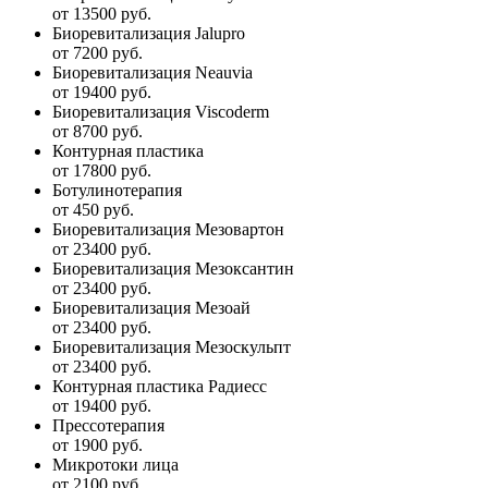
от 13500 руб.
Биоревитализация Jalupro
от 7200 руб.
Биоревитализация Neauvia
от 19400 руб.
Биоревитализация Viscoderm
от 8700 руб.
Контурная пластика
от 17800 руб.
Ботулинотерапия
от 450 руб.
Биоревитализация Мезовартон
от 23400 руб.
Биоревитализация Мезоксантин
от 23400 руб.
Биоревитализация Мезоай
от 23400 руб.
Биоревитализация Мезоскульпт
от 23400 руб.
Контурная пластика Радиесс
от 19400 руб.
Прессотерапия
от 1900 руб.
Микротоки лица
от 2100 руб.