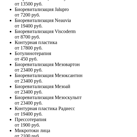
от 13500 руб.
Биоревитализация Jalupro
от 7200 руб.
Биоревитализация Neauvia
от 19400 руб.
Биоревитализация Viscoderm
от 8700 руб.
Контурная пластика
от 17800 руб.
Ботулинотерапия
от 450 руб.
Биоревитализация Мезовартон
от 23400 руб.
Биоревитализация Мезоксантин
от 23400 руб.
Биоревитализация Мезоай
от 23400 руб.
Биоревитализация Мезоскульпт
от 23400 руб.
Контурная пластика Радиесс
от 19400 руб.
Прессотерапия
от 1900 руб.
Микротоки лица
от 2100 руб.