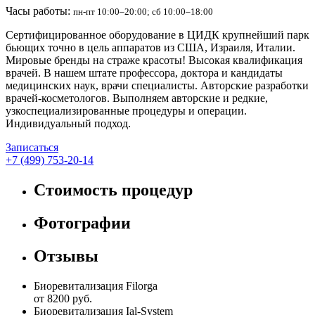
Часы работы:
пн-пт 10:00–20:00; сб 10:00–18:00
Сертифицированное оборудование в ЦИДК крупнейший парк
бьющих точно в цель аппаратов из США, Израиля, Италии.
Мировые бренды на страже красоты! Высокая квалификация
врачей. В нашем штате профессора, доктора и кандидаты
медицинских наук, врачи специалисты. Авторские разработки
врачей-косметологов. Выполняем авторские и редкие,
узкоспециализированные процедуры и операции.
Индивидуальный подход.
Записаться
+7 (499) 753-20-14
Стоимость процедур
Фотографии
Отзывы
Биоревитализация Filorga
от 8200 руб.
Биоревитализация Ial-System