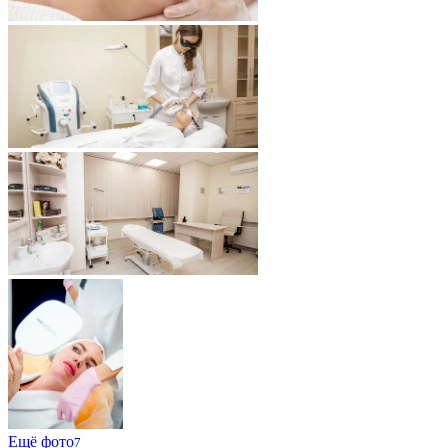
Ещё фото
7