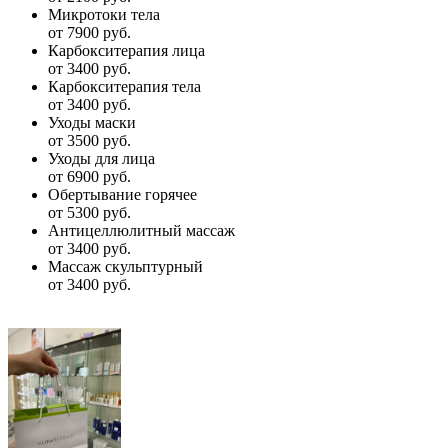
Микротоки тела
от 7900 руб.
Карбокситерапия лица
от 3400 руб.
Карбокситерапия тела
от 3400 руб.
Уходы маски
от 3500 руб.
Уходы для лица
от 6900 руб.
Обертывание горячее
от 5300 руб.
Антицеллюлитный массаж
от 3400 руб.
Массаж скульптурный
от 3400 руб.