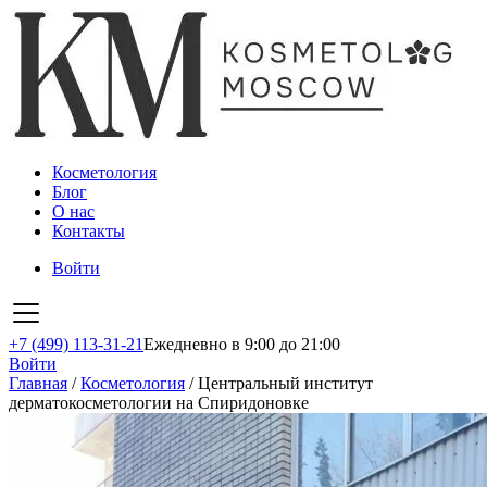
Косметология
Блог
О нас
Контакты
Войти
+7 (499) 113-31-21
Ежедневно в 9:00 до 21:00
Войти
Главная
/
Косметология
/
Центральный институт
дерматокосметологии на Спиридоновке