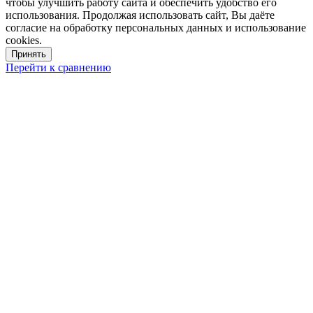
чтобы улучшить работу сайта и обеспечить удобство его
использования. Продолжая использовать сайт, Вы даёте
согласие на обработку персональных данных и использование
cookies.
Принять
Перейти к сравнению