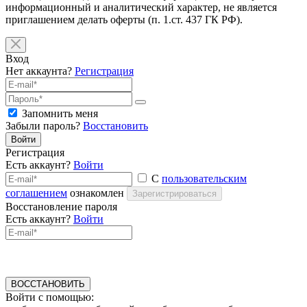
информационный и аналитический характер, не является
приглашением делать оферты (п. 1.ст. 437 ГК РФ).
Вход
Нет аккаунта?
Регистрация
Запомнить меня
Забыли пароль?
Восстановить
Войти
Регистрация
Есть аккаунт?
Войти
С
пользовательским
соглашением
ознакомлен
Зарегистрироваться
Восстановление пароля
Есть аккаунт?
Войти
ВОССТАНОВИТЬ
Войти с помощью: