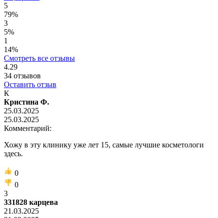
5
79%
3
5%
1
14%
Смотреть все отзывы
4.29
34
отзывов
Оставить отзыв
К
Кристина Ф.
25.03.2025
25.03.2025
Комментарий:
Хожу в эту клинику уже лет 15, самые лучшие косметологи
здесь.
0
0
3
331828 карцева
21.03.2025