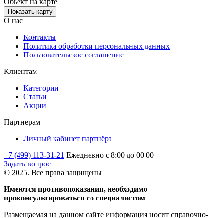
Обьект на карте
Показать карту
О нас
Контакты
Политика обработки персональных данных
Пользовательское соглашение
Клиентам
Категории
Статьи
Акции
Партнерам
Личный кабинет партнёра
+7 (499) 113-31-21
Ежедневно с 8:00 до 00:00
Задать вопрос
© 2025. Все права защищены
Имеются противопоказания, необходимо
проконсультироваться со специалистом
Размещаемая на данном сайте информация носит справочно-