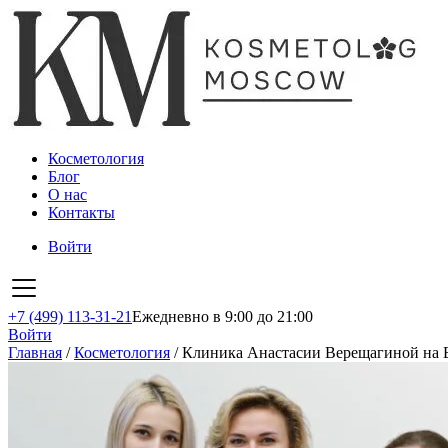
Косметология
Блог
О нас
Контакты
Войти
+7 (499) 113-31-21
Ежедневно в 9:00 до 21:00
Войти
Главная
/
Косметология
/
Клиника Анастасии Верещагиной на