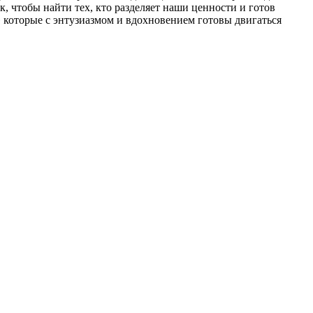
 чтобы найти тех, кто разделяет наши ценности и готов
 которые с энтузиазмом и вдохновением готовы двигаться