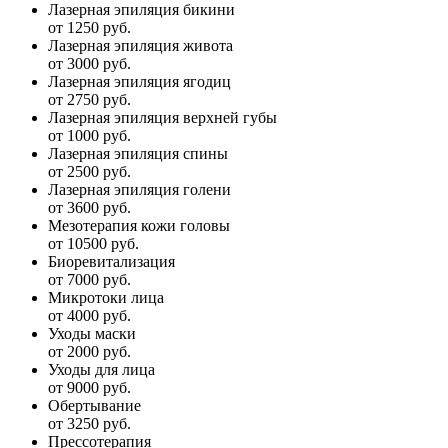
Лазерная эпиляция бикини
от 1250 руб.
Лазерная эпиляция живота
от 3000 руб.
Лазерная эпиляция ягодиц
от 2750 руб.
Лазерная эпиляция верхней губы
от 1000 руб.
Лазерная эпиляция спины
от 2500 руб.
Лазерная эпиляция голени
от 3600 руб.
Мезотерапия кожи головы
от 10500 руб.
Биоревитализация
от 7000 руб.
Микротоки лица
от 4000 руб.
Уходы маски
от 2000 руб.
Уходы для лица
от 9000 руб.
Обертывание
от 3250 руб.
Прессотерапия