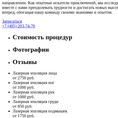
направлении. Как опытные искатели приключений, мы исследуе
вместе с нами преодолевать трудности и достигать новых выс
вперед, обогащая нашу команду своими знаниями и опытом.
Записаться
+7 (495) 203-74-76
Стоимость процедур
Фотографии
Отзывы
Лазерная эпиляция лица
от 2750 руб.
Лазерная эпиляция ног
от 1000 руб.
Лазерная эпиляция рук
от 1000 руб.
Лазерная эпиляция груди
от 850 руб.
Лазерная эпиляция подмышек
от 1750 руб.