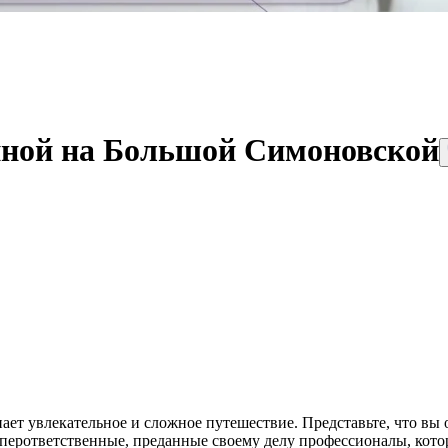
ной на Большой Симоновской
т увлекательное и сложное путешествие. Представьте, что вы 
рответственные, преданные своему делу профессионалы, которые