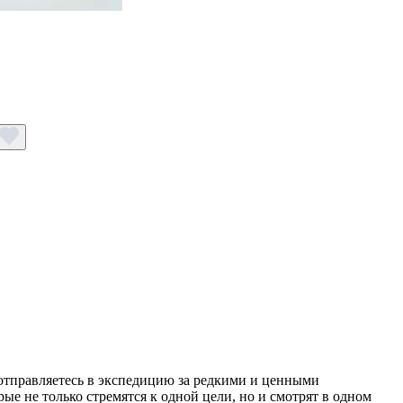
отправляетесь в экспедицию за редкими и ценными
 не только стремятся к одной цели, но и смотрят в одном