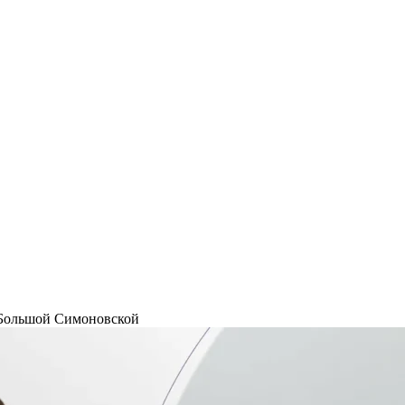
 Большой Симоновской