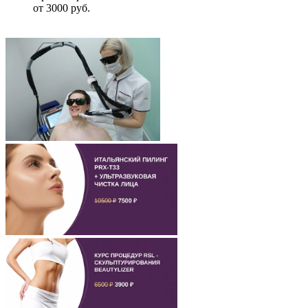
от 3000 руб.