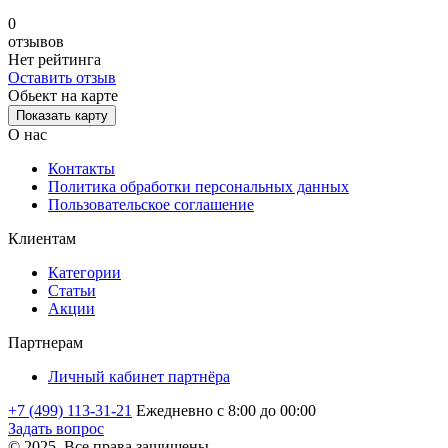
0
отзывов
Нет рейтинга
Оставить отзыв
Обьект на карте
Показать карту
О нас
Контакты
Политика обработки персональных данных
Пользовательское соглашение
Клиентам
Категории
Статьи
Акции
Партнерам
Личный кабинет партнёра
+7 (499) 113-31-21
Ежедневно с 8:00 до 00:00
Задать вопрос
© 2025. Все права защищены