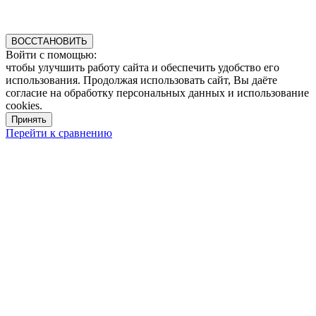
ВОССТАНОВИТЬ
Войти с помощью:
чтобы улучшить работу сайта и обеспечить удобство его
использования. Продолжая использовать сайт, Вы даёте
согласие на обработку персональных данных и использование
cookies.
Принять
Перейти к сравнению