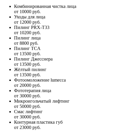
Комбинированная чистка лица
от 10000 руб.
Уходы для лица
от 12000 руб.
Пилинг PRX-T33
от 10200 руб.
Пилинг лица
от 8800 руб.
Пилинг TCA
от 13500 руб.
Пилинг Джесснера
от 13500 руб.
Жёлтый пилинг
от 13500 руб.
Фотоомоложение lumecca
от 20000 руб.
Фототерапия лица
от 30000 руб.
Микроигольчатый лифтинг
от 50000 руб.
Смас лифтинг
от 30000 руб.
Контурная пластика губ
от 23000 руб.