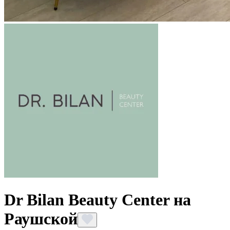
Dr Bilan Beauty Center на
Раушской