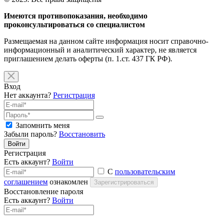
Имеются противопоказания, необходимо
проконсультироваться со специалистом
Размещаемая на данном сайте информация носит справочно-
информационный и аналитический характер, не является
приглашением делать оферты (п. 1.ст. 437 ГК РФ).
Вход
Нет аккаунта?
Регистрация
Запомнить меня
Забыли пароль?
Восстановить
Войти
Регистрация
Есть аккаунт?
Войти
С
пользовательским
соглашением
ознакомлен
Зарегистрироваться
Восстановление пароля
Есть аккаунт?
Войти