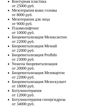
Контурная пластика
от 25000 руб.
Мезотерапия кожи головы
от 8000 руб.
Мезотерапия для лица
от 9000 руб.
Плазмолифтинг
от 10000 руб.
Биоревитализация Мезоксантин
от 22000 руб.
Биоревитализация Мезоай
от 22000 руб.
Биоревитализация Profhilo
от 23000 руб.
Neauvia биоревитализация
от 20000 руб.
Биоревитализация Мезовартон
от 22000 руб.
Биоревитализация Мезоскульпт
от 18000 руб.
Ботулинотерапия
от 12000 руб.
Ботулинотерапия гипергидроза
от 34000 руб.