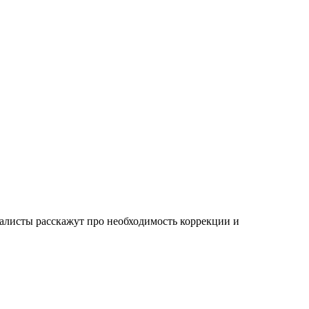
иалисты расскажут про необходимость коррекции и