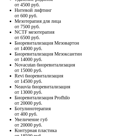
от 4500 руб.
Нитевой лифтинг
от 600 руб.
Мезотерапия для лица
от 7500 руб.
NCTF мезотерапия
от 6500 руб.
Биоревитализация Мезовартон
от 14000 руб.
Биоревитализация Мезоксантин
от 14000 руб.
Novacutan биоревитализация
от 15000 руб.
Revi биоревитализация
от 14500 руб.
Neauvia биоревитализация
от 13000 руб.
Биоревитализация Profhilo
от 20000 руб.
Ботулинотерапия
от 400 руб.
Увеличение губ
от 20000 руб.
Контурная пластика
от 18500 руб.