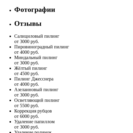
Фотографии
Отзывы
Салициловый пилинг
от 3000 руб.
Пировиноградный пилинг
от 4000 руб.
Миндальный пилинг
от 3000 руб.
Жёлтый пилинг
от 4500 руб.
Пилинг Джесснера
от 4000 руб.
Азелаиновый пилинг
от 3000 руб.
Осветляющий пилинг
от 5500 руб.
Коррекция рубцов
от 6000 руб.
Удаление папиллом
от 3000 руб.
Удаление родинок