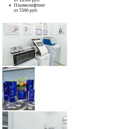
Плазмолифтинг
от 5500 руб.