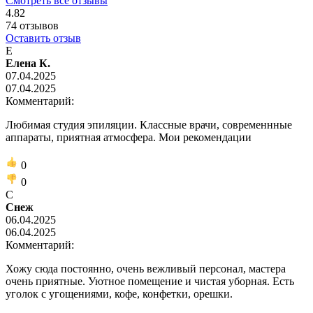
Смотреть все отзывы
4.82
74
отзывов
Оставить отзыв
Е
Елена К.
07.04.2025
07.04.2025
Комментарий:
Любимая студия эпиляции. Классные врачи, современнные
аппараты, приятная атмосфера. Мои рекомендации
0
0
С
Снеж
06.04.2025
06.04.2025
Комментарий:
Хожу сюда постоянно, очень вежливый персонал, мастера
очень приятные. Уютное помещение и чистая уборная. Есть
уголок с угощениями, кофе, конфетки, орешки.