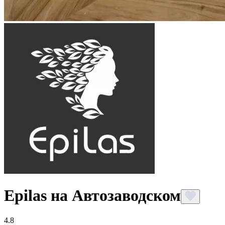
Epilas на Автозаводском
4.8