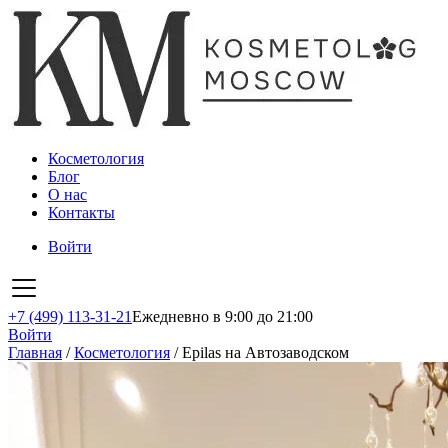
Косметология
Блог
О нас
Контакты
Войти
+7 (499) 113-31-21
Ежедневно в 9:00 до 21:00
Войти
Главная
/
Косметология
/
Epilas на Автозаводском