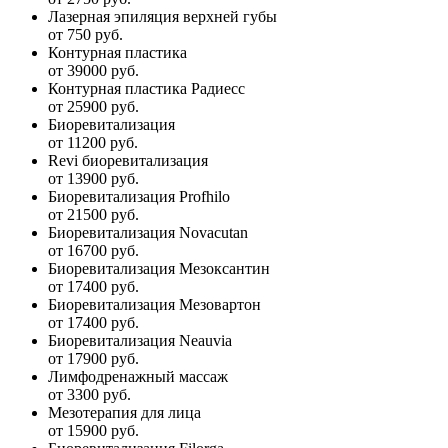
Лазерная эпиляция верхней губы
от 750 руб.
Контурная пластика
от 39000 руб.
Контурная пластика Радиесс
от 25900 руб.
Биоревитализация
от 11200 руб.
Revi биоревитализация
от 13900 руб.
Биоревитализация Profhilo
от 21500 руб.
Биоревитализация Novacutan
от 16700 руб.
Биоревитализация Мезоксантин
от 17400 руб.
Биоревитализация Мезовартон
от 17400 руб.
Биоревитализация Neauvia
от 17900 руб.
Лимфодренажный массаж
от 3300 руб.
Мезотерапия для лица
от 15900 руб.