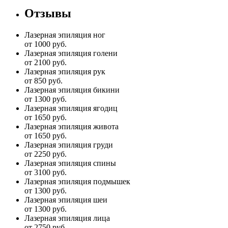
Отзывы
Лазерная эпиляция ног
от 1000 руб.
Лазерная эпиляция голени
от 2100 руб.
Лазерная эпиляция рук
от 850 руб.
Лазерная эпиляция бикини
от 1300 руб.
Лазерная эпиляция ягодиц
от 1650 руб.
Лазерная эпиляция живота
от 1650 руб.
Лазерная эпиляция груди
от 2250 руб.
Лазерная эпиляция спины
от 3100 руб.
Лазерная эпиляция подмышек
от 1300 руб.
Лазерная эпиляция шеи
от 1300 руб.
Лазерная эпиляция лица
от 2750 руб.