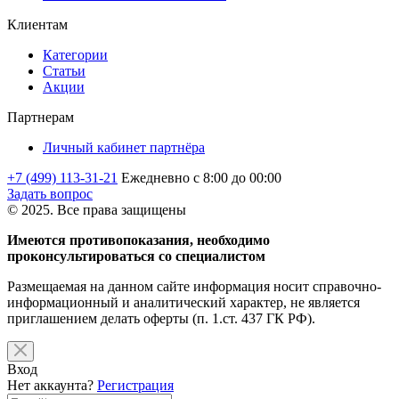
Клиентам
Категории
Статьи
Акции
Партнерам
Личный кабинет партнёра
+7 (499) 113-31-21
Ежедневно с 8:00 до 00:00
Задать вопрос
© 2025. Все права защищены
Имеются противопоказания, необходимо
проконсультироваться со специалистом
Размещаемая на данном сайте информация носит справочно-
информационный и аналитический характер, не является
приглашением делать оферты (п. 1.ст. 437 ГК РФ).
Вход
Нет аккаунта?
Регистрация