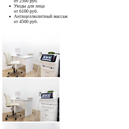
от 2500 руб.
Уходы для лица
от 6100 руб.
Антицеллюлитный массаж
от 4500 руб.