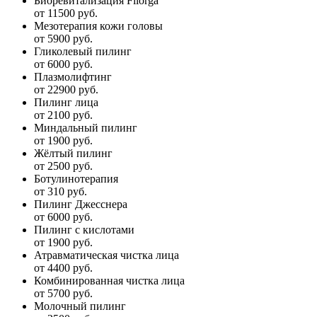
Биоревитализация Filorga
от 11500 руб.
Мезотерапия кожи головы
от 5900 руб.
Гликолевый пилинг
от 6000 руб.
Плазмолифтинг
от 22900 руб.
Пилинг лица
от 2100 руб.
Миндальный пилинг
от 1900 руб.
Жёлтый пилинг
от 2500 руб.
Ботулинотерапия
от 310 руб.
Пилинг Джесснера
от 6000 руб.
Пилинг с кислотами
от 1900 руб.
Атравматическая чистка лица
от 4400 руб.
Комбинированная чистка лица
от 5700 руб.
Молочный пилинг