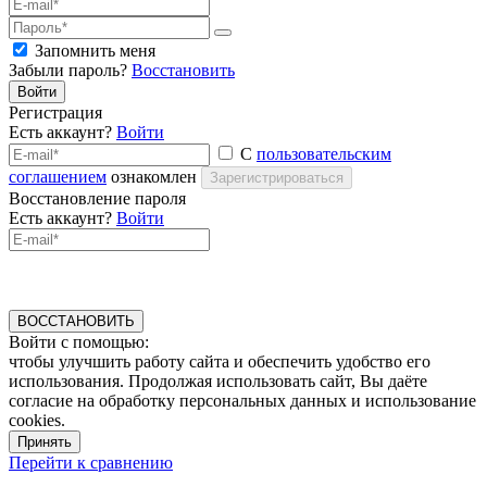
Запомнить меня
Забыли пароль?
Восстановить
Войти
Регистрация
Есть аккаунт?
Войти
С
пользовательским
соглашением
ознакомлен
Зарегистрироваться
Восстановление пароля
Есть аккаунт?
Войти
ВОССТАНОВИТЬ
Войти с помощью:
чтобы улучшить работу сайта и обеспечить удобство его
использования. Продолжая использовать сайт, Вы даёте
согласие на обработку персональных данных и использование
cookies.
Принять
Перейти к сравнению