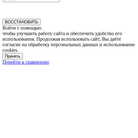
ВОССТАНОВИТЬ
Войти с помощью:
чтобы улучшить работу сайта и обеспечить удобство его
использования. Продолжая использовать сайт, Вы даёте
согласие на обработку персональных данных и использование
cookies.
Принять
Перейти к сравнению