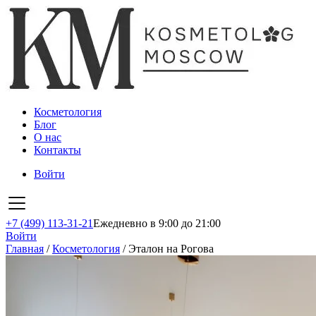
Косметология
Блог
О нас
Контакты
Войти
+7 (499) 113-31-21
Ежедневно в 9:00 до 21:00
Войти
Главная
/
Косметология
/
Эталон на Рогова