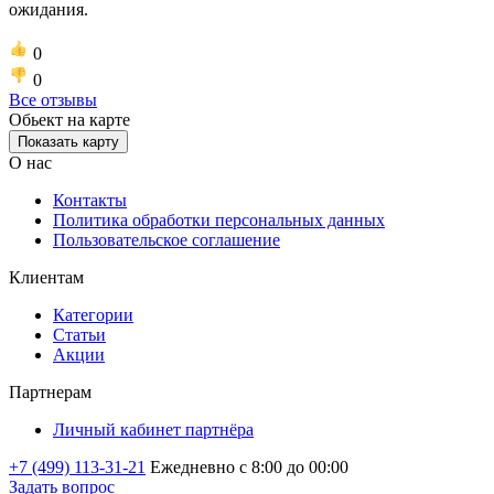
ожидания.
0
0
Все отзывы
Обьект на карте
Показать карту
О нас
Контакты
Политика обработки персональных данных
Пользовательское соглашение
Клиентам
Категории
Статьи
Акции
Партнерам
Личный кабинет партнёра
+7 (499) 113-31-21
Ежедневно с 8:00 до 00:00
Задать вопрос