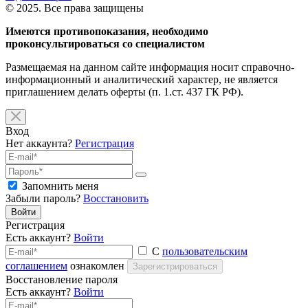
© 2025. Все права защищены
Имеются противопоказания, необходимо
проконсультироваться со специалистом
Размещаемая на данном сайте информация носит справочно-
информационный и аналитический характер, не является
приглашением делать оферты (п. 1.ст. 437 ГК РФ).
Вход
Нет аккаунта?
Регистрация
Запомнить меня
Забыли пароль?
Восстановить
Войти
Регистрация
Есть аккаунт?
Войти
С
пользовательским
соглашением
ознакомлен
Зарегистрироваться
Восстановление пароля
Есть аккаунт?
Войти