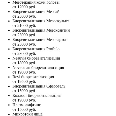
Мезотерапия кожи головы
от 12000 руб.
Биоревитализация Мезоай
от 23000 руб.
Биоревитализация Мезоскульпт
от 21000 руб.
Биоревитализация Мезоксантин
от 23000 руб.
Биоревитализация Мезовартон
от 23000 руб.
Биоревитализация Profhilo
от 28000 руб.
Neauvia биоревитализация
от 18000 руб.
Novacutan биоревитализация
от 19000 руб.
Revi биоревитализация
от 19500 руб.
Биоревитализация Сферогель
от 15000 руб.
Коллост биоревитализация
от 19000 руб.
Плазмолифтинг
от 15000 руб.
Микротоки лица