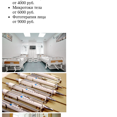
от 4000 руб.
Микротоки тела
от 6000 руб.
Фототерапия лица
от 9000 руб.