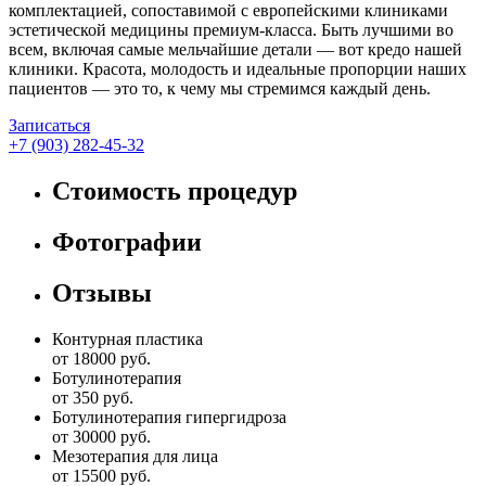
комплектацией, сопоставимой с европейскими клиниками
эстетической медицины премиум-класса. Быть лучшими во
всем, включая самые мельчайшие детали — вот кредо нашей
клиники. Красота, молодость и идеальные пропорции наших
пациентов — это то, к чему мы стремимся каждый день.
Записаться
+7 (903) 282-45-32
Стоимость процедур
Фотографии
Отзывы
Контурная пластика
от 18000 руб.
Ботулинотерапия
от 350 руб.
Ботулинотерапия гипергидроза
от 30000 руб.
Мезотерапия для лица
от 15500 руб.