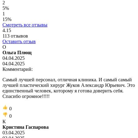
2
5%
1
15%
Смотреть все отзывы
4.15
113
отзывов
Оставить отзыв
О
Ольга Плющ
04.04.2025
04.04.2025
Комментарий:
Самый лучшей персонал, отличная клиника. И самый самый
лучшей пластический хирург Жуков Александр Юрьевич. Это
единственный человек, которому я готова доверить себя.
Спасибо огромное!!!!!
0
0
К
Кристина Гаспарова
03.04.2025