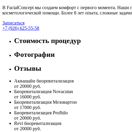
В FacialConcept мы создаем комфорт с первого момента. Наши 
косметологической помощи. Более 8 лет опыта, сложные задачи
Записаться
+7 (926) 625-55-58
Стоимость процедур
Фотографии
Отзывы
Аквашайн биоревитализация
от 20000 руб.
Биоревитализация Novacutan
от 16000 руб.
Биоревитализация Мезовартон
от 17000 руб.
Биоревитализация Profhilo
от 20000 руб.
Revi биоревитализация
от 20000 руб.