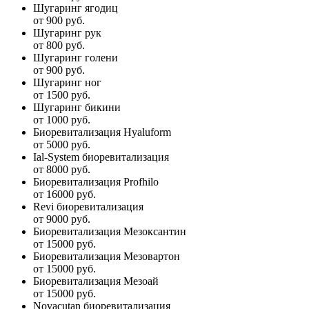
Шугаринг ягодиц
от 900 руб.
Шугаринг рук
от 800 руб.
Шугаринг голени
от 900 руб.
Шугаринг ног
от 1500 руб.
Шугаринг бикини
от 1000 руб.
Биоревитализация Hyaluform
от 5000 руб.
Ial-System биоревитализация
от 8000 руб.
Биоревитализация Profhilo
от 16000 руб.
Revi биоревитализация
от 9000 руб.
Биоревитализация Мезоксантин
от 15000 руб.
Биоревитализация Мезовартон
от 15000 руб.
Биоревитализация Мезоай
от 15000 руб.
Novacutan биоревитализация