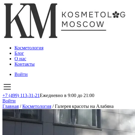
Косметология
Блог
О нас
Контакты
Войти
+7 (499) 113-31-21
Ежедневно в 9:00 до 21:00
Войти
Главная
/
Косметология
/
Галерея красоты на Алабяна