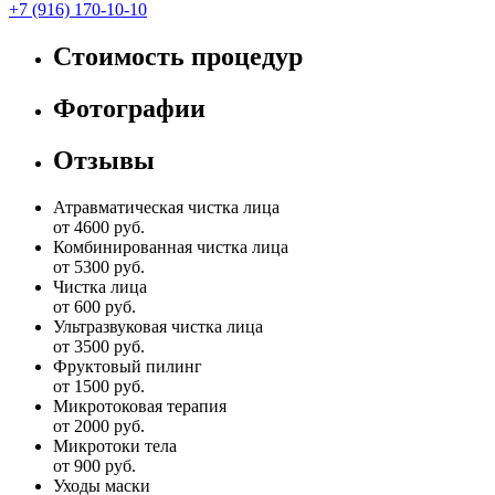
+7 (916) 170-10-10
Стоимость процедур
Фотографии
Отзывы
Атравматическая чистка лица
от 4600 руб.
Комбинированная чистка лица
от 5300 руб.
Чистка лица
от 600 руб.
Ультразвуковая чистка лица
от 3500 руб.
Фруктовый пилинг
от 1500 руб.
Микротоковая терапия
от 2000 руб.
Микротоки тела
от 900 руб.
Уходы маски