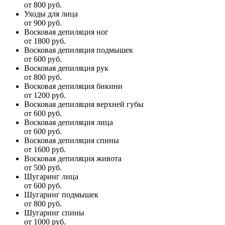
от 800 руб.
Уходы для лица
от 900 руб.
Восковая депиляция ног
от 1800 руб.
Восковая депиляция подмышек
от 600 руб.
Восковая депиляция рук
от 800 руб.
Восковая депиляция бикини
от 1200 руб.
Восковая депиляция верхней губы
от 600 руб.
Восковая депиляция лица
от 600 руб.
Восковая депиляция спины
от 1600 руб.
Восковая депиляция живота
от 500 руб.
Шугаринг лица
от 600 руб.
Шугаринг подмышек
от 800 руб.
Шугаринг спины
от 1000 руб.