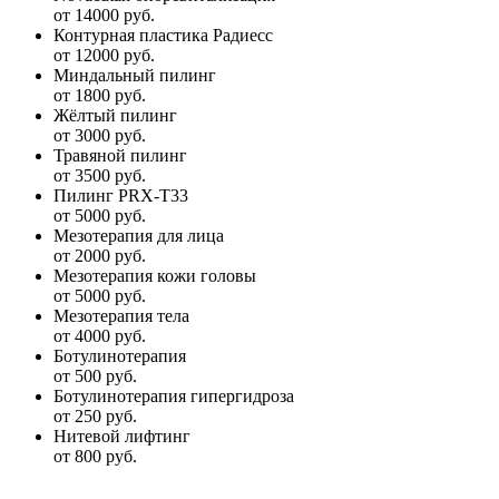
от 14000 руб.
Контурная пластика Радиесс
от 12000 руб.
Миндальный пилинг
от 1800 руб.
Жёлтый пилинг
от 3000 руб.
Травяной пилинг
от 3500 руб.
Пилинг PRX-T33
от 5000 руб.
Мезотерапия для лица
от 2000 руб.
Мезотерапия кожи головы
от 5000 руб.
Мезотерапия тела
от 4000 руб.
Ботулинотерапия
от 500 руб.
Ботулинотерапия гипергидроза
от 250 руб.
Нитевой лифтинг
от 800 руб.