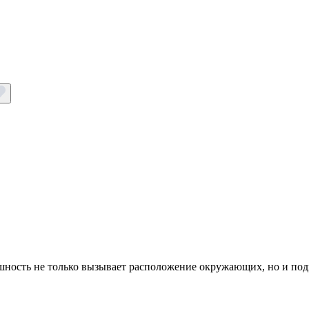
шность не только вызывает расположение окружающих, но и под