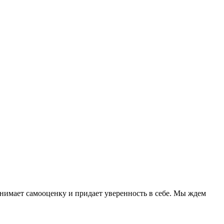
нимает самооценку и придает уверенность в себе. Мы ждем