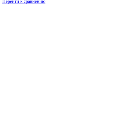
Перейти к сравнению