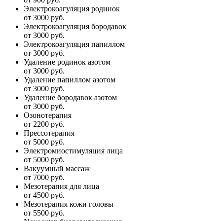
Электрокоагуляция родинок
от 3000 руб.
Электрокоагуляция бородавок
от 3000 руб.
Электрокоагуляция папиллом
от 3000 руб.
Удаление родинок азотом
от 3000 руб.
Удаление папиллом азотом
от 3000 руб.
Удаление бородавок азотом
от 3000 руб.
Озонотерапия
от 2200 руб.
Прессотерапия
от 5000 руб.
Электромиостимуляция лица
от 5000 руб.
Вакуумный массаж
от 7000 руб.
Мезотерапия для лица
от 4500 руб.
Мезотерапия кожи головы
от 5500 руб.