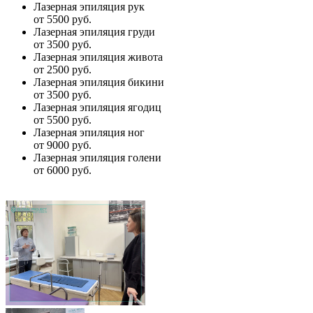
Лазерная эпиляция рук
от 5500 руб.
Лазерная эпиляция груди
от 3500 руб.
Лазерная эпиляция живота
от 2500 руб.
Лазерная эпиляция бикини
от 3500 руб.
Лазерная эпиляция ягодиц
от 5500 руб.
Лазерная эпиляция ног
от 9000 руб.
Лазерная эпиляция голени
от 6000 руб.