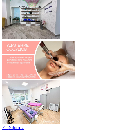
Ещё фото
7