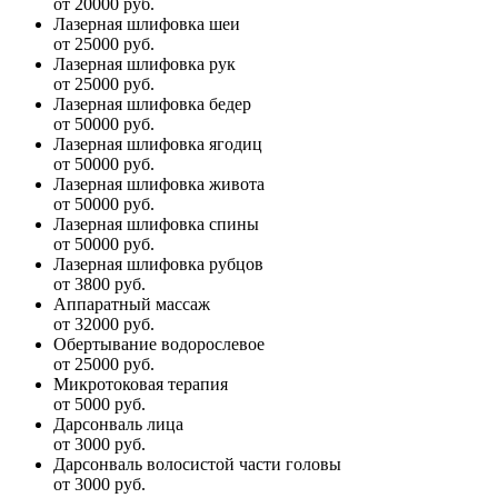
от 20000 руб.
Лазерная шлифовка шеи
от 25000 руб.
Лазерная шлифовка рук
от 25000 руб.
Лазерная шлифовка бедер
от 50000 руб.
Лазерная шлифовка ягодиц
от 50000 руб.
Лазерная шлифовка живота
от 50000 руб.
Лазерная шлифовка спины
от 50000 руб.
Лазерная шлифовка рубцов
от 3800 руб.
Аппаратный массаж
от 32000 руб.
Обертывание водорослевое
от 25000 руб.
Микротоковая терапия
от 5000 руб.
Дарсонваль лица
от 3000 руб.
Дарсонваль волосистой части головы
от 3000 руб.