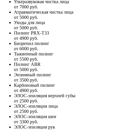
Ультразвуковая чистка лица
от 7000 руб.
Атравматическая чистка лица
от 5000 руб.
Уходы для лица
от 5000 руб.
Пилинг PRX-T33
от 4900 руб.
Биорепил пилинг
от 6000 руб.
Тыквенный пилинг
от 5500 руб.
Пилинг ABR
от 5000 руб.
Энзимный пилинг
от 3500 руб.
Карбоновый пилинг
от 4900 руб.
ЭЛОС-эпиляция верхней губы
от 2500 руб.
ЭЛОС-эпиляция лица
от 2500 руб.
ЭЛОС-эпиляция шеи
от 3300 руб.
ЭЛОС-эпиляция рук