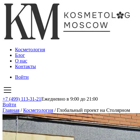
Косметология
Блог
О нас
Контакты
Войти
+7 (499) 113-31-21
Ежедневно в 9:00 до 21:00
Войти
Главная
/
Косметология
/
Глобальный проект на Столярном