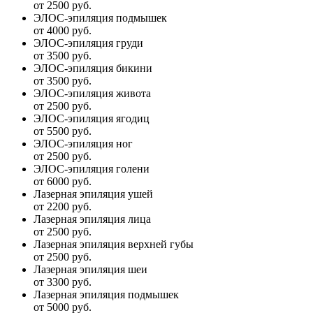
от 2500 руб.
ЭЛОС-эпиляция подмышек
от 4000 руб.
ЭЛОС-эпиляция груди
от 3500 руб.
ЭЛОС-эпиляция бикини
от 3500 руб.
ЭЛОС-эпиляция живота
от 2500 руб.
ЭЛОС-эпиляция ягодиц
от 5500 руб.
ЭЛОС-эпиляция ног
от 2500 руб.
ЭЛОС-эпиляция голени
от 6000 руб.
Лазерная эпиляция ушей
от 2200 руб.
Лазерная эпиляция лица
от 2500 руб.
Лазерная эпиляция верхней губы
от 2500 руб.
Лазерная эпиляция шеи
от 3300 руб.
Лазерная эпиляция подмышек
от 5000 руб.