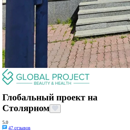
Глобальный проект на
Столярном
5.0
47 отзывов