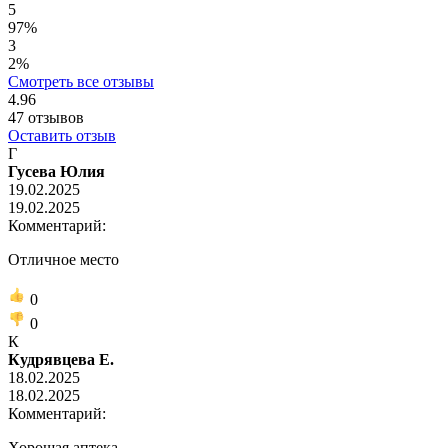
5
97%
3
2%
Смотреть все отзывы
4.96
47
отзывов
Оставить отзыв
Г
Гусева Юлия
19.02.2025
19.02.2025
Комментарий:
Отличное место
0
0
К
Кудрявцева Е.
18.02.2025
18.02.2025
Комментарий:
Хорошая аптека