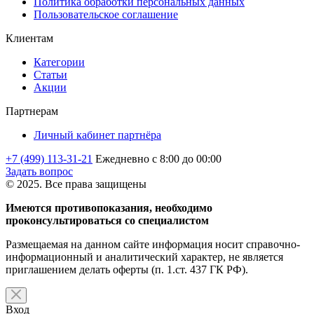
Политика обработки персональных данных
Пользовательское соглашение
Клиентам
Категории
Статьи
Акции
Партнерам
Личный кабинет партнёра
+7 (499) 113-31-21
Ежедневно с 8:00 до 00:00
Задать вопрос
© 2025. Все права защищены
Имеются противопоказания, необходимо
проконсультироваться со специалистом
Размещаемая на данном сайте информация носит справочно-
информационный и аналитический характер, не является
приглашением делать оферты (п. 1.ст. 437 ГК РФ).
Вход