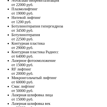
Novacutan биоревитализация
от 22000 руб.
Плазмолифтинг
от 19000 руб.
Нитевой лифтинг
от 1200 руб.
Ботулинотерапия гипергидроза
от 34500 руб.
Ботулинотерапия
от 22500 руб.
Контурная пластика
от 29000 руб.
Контурная пластика Радиесс
от 64000 руб.
Лазерное фотоомоложение
от 15000 руб.
RF лифтинг
от 20000 руб.
Микроигольчатый лифтинг
от 60000 руб.
Смас лифтинг
от 50000 руб.
Лазерная шлифовка лица
от 15000 руб.
Лазерная шлифовка век