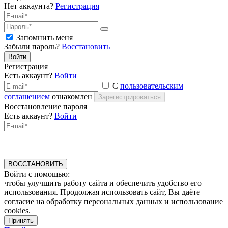
Нет аккаунта?
Регистрация
Запомнить меня
Забыли пароль?
Восстановить
Войти
Регистрация
Есть аккаунт?
Войти
С
пользовательским
соглашением
ознакомлен
Зарегистрироваться
Восстановление пароля
Есть аккаунт?
Войти
ВОССТАНОВИТЬ
Войти с помощью:
чтобы улучшить работу сайта и обеспечить удобство его
использования. Продолжая использовать сайт, Вы даёте
согласие на обработку персональных данных и использование
cookies.
Принять