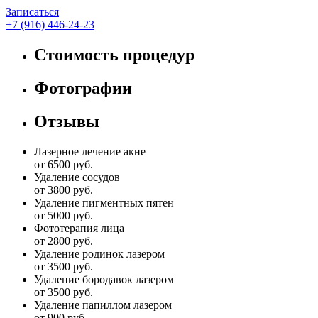
Записаться
+7 (916) 446-24-23
Стоимость процедур
Фотографии
Отзывы
Лазерное лечение акне
от 6500 руб.
Удаление сосудов
от 3800 руб.
Удаление пигментных пятен
от 5000 руб.
Фототерапия лица
от 2800 руб.
Удаление родинок лазером
от 3500 руб.
Удаление бородавок лазером
от 3500 руб.
Удаление папиллом лазером
от 900 руб.