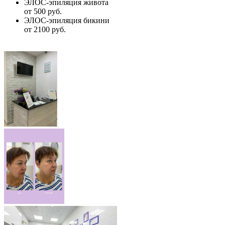
ЭЛОС-эпиляция живота
от 500 руб.
ЭЛОС-эпиляция бикини
от 2100 руб.