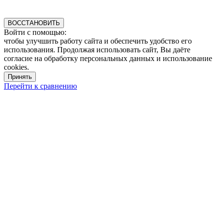
ВОССТАНОВИТЬ
Войти с помощью:
чтобы улучшить работу сайта и обеспечить удобство его
использования. Продолжая использовать сайт, Вы даёте
согласие на обработку персональных данных и использование
cookies.
Принять
Перейти к сравнению