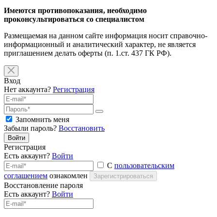
Имеются противопоказания, необходимо
проконсультироваться со специалистом
Размещаемая на данном сайте информация носит справочно-
информационный и аналитический характер, не является
приглашением делать оферты (п. 1.ст. 437 ГК РФ).
Вход
Нет аккаунта?
Регистрация
Запомнить меня
Забыли пароль?
Восстановить
Войти
Регистрация
Есть аккаунт?
Войти
С
пользовательским
соглашением
ознакомлен
Зарегистрироваться
Восстановление пароля
Есть аккаунт?
Войти