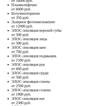
от 16000 руб.
Плазмолифтинг
от 6000 руб.
Ботулинотерапия
от 350 руб.
Лазерное фотоомоложение
от 12000 руб.
ЭЛОС-эпиляция верхней губы
от 500 руб.
ЭЛОС-эпиляция лица
от 500 руб.
ЭЛОС-эпиляция шеи
от 700 руб.
ЭЛОС-эпиляция подмышек
от 1500 руб.
ЭЛОС-эпиляция рук
от 600 руб.
ЭЛОС-эпиляция груди
от 500 руб.
ЭЛОС-эпиляция спины
от 2500 руб.
ЭЛОС-эпиляция голени
от 1900 руб.
ЭЛОС-эпиляция ног
от 2300 руб.