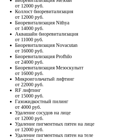
Биоревитализация Мезоай
от 12000 руб.
Коллост биоревитализация
от 12000 руб.
Биоревитализация Nithya
от 14000 руб.
Аквашайн биоревитализация
от 11000 руб.
Биоревитализация Novacutan
от 16000 руб.
Биоревитализация Profhilo
от 24000 руб.
Биоревитализация Мезоскульпт
от 16000 руб.
Микроигольчатый лифтинг
от 22000 руб.
RF лифтинг
от 15000 руб.
Газожидкостный пилинг
от 4000 руб.
Удаление сосудов на лице
от 12000 руб.
Удаление пигментных пятен на лице
от 12000 руб.
Удаление пигментных пятен на теле