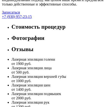
только действенные и эффективные способы.
Записаться
+7 (930) 957-23-15
Стоимость процедур
Фотографии
Отзывы
Лазерная эпиляция голени
от 1900 руб.
Лазерная эпиляция лица
от 500 руб.
Лазерная эпиляция верхней губы
от 1000 руб.
Лазерная эпиляция шеи
от 1400 руб.
Лазерная эпиляция подмышек
от 2000 руб.
Лазерная эпиляция рук
от 1200 руб.