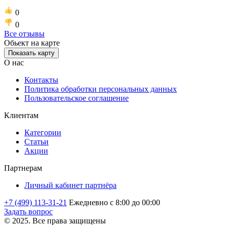
0
0
Все отзывы
Обьект на карте
Показать карту
О нас
Контакты
Политика обработки персональных данных
Пользовательское соглашение
Клиентам
Категории
Статьи
Акции
Партнерам
Личный кабинет партнёра
+7 (499) 113-31-21
Ежедневно с 8:00 до 00:00
Задать вопрос
© 2025. Все права защищены