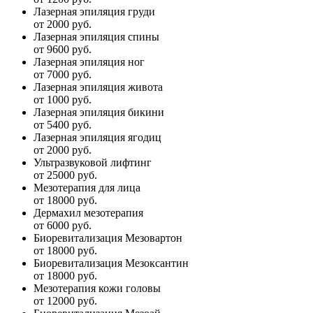
Лазерная эпиляция груди
от 2000 руб.
Лазерная эпиляция спины
от 9600 руб.
Лазерная эпиляция ног
от 7000 руб.
Лазерная эпиляция живота
от 1000 руб.
Лазерная эпиляция бикини
от 5400 руб.
Лазерная эпиляция ягодиц
от 2000 руб.
Ультразвуковой лифтинг
от 25000 руб.
Мезотерапия для лица
от 18000 руб.
Дермахил мезотерапия
от 6000 руб.
Биоревитализация Мезовартон
от 18000 руб.
Биоревитализация Мезоксантин
от 18000 руб.
Мезотерапия кожи головы
от 12000 руб.