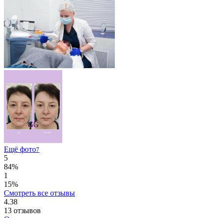
Ещё фото
7
5
84%
1
15%
Смотреть все отзывы
4.38
13
отзывов