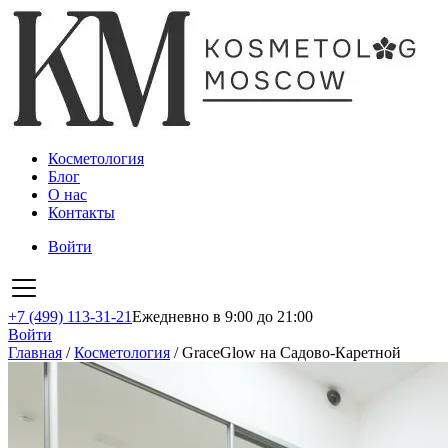
Косметология
Блог
О нас
Контакты
Войти
+7 (499) 113-31-21
Ежедневно в 9:00 до 21:00
Войти
Главная
/
Косметология
/
GraceGlow на Садово-Каретной