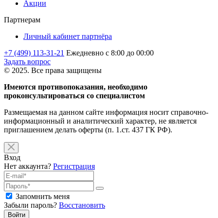
Акции
Партнерам
Личный кабинет партнёра
+7 (499) 113-31-21
Ежедневно с 8:00 до 00:00
Задать вопрос
© 2025. Все права защищены
Имеются противопоказания, необходимо
проконсультироваться со специалистом
Размещаемая на данном сайте информация носит справочно-
информационный и аналитический характер, не является
приглашением делать оферты (п. 1.ст. 437 ГК РФ).
Вход
Нет аккаунта?
Регистрация
Запомнить меня
Забыли пароль?
Восстановить
Войти