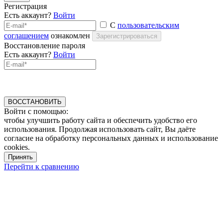
Регистрация
Есть аккаунт?
Войти
С
пользовательским
соглашением
ознакомлен
Зарегистрироваться
Восстановление пароля
Есть аккаунт?
Войти
ВОССТАНОВИТЬ
Войти с помощью:
чтобы улучшить работу сайта и обеспечить удобство его
использования. Продолжая использовать сайт, Вы даёте
согласие на обработку персональных данных и использование
cookies.
Принять
Перейти к сравнению