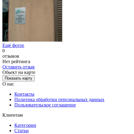
Ещё фото
6
0
отзывов
Нет рейтинга
Оставить отзыв
Обьект на карте
Показать карту
О нас
Контакты
Политика обработки персональных данных
Пользовательское соглашение
Клиентам
Категории
Статьи