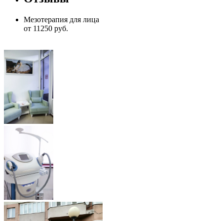
Мезотерапия для лица
от 11250 руб.