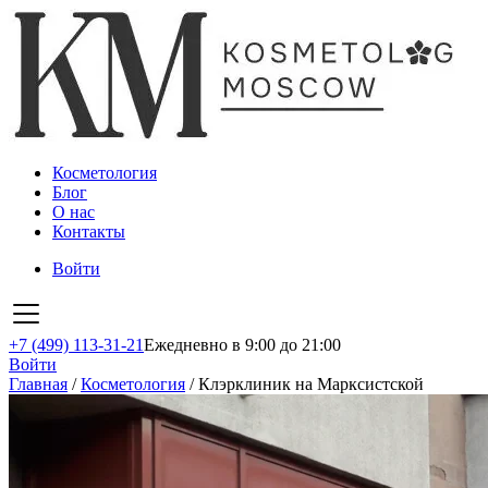
Косметология
Блог
О нас
Контакты
Войти
+7 (499) 113-31-21
Ежедневно в 9:00 до 21:00
Войти
Главная
/
Косметология
/
Клэрклиник на Марксистской