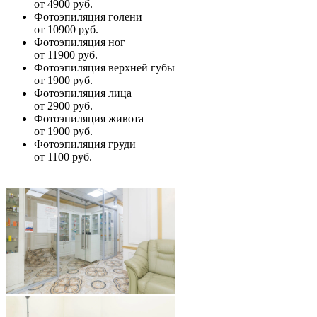
от 4900 руб.
Фотоэпиляция голени
от 10900 руб.
Фотоэпиляция ног
от 11900 руб.
Фотоэпиляция верхней губы
от 1900 руб.
Фотоэпиляция лица
от 2900 руб.
Фотоэпиляция живота
от 1900 руб.
Фотоэпиляция груди
от 1100 руб.