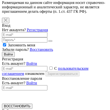
Размещаемая на данном сайте информация носит справочно-
информационный и аналитический характер, не является
приглашением делать оферты (п. 1.ст. 437 ГК РФ).
Вход
Нет аккаунта?
Регистрация
Запомнить меня
Забыли пароль?
Восстановить
Войти
Регистрация
Есть аккаунт?
Войти
С
пользовательским
соглашением
ознакомлен
Зарегистрироваться
Восстановление пароля
Есть аккаунт?
Войти
ВОССТАНОВИТЬ