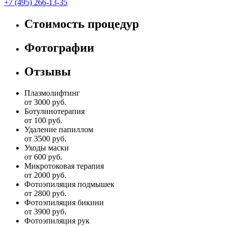
+7 (495) 266-13-35
Стоимость процедур
Фотографии
Отзывы
Плазмолифтинг
от 3000 руб.
Ботулинотерапия
от 100 руб.
Удаление папиллом
от 3500 руб.
Уходы маски
от 600 руб.
Микротоковая терапия
от 2000 руб.
Фотоэпиляция подмышек
от 2800 руб.
Фотоэпиляция бикини
от 3900 руб.
Фотоэпиляция рук