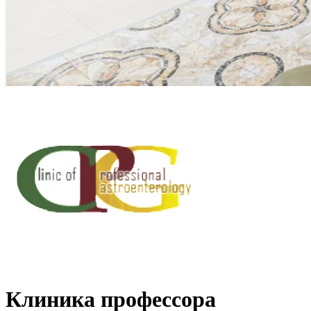
Клиника профессора