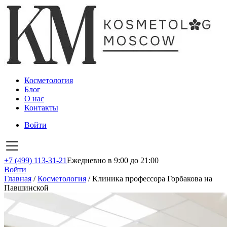
Косметология
Блог
О нас
Контакты
Войти
+7 (499) 113-31-21
Ежедневно в 9:00 до 21:00
Войти
Главная
/
Косметология
/
Клиника профессора Горбакова на
Павшинской