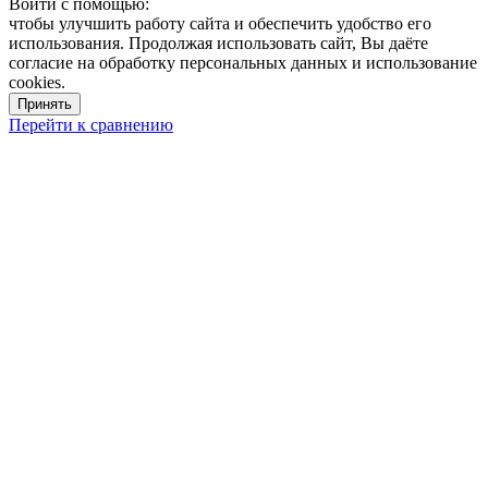
Войти с помощью:
чтобы улучшить работу сайта и обеспечить удобство его
использования. Продолжая использовать сайт, Вы даёте
согласие на обработку персональных данных и использование
cookies.
Принять
Перейти к сравнению