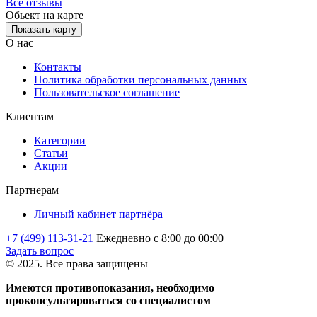
Все отзывы
Обьект на карте
Показать карту
О нас
Контакты
Политика обработки персональных данных
Пользовательское соглашение
Клиентам
Категории
Статьи
Акции
Партнерам
Личный кабинет партнёра
+7 (499) 113-31-21
Ежедневно с 8:00 до 00:00
Задать вопрос
© 2025. Все права защищены
Имеются противопоказания, необходимо
проконсультироваться со специалистом