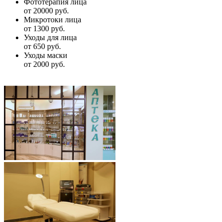
Фототерапия лица
от 20000 руб.
Микротоки лица
от 1300 руб.
Уходы для лица
от 650 руб.
Уходы маски
от 2000 руб.