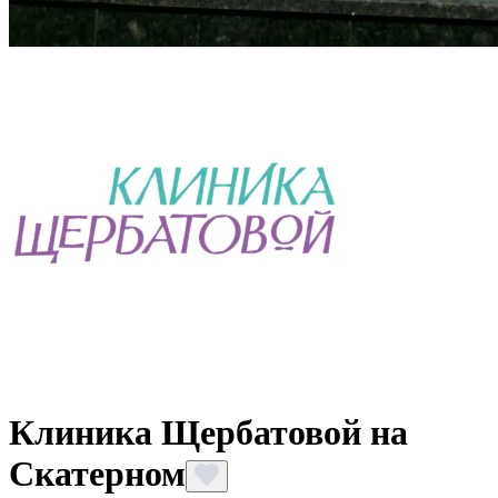
Клиника Щербатовой на
Скатерном