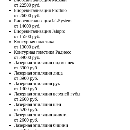
от 22500 руб.
Биоревитализация Profhilo
от 26000 руб.
Биоревитализация Ial-System
от 14000 руб.
Биоревитализация Jalupro
от 15500 руб.
Контурная пластика
от 13000 руб.
Контурная пластика Радиесс
от 39000 руб.
Лазерная эпиляция подмышек
от 3900 руб.
Лазерная эпиляция лица
от 3900 руб.
Лазерная эпиляция рук
от 1300 руб.
Лазерная эпиляция верхней губы
от 2600 руб.
Лазерная эпиляция шеи
от 5200 руб.
Лазерная эпиляция живота
от 2600 руб.
Лазерная эпиляция бикини