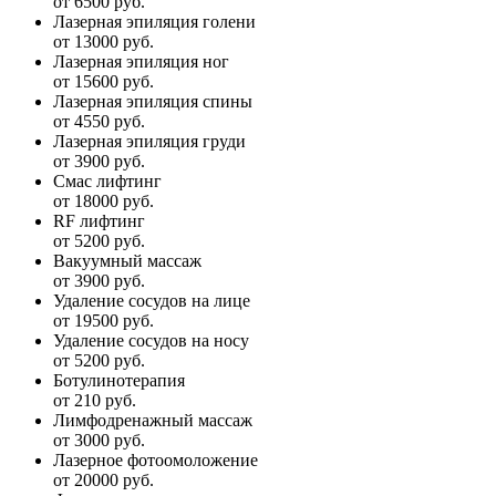
от 6500 руб.
Лазерная эпиляция голени
от 13000 руб.
Лазерная эпиляция ног
от 15600 руб.
Лазерная эпиляция спины
от 4550 руб.
Лазерная эпиляция груди
от 3900 руб.
Смас лифтинг
от 18000 руб.
RF лифтинг
от 5200 руб.
Вакуумный массаж
от 3900 руб.
Удаление сосудов на лице
от 19500 руб.
Удаление сосудов на носу
от 5200 руб.
Ботулинотерапия
от 210 руб.
Лимфодренажный массаж
от 3000 руб.
Лазерное фотоомоложение
от 20000 руб.