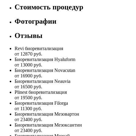
Стоимость процедур
Фотографии
Отзывы
Revi биоревитализация
от 12870 руб.
Биоревитализация Hyaluform
от 13000 руб.
Биоревитализация Novacutan
от 16900 руб.
Биоревитализация Neauvia
от 16500 руб.
Plinest биоревитализация
от 19500 руб.
Биоревитализация Filorga
от 11300 руб.
Биоревитализация Мезовартон
от 23400 руб.
Биоревитализация Мезоксантин
от 23400 руб.
Биоревитализация Мезоай