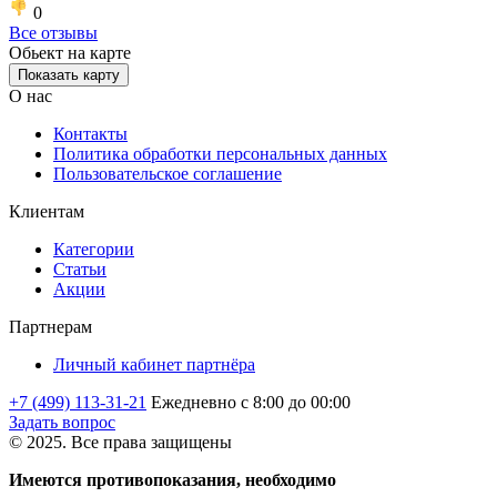
0
Все отзывы
Обьект на карте
Показать карту
О нас
Контакты
Политика обработки персональных данных
Пользовательское соглашение
Клиентам
Категории
Статьи
Акции
Партнерам
Личный кабинет партнёра
+7 (499) 113-31-21
Ежедневно с 8:00 до 00:00
Задать вопрос
© 2025. Все права защищены
Имеются противопоказания, необходимо