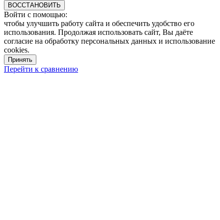
ВОССТАНОВИТЬ
Войти с помощью:
чтобы улучшить работу сайта и обеспечить удобство его
использования. Продолжая использовать сайт, Вы даёте
согласие на обработку персональных данных и использование
cookies.
Принять
Перейти к сравнению