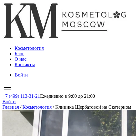
Косметология
Блог
О нас
Контакты
Войти
+7 (499) 113-31-21
Ежедневно в 9:00 до 21:00
Войти
Главная
/
Косметология
/
Клиника Щербатовой на Скатерном