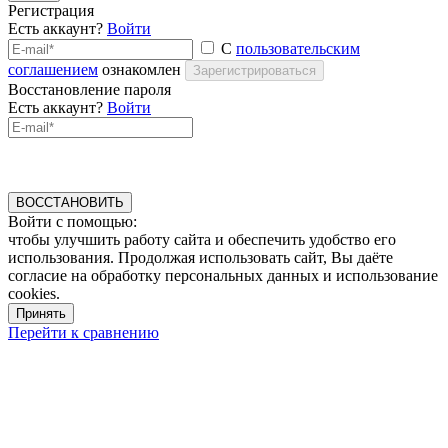
Регистрация
Есть аккаунт?
Войти
С
пользовательским
соглашением
ознакомлен
Зарегистрироваться
Восстановление пароля
Есть аккаунт?
Войти
ВОССТАНОВИТЬ
Войти с помощью:
чтобы улучшить работу сайта и обеспечить удобство его
использования. Продолжая использовать сайт, Вы даёте
согласие на обработку персональных данных и использование
cookies.
Принять
Перейти к сравнению