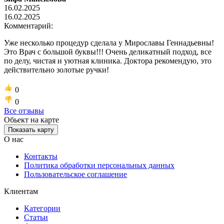
16.02.2025
16.02.2025
Комментарий:
Уже несколько процедур сделала у Мирославы Геннадьевны!
Это Врач с большой буквы!!! Очень деликатный подход, все
по делу, чистая и уютная клиника. Доктора рекомендую, это
действительно золотые ручки!
0
0
Все отзывы
Обьект на карте
Показать карту
О нас
Контакты
Политика обработки персональных данных
Пользовательское соглашение
Клиентам
Категории
Статьи