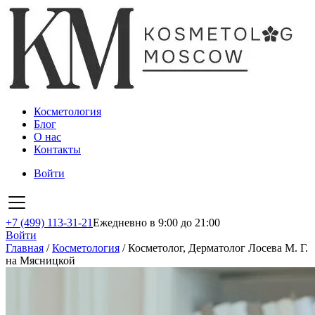
Косметология
Блог
О нас
Контакты
Войти
+7 (499) 113-31-21
Ежедневно в 9:00 до 21:00
Войти
Главная
/
Косметология
/
Косметолог, Дерматолог Лосева М. Г.
на Мясницкой