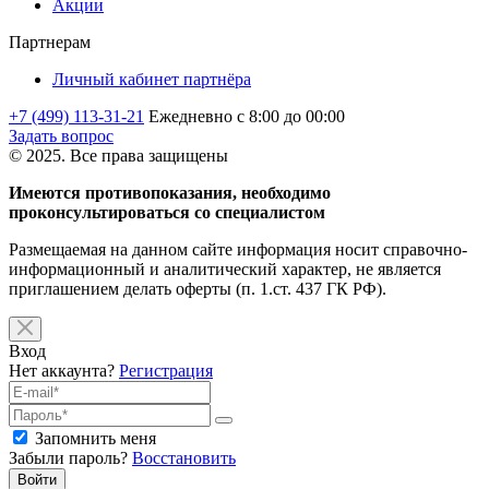
Акции
Партнерам
Личный кабинет партнёра
+7 (499) 113-31-21
Ежедневно с 8:00 до 00:00
Задать вопрос
© 2025. Все права защищены
Имеются противопоказания, необходимо
проконсультироваться со специалистом
Размещаемая на данном сайте информация носит справочно-
информационный и аналитический характер, не является
приглашением делать оферты (п. 1.ст. 437 ГК РФ).
Вход
Нет аккаунта?
Регистрация
Запомнить меня
Забыли пароль?
Восстановить
Войти