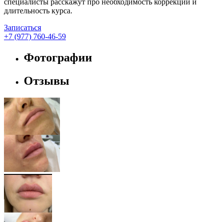
специалисты расскажут про необходимость коррекции и
длительность курса.
Записаться
+7 (977) 760-46-59
Фотографии
Отзывы