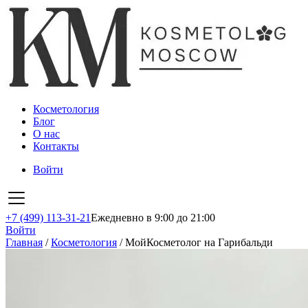
Косметология
Блог
О нас
Контакты
Войти
+7 (499) 113-31-21
Ежедневно в 9:00 до 21:00
Войти
Главная
/
Косметология
/
МойКосметолог на Гарибальди