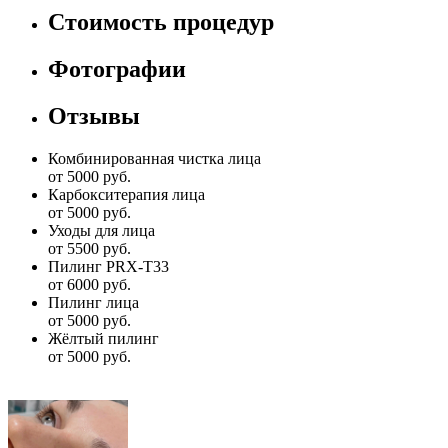
Стоимость процедур
Фотографии
Отзывы
Комбинированная чистка лица
от 5000 руб.
Карбокситерапия лица
от 5000 руб.
Уходы для лица
от 5500 руб.
Пилинг PRX-T33
от 6000 руб.
Пилинг лица
от 5000 руб.
Жёлтый пилинг
от 5000 руб.