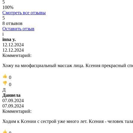
5
100%
Смотреть все отзывы
5
8
отзывов
Оставить отзыв
i
inna y.
12.12.2024
12.12.2024
Комментарий:
Хожу на миофасциальный массаж лица. Ксения прекрасный спец
0
0
Д
Даниела
07.09.2024
07.09.2024
Комментарий:
Ходим к Ксении с сестрой уже много лет. Ксения - человек т