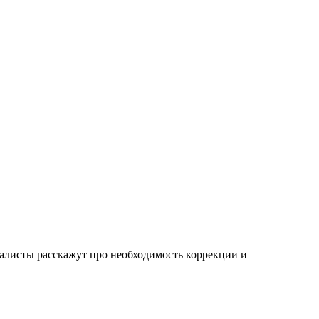
иалисты расскажут про необходимость коррекции и