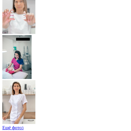
Ещё фото
3