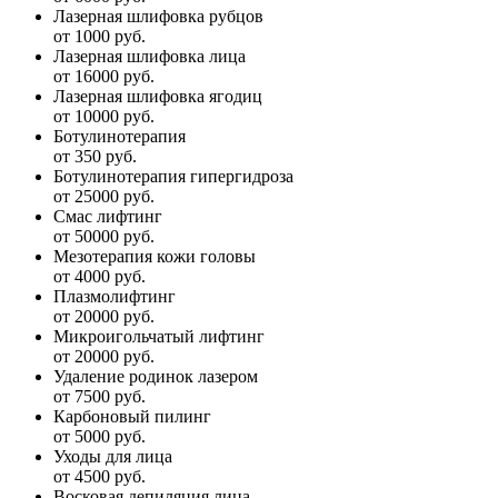
Лазерная шлифовка рубцов
от 1000 руб.
Лазерная шлифовка лица
от 16000 руб.
Лазерная шлифовка ягодиц
от 10000 руб.
Ботулинотерапия
от 350 руб.
Ботулинотерапия гипергидроза
от 25000 руб.
Смас лифтинг
от 50000 руб.
Мезотерапия кожи головы
от 4000 руб.
Плазмолифтинг
от 20000 руб.
Микроигольчатый лифтинг
от 20000 руб.
Удаление родинок лазером
от 7500 руб.
Карбоновый пилинг
от 5000 руб.
Уходы для лица
от 4500 руб.
Восковая депиляция лица