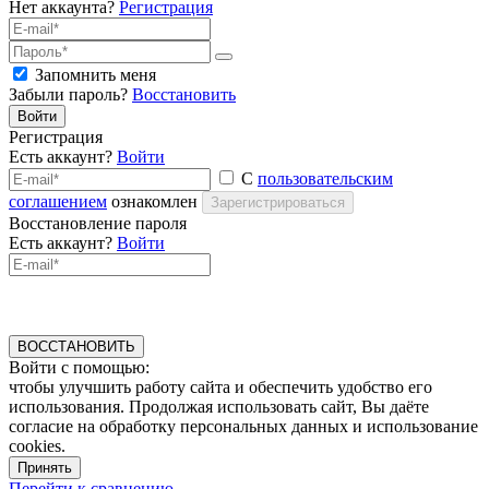
Нет аккаунта?
Регистрация
Запомнить меня
Забыли пароль?
Восстановить
Войти
Регистрация
Есть аккаунт?
Войти
С
пользовательским
соглашением
ознакомлен
Зарегистрироваться
Восстановление пароля
Есть аккаунт?
Войти
ВОССТАНОВИТЬ
Войти с помощью:
чтобы улучшить работу сайта и обеспечить удобство его
использования. Продолжая использовать сайт, Вы даёте
согласие на обработку персональных данных и использование
cookies.
Принять
Перейти к сравнению