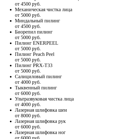
от 4500 руб.
Механическая чистка лица
от 5000 руб.
Миндальный пилинг
от 4500 руб.
Биорепил пилинг
от 5000 руб.
Пилинг ENERPEEL
от 5000 руб.
Пилинг Peach Peel
от 5000 руб.
Пилинг PRX-T33
от 5000 руб.
Салициловый пилинг
от 4000 руб.
Тыквенный пилинг
от 6000 руб.
Ультразвуковая чистка лица
от 4000 руб.
Лазерная шлифовка шеи
от 8000 руб.
Лазерная шлифовка рук
от 6000 руб.
Лазерная шлифовка ног
от 6000 руб.