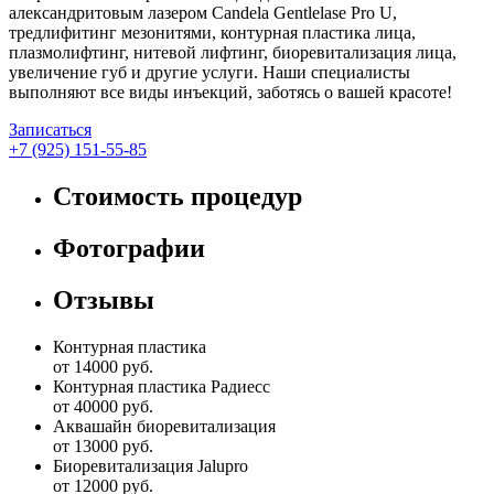
александритовым лазером Candela Gentlelase Pro U,
тредлифитинг мезонитями, контурная пластика лица,
плазмолифтинг, нитевой лифтинг, биоревитализация лица,
увеличение губ и другие услуги. Наши специалисты
выполняют все виды инъекций, заботясь о вашей красоте!
Записаться
+7 (925) 151-55-85
Стоимость процедур
Фотографии
Отзывы
Контурная пластика
от 14000 руб.
Контурная пластика Радиесс
от 40000 руб.
Аквашайн биоревитализация
от 13000 руб.
Биоревитализация Jalupro
от 12000 руб.