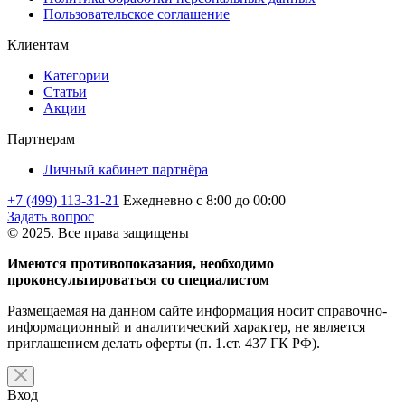
Пользовательское соглашение
Клиентам
Категории
Статьи
Акции
Партнерам
Личный кабинет партнёра
+7 (499) 113-31-21
Ежедневно с 8:00 до 00:00
Задать вопрос
© 2025. Все права защищены
Имеются противопоказания, необходимо
проконсультироваться со специалистом
Размещаемая на данном сайте информация носит справочно-
информационный и аналитический характер, не является
приглашением делать оферты (п. 1.ст. 437 ГК РФ).
Вход