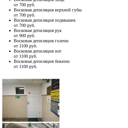
от 700 руб.
Восковая депиляция верхней губы
от 700 руб.
Восковая депиляция подмышек
от 700 руб.
Восковая депиляция рук
от 900 руб.
Восковая депиляция голени
от 1100 руб.
Восковая депиляция ног
от 1100 руб.
Восковая депиляция бикини
от 1100 руб.