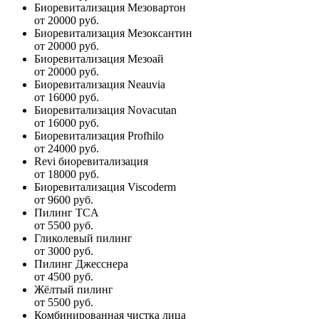
Биоревитализация Мезовартон
от 20000 руб.
Биоревитализация Мезоксантин
от 20000 руб.
Биоревитализация Мезоай
от 20000 руб.
Биоревитализация Neauvia
от 16000 руб.
Биоревитализация Novacutan
от 16000 руб.
Биоревитализация Profhilo
от 24000 руб.
Revi биоревитализация
от 18000 руб.
Биоревитализация Viscoderm
от 9600 руб.
Пилинг TCA
от 5500 руб.
Гликолевый пилинг
от 3000 руб.
Пилинг Джесснера
от 4500 руб.
Жёлтый пилинг
от 5500 руб.
Комбинированная чистка лица