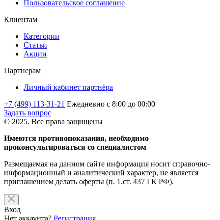
Пользовательское соглашение
Клиентам
Категории
Статьи
Акции
Партнерам
Личный кабинет партнёра
+7 (499) 113-31-21
Ежедневно с 8:00 до 00:00
Задать вопрос
© 2025. Все права защищены
Имеются противопоказания, необходимо
проконсультироваться со специалистом
Размещаемая на данном сайте информация носит справочно-
информационный и аналитический характер, не является
приглашением делать оферты (п. 1.ст. 437 ГК РФ).
Вход
Нет аккаунта?
Регистрация