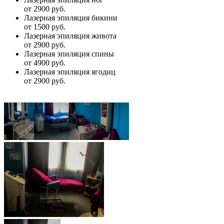
от 2900 руб.
Лазерная эпиляция бикини
от 1500 руб.
Лазерная эпиляция живота
от 2900 руб.
Лазерная эпиляция спины
от 4900 руб.
Лазерная эпиляция ягодиц
от 2900 руб.