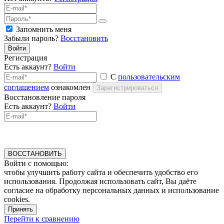
Запомнить меня
Забыли пароль?
Восстановить
Войти
Регистрация
Есть аккаунт?
Войти
С
пользовательским
соглашением
ознакомлен
Зарегистрироваться
Восстановление пароля
Есть аккаунт?
Войти
ВОССТАНОВИТЬ
Войти с помощью:
чтобы улучшить работу сайта и обеспечить удобство его
использования. Продолжая использовать сайт, Вы даёте
согласие на обработку персональных данных и использование
cookies.
Принять
Перейти к сравнению