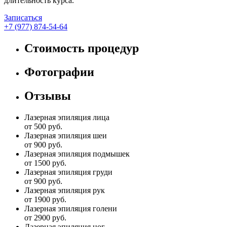
длительность курса.
Записаться
+7 (977) 874-54-64
Стоимость процедур
Фотографии
Отзывы
Лазерная эпиляция лица
от 500 руб.
Лазерная эпиляция шеи
от 900 руб.
Лазерная эпиляция подмышек
от 1500 руб.
Лазерная эпиляция груди
от 900 руб.
Лазерная эпиляция рук
от 1900 руб.
Лазерная эпиляция голени
от 2900 руб.
Лазерная эпиляция ног