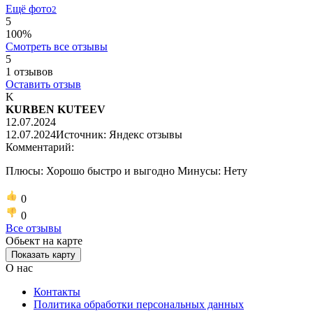
Ещё фото
2
5
100%
Смотреть все отзывы
5
1
отзывов
Оставить отзыв
K
KURBEN KUTEEV
12.07.2024
12.07.2024
Источник: Яндекс отзывы
Комментарий:
Плюсы: Хорошо быстро и выгодно Минусы: Нету
0
0
Все отзывы
Обьект на карте
Показать карту
О нас
Контакты
Политика обработки персональных данных