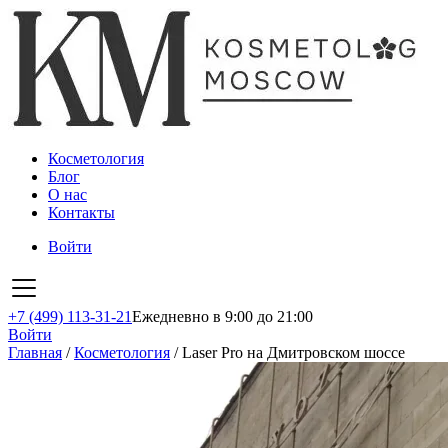
Косметология
Блог
О нас
Контакты
Войти
+7 (499) 113-31-21
Ежедневно в 9:00 до 21:00
Войти
Главная
/
Косметология
/
Laser Pro на Дмитровском шоссе