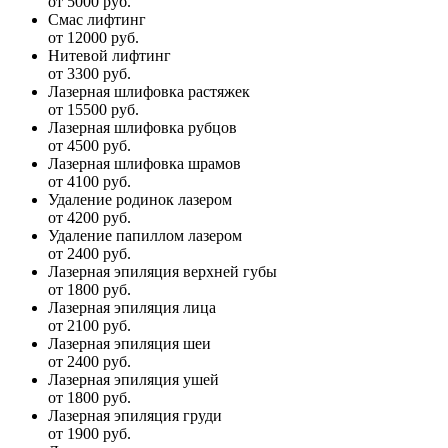
от 5000 руб.
Смас лифтинг
от 12000 руб.
Нитевой лифтинг
от 3300 руб.
Лазерная шлифовка растяжек
от 15500 руб.
Лазерная шлифовка рубцов
от 4500 руб.
Лазерная шлифовка шрамов
от 4100 руб.
Удаление родинок лазером
от 4200 руб.
Удаление папиллом лазером
от 2400 руб.
Лазерная эпиляция верхней губы
от 1800 руб.
Лазерная эпиляция лица
от 2100 руб.
Лазерная эпиляция шеи
от 2400 руб.
Лазерная эпиляция ушей
от 1800 руб.
Лазерная эпиляция груди
от 1900 руб.