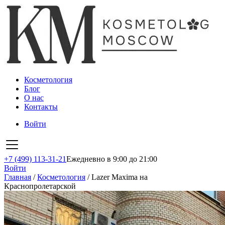
Косметология
Блог
О нас
Контакты
Войти
+7 (499) 113-31-21
Ежедневно в 9:00 до 21:00
Войти
Главная
/
Косметология
/
Lazer Maxima на
Краснопролетарской