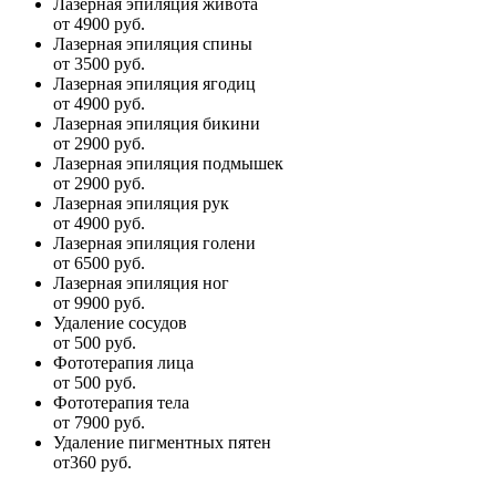
Лазерная эпиляция живота
от 4900 руб.
Лазерная эпиляция спины
от 3500 руб.
Лазерная эпиляция ягодиц
от 4900 руб.
Лазерная эпиляция бикини
от 2900 руб.
Лазерная эпиляция подмышек
от 2900 руб.
Лазерная эпиляция рук
от 4900 руб.
Лазерная эпиляция голени
от 6500 руб.
Лазерная эпиляция ног
от 9900 руб.
Удаление сосудов
от 500 руб.
Фототерапия лица
от 500 руб.
Фототерапия тела
от 7900 руб.
Удаление пигментных пятен
от360 руб.