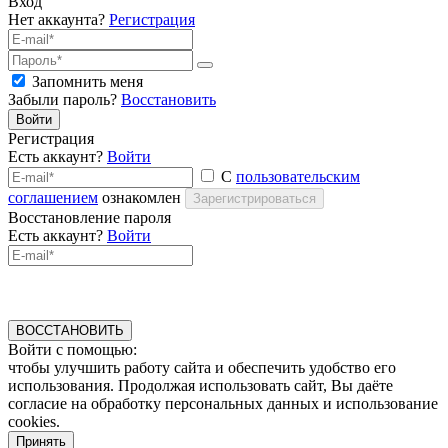
Вход
Нет аккаунта?
Регистрация
Запомнить меня
Забыли пароль?
Восстановить
Войти
Регистрация
Есть аккаунт?
Войти
С
пользовательским
соглашением
ознакомлен
Зарегистрироваться
Восстановление пароля
Есть аккаунт?
Войти
ВОССТАНОВИТЬ
Войти с помощью:
чтобы улучшить работу сайта и обеспечить удобство его
использования. Продолжая использовать сайт, Вы даёте
согласие на обработку персональных данных и использование
cookies.
Принять