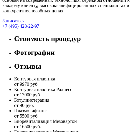
основан на современных технологиях, бережном отношении к
каждому клиенту, высококвалифицированных специалистах и
конкурентноспособных ценах.
Записаться
+7 (495) 428-22-97
Стоимость процедур
Фотографии
Отзывы
Контурная пластика
от 9970 руб.
Контурная пластика Радиесс
от 13900 руб.
Ботулинотерапия
от 90 руб.
Плазмолифтинг
от 5500 руб.
Биоревитализация Мезовартон
от 16500 руб.
Биоревитализация Мезоксантин