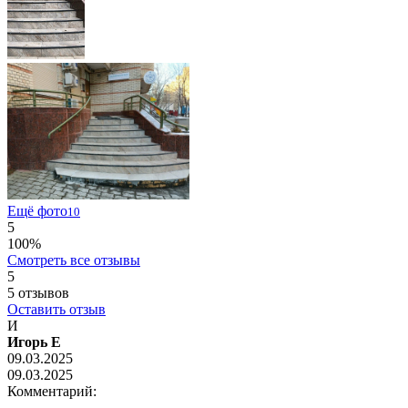
Ещё фото
10
5
100%
Смотреть все отзывы
5
5
отзывов
Оставить отзыв
И
Игорь Е
09.03.2025
09.03.2025
Комментарий: