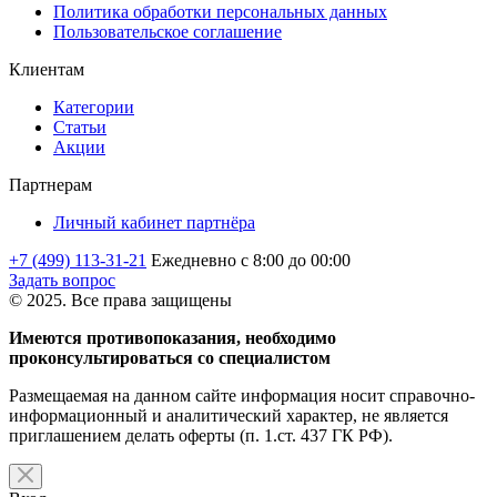
Политика обработки персональных данных
Пользовательское соглашение
Клиентам
Категории
Статьи
Акции
Партнерам
Личный кабинет партнёра
+7 (499) 113-31-21
Ежедневно с 8:00 до 00:00
Задать вопрос
© 2025. Все права защищены
Имеются противопоказания, необходимо
проконсультироваться со специалистом
Размещаемая на данном сайте информация носит справочно-
информационный и аналитический характер, не является
приглашением делать оферты (п. 1.ст. 437 ГК РФ).