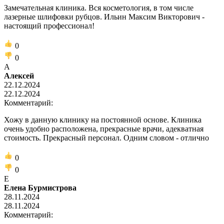
Замечательная клиника. Вся косметология, в том числе
лазерные шлифовки рубцов. Ильин Максим Викторович -
настоящий профессионал!
0
0
А
Алексей
22.12.2024
22.12.2024
Комментарий:
Хожу в данную клинику на постоянной основе. Клиника
очень удобно расположена, прекрасные врачи, адекватная
стоимость. Прекрасный персонал. Одним словом - отлично
0
0
Е
Елена Бурмистрова
28.11.2024
28.11.2024
Комментарий: