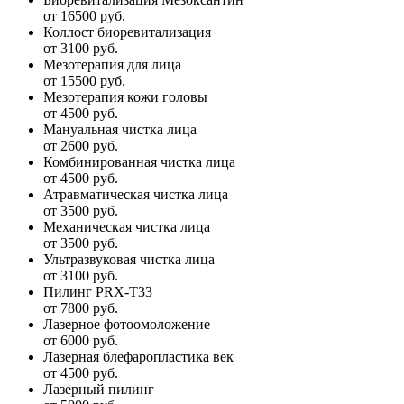
от 16500 руб.
Коллост биоревитализация
от 3100 руб.
Мезотерапия для лица
от 15500 руб.
Мезотерапия кожи головы
от 4500 руб.
Мануальная чистка лица
от 2600 руб.
Комбинированная чистка лица
от 4500 руб.
Атравматическая чистка лица
от 3500 руб.
Механическая чистка лица
от 3500 руб.
Ультразвуковая чистка лица
от 3100 руб.
Пилинг PRX-T33
от 7800 руб.
Лазерное фотоомоложение
от 6000 руб.
Лазерная блефаропластика век
от 4500 руб.
Лазерный пилинг