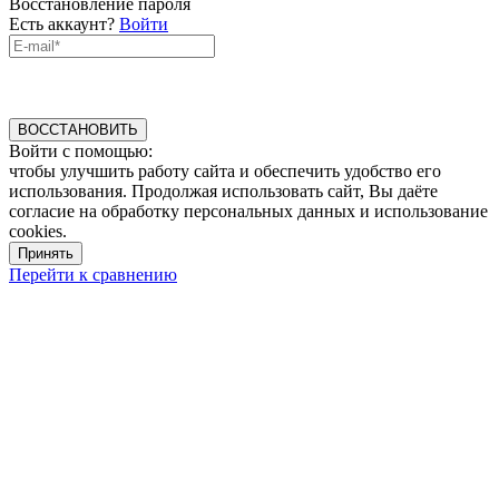
Восстановление пароля
Есть аккаунт?
Войти
ВОССТАНОВИТЬ
Войти с помощью:
чтобы улучшить работу сайта и обеспечить удобство его
использования. Продолжая использовать сайт, Вы даёте
согласие на обработку персональных данных и использование
cookies.
Принять
Перейти к сравнению