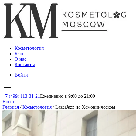
Косметология
Блог
О нас
Контакты
Войти
+7 (499) 113-31-21
Ежедневно в 9:00 до 21:00
Войти
Главная
/
Косметология
/
LazerJazz на Хамовническом