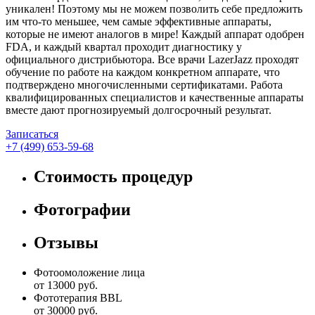
уникален! Поэтому мы не можем позволить себе предложить
им что-то меньшее, чем самые эффективные аппараты,
которые не имеют аналогов в мире! Каждый аппарат одобрен
FDA, и каждый квартал проходит диагностику у
официального дистрибьютора. Все врачи LazerJazz проходят
обучение по работе на каждом конкретном аппарате, что
подтверждено многочисленными сертификатами. Работа
квалифицированных специалистов и качественные аппараты
вместе дают прогнозируемый долгосрочный результат.
Записаться
+7 (499) 653-59-68
Стоимость процедур
Фотографии
Отзывы
Фотоомоложение лица
от 13000 руб.
Фототерапия BBL
от 30000 руб.