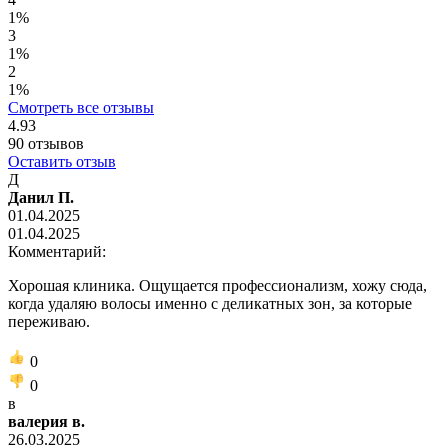
1%
3
1%
2
1%
Смотреть все отзывы
4.93
90
отзывов
Оставить отзыв
Д
Данил П.
01.04.2025
01.04.2025
Комментарий:
Хорошая клиника. Ощущается профессионализм, хожу сюда,
когда удаляю волосы именно с деликатных зон, за которые
переживаю.
0
0
в
валерия в.
26.03.2025