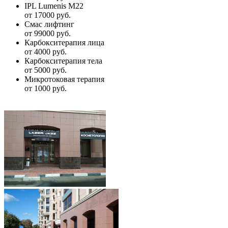
IPL Lumenis M22
от 17000 руб.
Смас лифтинг
от 99000 руб.
Карбокситерапия лица
от 4000 руб.
Карбокситерапия тела
от 5000 руб.
Микротоковая терапия
от 1000 руб.