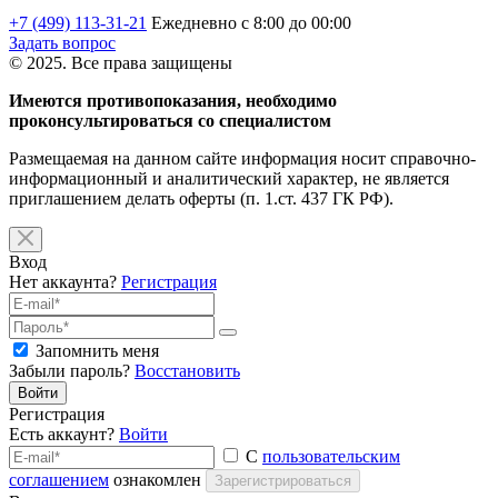
+7 (499) 113-31-21
Ежедневно с 8:00 до 00:00
Задать вопрос
© 2025. Все права защищены
Имеются противопоказания, необходимо
проконсультироваться со специалистом
Размещаемая на данном сайте информация носит справочно-
информационный и аналитический характер, не является
приглашением делать оферты (п. 1.ст. 437 ГК РФ).
Вход
Нет аккаунта?
Регистрация
Запомнить меня
Забыли пароль?
Восстановить
Войти
Регистрация
Есть аккаунт?
Войти
С
пользовательским
соглашением
ознакомлен
Зарегистрироваться