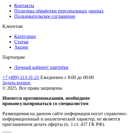
Контакты
Политика обработки персональных данных
Пользовательское соглашение
Клиентам
Категории
Статьи
Акции
Партнерам
Личный кабинет партнёра
+7 (499) 113-31-21
Ежедневно с 8:00 до 00:00
Задать вопрос
© 2025. Все права защищены
Имеются противопоказания, необходимо
проконсультироваться со специалистом
Размещаемая на данном сайте информация носит справочно-
информационный и аналитический характер, не является
приглашением делать оферты (п. 1.ст. 437 ГК РФ).