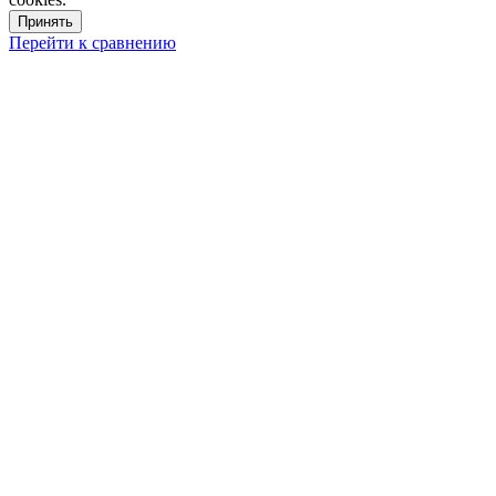
Принять
Перейти к сравнению