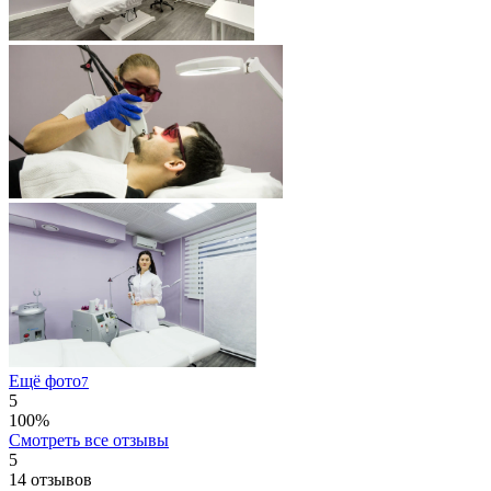
Ещё фото
7
5
100%
Смотреть все отзывы
5
14
отзывов