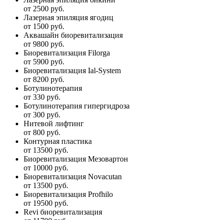
от 2500 руб.
Лазерная эпиляция ягодиц
от 1500 руб.
Аквашайн биоревитализация
от 9800 руб.
Биоревитализация Filorga
от 5900 руб.
Биоревитализация Ial-System
от 8200 руб.
Ботулинотерапия
от 330 руб.
Ботулинотерапия гипергидроза
от 300 руб.
Нитевой лифтинг
от 800 руб.
Контурная пластика
от 13500 руб.
Биоревитализация Мезовартон
от 10000 руб.
Биоревитализация Novacutan
от 13500 руб.
Биоревитализация Profhilo
от 19500 руб.
Revi биоревитализация