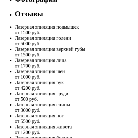
Отзывы
Лазерная эпиляция подмышек
от 1500 руб.
Лазерная эпиляция голени
от 5000 руб.
Лазерная эпиляция верхней губы
от 1500 руб.
Лазерная эпиляция лица
от 1700 руб.
Лазерная эпиляция шеи
от 1000 руб.
Лазерная эпиляция рук
от 4200 руб.
Лазерная эпиляция груди
от 500 руб.
Лазерная эпиляция спины
от 3000 руб.
Лазерная эпиляция ног
от 5500 руб.
Лазерная эпиляция живота
от 1200 руб.
Лазерная эпиляция бикини