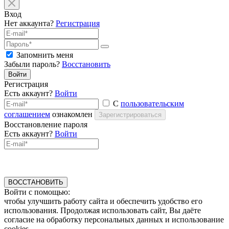
Вход
Нет аккаунта?
Регистрация
Запомнить меня
Забыли пароль?
Восстановить
Войти
Регистрация
Есть аккаунт?
Войти
С
пользовательским
соглашением
ознакомлен
Зарегистрироваться
Восстановление пароля
Есть аккаунт?
Войти
ВОССТАНОВИТЬ
Войти с помощью:
чтобы улучшить работу сайта и обеспечить удобство его
использования. Продолжая использовать сайт, Вы даёте
согласие на обработку персональных данных и использование
cookies.