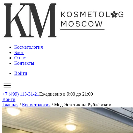
Косметология
Блог
О нас
Контакты
Войти
+7 (499) 113-31-21
Ежедневно в 9:00 до 21:00
Войти
Главная
/
Косметология
/
Мед Эстетик на Рублёвском