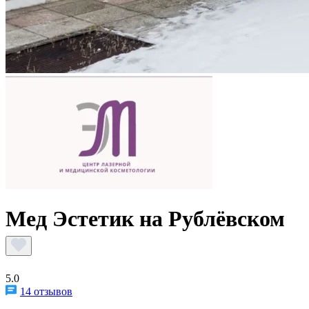
Мед Эстетик на Рублёвском
5.0
14 отзывов