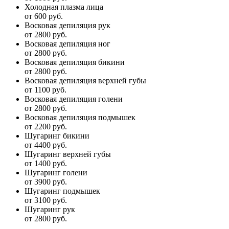
Холодная плазма лица
от 600 руб.
Восковая депиляция рук
от 2800 руб.
Восковая депиляция ног
от 2800 руб.
Восковая депиляция бикини
от 2800 руб.
Восковая депиляция верхней губы
от 1100 руб.
Восковая депиляция голени
от 2800 руб.
Восковая депиляция подмышек
от 2200 руб.
Шугаринг бикини
от 4400 руб.
Шугаринг верхней губы
от 1400 руб.
Шугаринг голени
от 3900 руб.
Шугаринг подмышек
от 3100 руб.
Шугаринг рук
от 2800 руб.