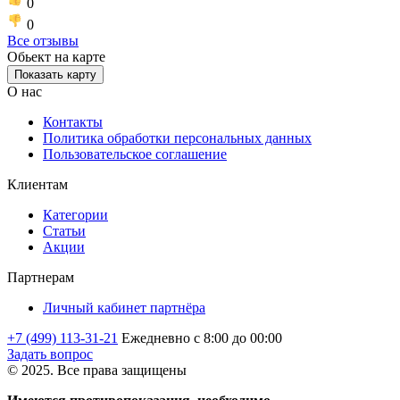
0
0
Все отзывы
Обьект на карте
Показать карту
О нас
Контакты
Политика обработки персональных данных
Пользовательское соглашение
Клиентам
Категории
Статьи
Акции
Партнерам
Личный кабинет партнёра
+7 (499) 113-31-21
Ежедневно с 8:00 до 00:00
Задать вопрос
© 2025. Все права защищены