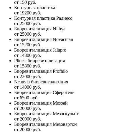
от 150 руб.
Контурная пластика
от 19200 руб.
Контурная пластика Радиесс
от 25000 руб.
Биоревитализация Nithya
от 25000 руб.
Биоревитализация Novacutan
от 15200 руб.
Биоревитализация Jalupro
от 14800 руб.
Plinest биоревитализация
от 15800 руб.
Биоревитализация Profhilo
от 22000 руб.
Neauvia биоревитализация
от 14000 руб.
Биоревитализация Сферогель
от 6500 руб.
Биоревитализация Мезоай
от 20000 руб.
Биоревитализация Мезоскульпт
от 20000 руб.
Биоревитализация Мезовартон
от 20000 руб.