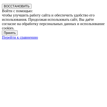
ВОССТАНОВИТЬ
Войти с помощью:
чтобы улучшить работу сайта и обеспечить удобство его
использования. Продолжая использовать сайт, Вы даёте
согласие на обработку персональных данных и использование
cookies.
Принять
Перейти к сравнению