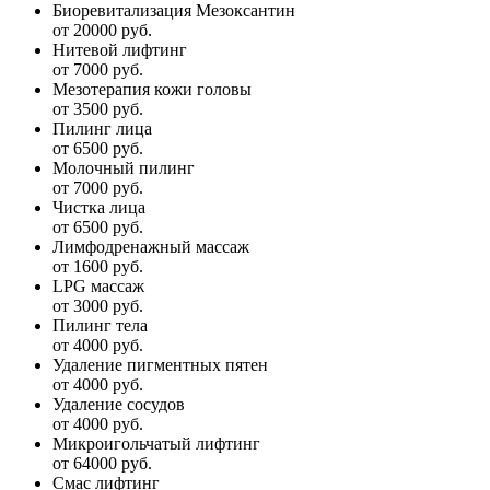
Биоревитализация Мезоксантин
от 20000 руб.
Нитевой лифтинг
от 7000 руб.
Мезотерапия кожи головы
от 3500 руб.
Пилинг лица
от 6500 руб.
Молочный пилинг
от 7000 руб.
Чистка лица
от 6500 руб.
Лимфодренажный массаж
от 1600 руб.
LPG массаж
от 3000 руб.
Пилинг тела
от 4000 руб.
Удаление пигментных пятен
от 4000 руб.
Удаление сосудов
от 4000 руб.
Микроигольчатый лифтинг
от 64000 руб.
Смас лифтинг