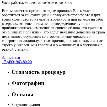
Часы работы:
пн 09:00–20:00; вт-сб 09:00–21:00
Есть множество причин которые приводят Вас к мысли
обратиться за консультацией к врачу-косметологу: это вдруг
возникшее чувство неудовлетворенности при взгляде на себя
в зеркало, это еще ничем не подтвержденное чувство
приближающихся изменений внешнего облика, это кризис в
отношениях с близкими, это вдруг нечаянно донесенная фраза
негативного осуждения со стороны, и еще множество
совершенно индивидуальных причин, так как каждый из нас
строго уникален. Мы говорим и о женщинах и о мужчинах в
равной степени.
Записаться
+7 (499) 963-80-20
Стоимость процедур
Фотографии
Отзывы
Ботулинотерапия