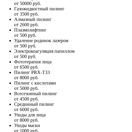
от 50000 руб.
Газожидкостный пилинг
от 3500 руб.
Алмазный пилинг
от 2600 руб.
Плазмолифтинг
от 500 руб.
Удаление родинок лазером
от 500 руб.
Электрокоагуляция папиллом
от 500 руб.
Фототерапия лица
от 6500 руб.
Пилинг PRX-T33
от 8000 руб.
Пилинг с кислотами
от 5000 руб.
Всесезонный пилинг
от 4500 руб.
Срединный пилинг
от 6000 руб.
Уходы для лица
от 8000 руб.
Уходы маски
от 1000 руб.