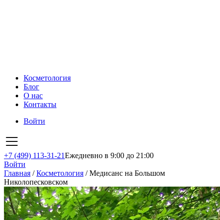
Косметология
Блог
О нас
Контакты
Войти
+7 (499) 113-31-21
Ежедневно в 9:00 до 21:00
Войти
Главная
/
Косметология
/
Медисанс на Большом
Николопесковском