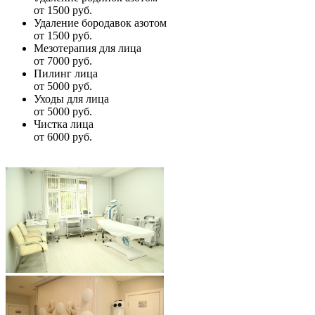
от 1500 руб.
Удаление бородавок азотом
от 1500 руб.
Мезотерапия для лица
от 7000 руб.
Пилинг лица
от 5000 руб.
Уходы для лица
от 5000 руб.
Чистка лица
от 6000 руб.