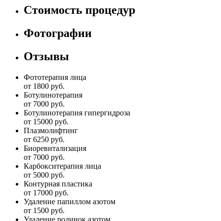
Стоимость процедур
Фотографии
Отзывы
Фототерапия лица
от 1800 руб.
Ботулинотерапия
от 7000 руб.
Ботулинотерапия гипергидроза
от 15000 руб.
Плазмолифтинг
от 6250 руб.
Биоревитализация
от 7000 руб.
Карбокситерапия лица
от 5000 руб.
Контурная пластика
от 17000 руб.
Удаление папиллом азотом
от 1500 руб.
Удаление родинок азотом