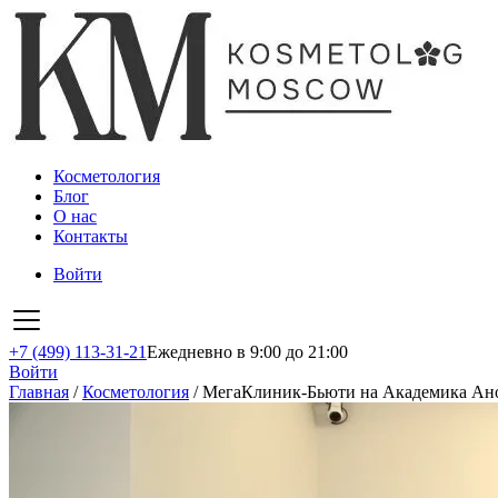
Косметология
Блог
О нас
Контакты
Войти
+7 (499) 113-31-21
Ежедневно в 9:00 до 21:00
Войти
Главная
/
Косметология
/
МегаКлиник-Бьюти на Академика Ан