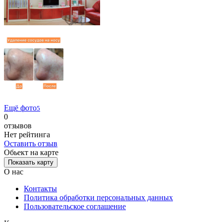
Ещё фото
5
0
отзывов
Нет рейтинга
Оставить отзыв
Обьект на карте
Показать карту
О нас
Контакты
Политика обработки персональных данных
Пользовательское соглашение