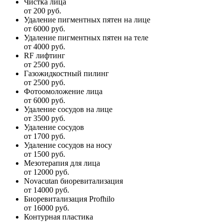
Чистка лица
от 200 руб.
Удаление пигментных пятен на лице
от 6000 руб.
Удаление пигментных пятен на теле
от 4000 руб.
RF лифтинг
от 2500 руб.
Газожидкостный пилинг
от 2500 руб.
Фотоомоложение лица
от 6000 руб.
Удаление сосудов на лице
от 3500 руб.
Удаление сосудов
от 1700 руб.
Удаление сосудов на носу
от 1500 руб.
Мезотерапия для лица
от 12000 руб.
Novacutan биоревитализация
от 14000 руб.
Биоревитализация Profhilo
от 16000 руб.
Контурная пластика