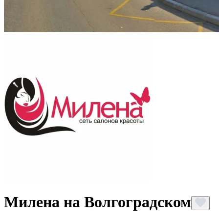
Милена на Волгоградском