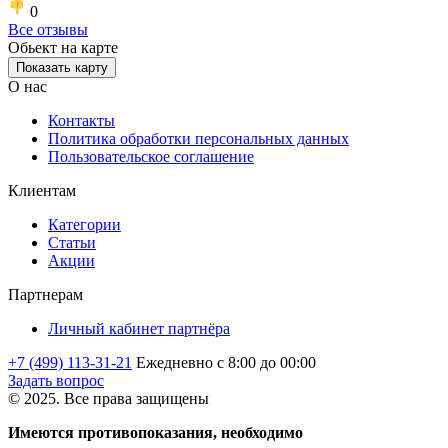
0
Все отзывы
Обьект на карте
Показать карту
О нас
Контакты
Политика обработки персональных данных
Пользовательское соглашение
Клиентам
Категории
Статьи
Акции
Партнерам
Личный кабинет партнёра
+7 (499) 113-31-21
Ежедневно с 8:00 до 00:00
Задать вопрос
© 2025. Все права защищены
Имеются противопоказания, необходимо