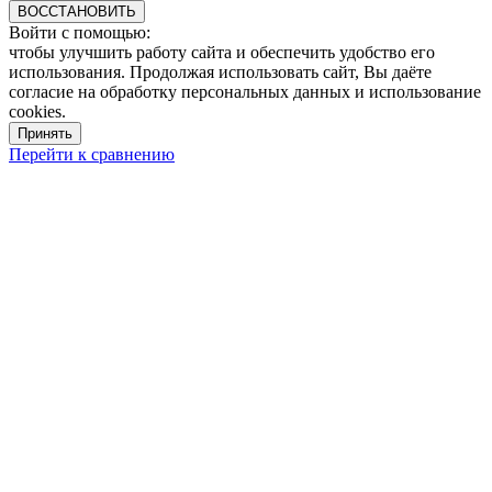
ВОССТАНОВИТЬ
Войти с помощью:
чтобы улучшить работу сайта и обеспечить удобство его
использования. Продолжая использовать сайт, Вы даёте
согласие на обработку персональных данных и использование
cookies.
Принять
Перейти к сравнению