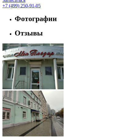
Записаться
+7 (499) 250-91-05
Фотографии
Отзывы