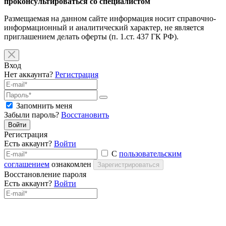
проконсультироваться со специалистом
Размещаемая на данном сайте информация носит справочно-
информационный и аналитический характер, не является
приглашением делать оферты (п. 1.ст. 437 ГК РФ).
Вход
Нет аккаунта?
Регистрация
Запомнить меня
Забыли пароль?
Восстановить
Войти
Регистрация
Есть аккаунт?
Войти
С
пользовательским
соглашением
ознакомлен
Зарегистрироваться
Восстановление пароля
Есть аккаунт?
Войти