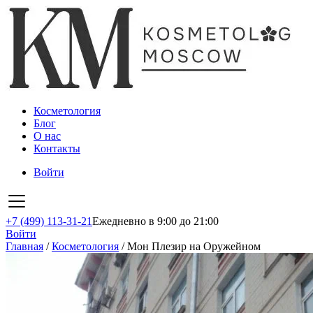
Косметология
Блог
О нас
Контакты
Войти
+7 (499) 113-31-21
Ежедневно в 9:00 до 21:00
Войти
Главная
/
Косметология
/
Мон Плезир на Оружейном