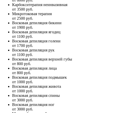
от 6000 руб.
Карбокситерапия неинвазивная
от 3500 руб.
Микротоковая терапия
от 2500 руб.
Восковая депиляция бикини
от 1900 руб.
Восковая депиляция ягодиц
от 1100 руб.
Восковая депиляция голени
от 1700 руб.
Восковая депиляция рук
от 1100 руб.
Восковая депиляция верхней губы
от 800 руб.
Восковая депиляция лица
от 800 руб.
Восковая депиляция подмышек
от 1000 руб.
Восковая депиляция живота
от 1000 руб.
Восковая депиляция спины
от 3000 руб.
Восковая депиляция ног
от 3000 руб.