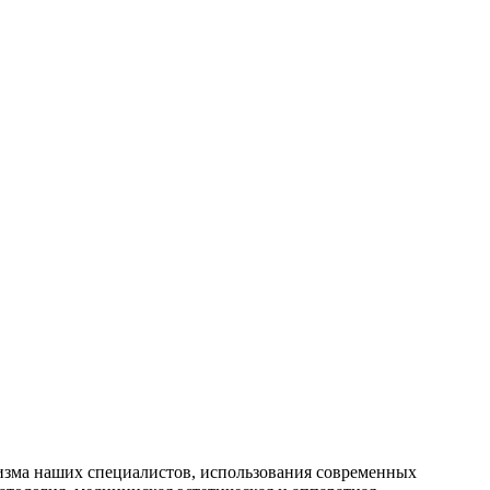
изма наших специалистов, использования современных