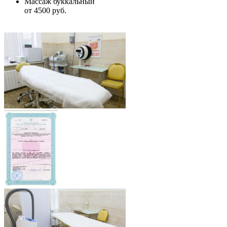
Массаж буккальный
от 4500 руб.