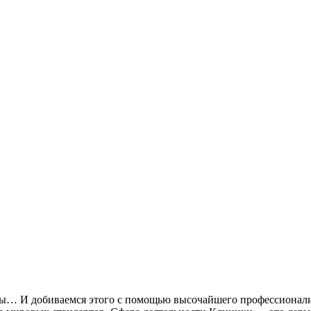
годы… И добиваемся этого с помощью высочайшего профессионал