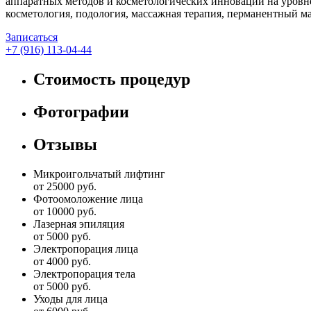
аппаратных методов и косметологических инноваций на уровне
косметология, подология, массажная терапия, перманентный ма
Записаться
+7 (916) 113-04-44
Стоимость процедур
Фотографии
Отзывы
Микроигольчатый лифтинг
от 25000 руб.
Фотоомоложение лица
от 10000 руб.
Лазерная эпиляция
от 5000 руб.
Электропорация лица
от 4000 руб.
Электропорация тела
от 5000 руб.
Уходы для лица