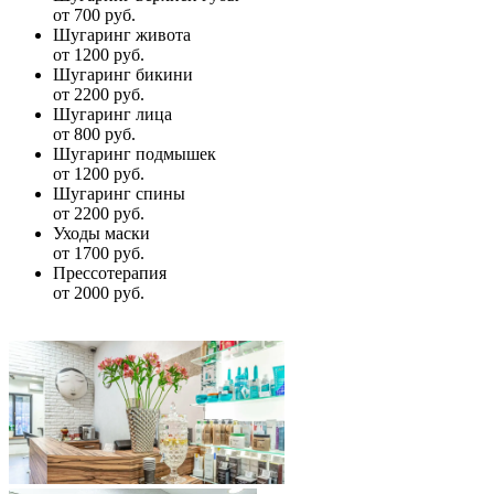
от 700 руб.
Шугаринг живота
от 1200 руб.
Шугаринг бикини
от 2200 руб.
Шугаринг лица
от 800 руб.
Шугаринг подмышек
от 1200 руб.
Шугаринг спины
от 2200 руб.
Уходы маски
от 1700 руб.
Прессотерапия
от 2000 руб.