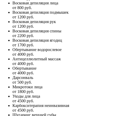
Восковая депиляция лица
от 800 руб.
Восковая депиляция подмышек
от 1200 руб.
Восковая депиляция рук
от 1200 руб.
Восковая депиляция спины
от 2200 руб.
Восковая депиляция ягодиц
от 1700 руб.
Обертывание водорослевое
от 4000 руб.
Антицеллюлитный массаж
от 4000 руб.
Обертывание
от 4000 руб.
Дарсонваль
от 500 руб.
Микротоки лица
от 1800 руб.
Уходы для лица
от 4500 руб.
Карбокситерапия неинвазивная
от 4500 руб.
Шугаринг верхней губы