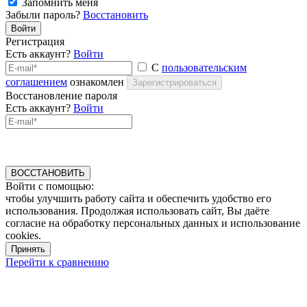
Запомнить меня
Забыли пароль?
Восстановить
Войти
Регистрация
Есть аккаунт?
Войти
С
пользовательским
соглашением
ознакомлен
Зарегистрироваться
Восстановление пароля
Есть аккаунт?
Войти
ВОССТАНОВИТЬ
Войти с помощью:
чтобы улучшить работу сайта и обеспечить удобство его
использования. Продолжая использовать сайт, Вы даёте
согласие на обработку персональных данных и использование
cookies.
Принять
Перейти к сравнению