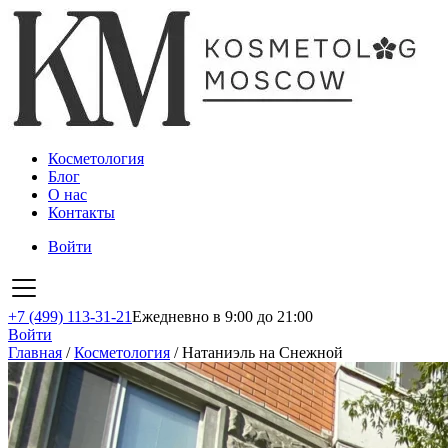
Косметология
Блог
О нас
Контакты
Войти
+7 (499) 113-31-21
Ежедневно в 9:00 до 21:00
Войти
Главная
/
Косметология
/
Натаниэль на Снежной