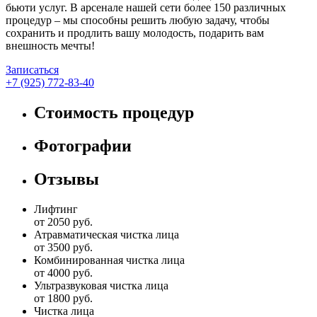
бьюти услуг. В арсенале нашей сети более 150 различных
процедур – мы способны решить любую задачу, чтобы
сохранить и продлить вашу молодость, подарить вам
внешность мечты!
Записаться
+7 (925) 772-83-40
Стоимость процедур
Фотографии
Отзывы
Лифтинг
от 2050 руб.
Атравматическая чистка лица
от 3500 руб.
Комбинированная чистка лица
от 4000 руб.
Ультразвуковая чистка лица
от 1800 руб.
Чистка лица