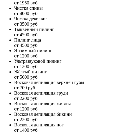
от 1950 руб.
Чистка спины
от 4000 руб.
Чистка декольте
от 3500 руб.
Тыквенный пилинг
от 4500 руб.
Пилинг лица
от 4500 руб.
Энзимный пилинг
от 1200 руб.
Ультразвуковой пилинг
от 1200 руб.
Жёлтый пилинг
от 5600 руб.
Восковая депиляция верхней губы
от 700 руб.
Восковая депиляция груди
от 2200 руб.
Восковая депиляция живота
от 1200 руб.
Восковая депиляция бикини
от 2200 руб.
Восковая депиляция ног
от 1400 руб.