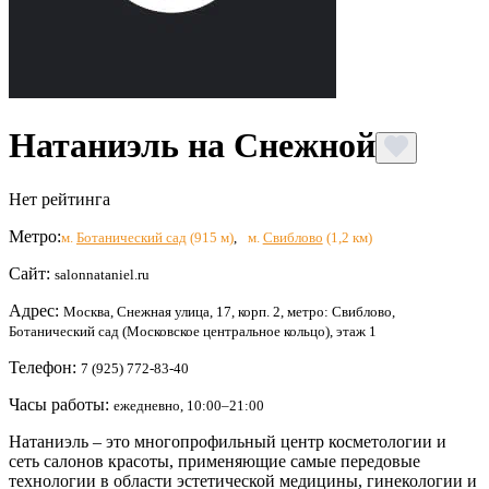
Натаниэль на Снежной
Нет рейтинга
Метро:
м.
Ботанический сад
(915 м)
,
м.
Свиблово
(1,2 км)
Сайт:
salonnataniel.ru
Адрес:
Москва, Снежная улица, 17, корп. 2, метро: Свиблово,
Ботанический сад (Московское центральное кольцо), этаж 1
Телефон:
7 (925) 772-83-40
Часы работы:
ежедневно, 10:00–21:00
Натаниэль – это многопрофильный центр косметологии и
сеть салонов красоты, применяющие самые передовые
технологии в области эстетической медицины, гинекологии и