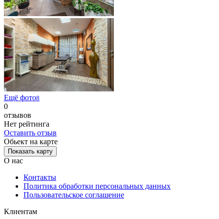
Ещё фото
8
0
отзывов
Нет рейтинга
Оставить отзыв
Обьект на карте
Показать карту
О нас
Контакты
Политика обработки персональных данных
Пользовательское соглашение
Клиентам