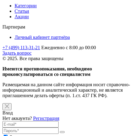
Категории
Статьи
Акции
Партнерам
Личный кабинет партнёра
+7 (499) 113-31-21
Ежедневно с 8:00 до 00:00
Задать вопрос
© 2025. Все права защищены
Имеются противопоказания, необходимо
проконсультироваться со специалистом
Размещаемая на данном сайте информация носит справочно-
информационный и аналитический характер, не является
приглашением делать оферты (п. 1.ст. 437 ГК РФ).
Вход
Нет аккаунта?
Регистрация