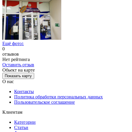
Ещё фото
1
0
отзывов
Нет рейтинга
Оставить отзыв
Обьект на карте
Показать карту
О нас
Контакты
Политика обработки персональных данных
Пользовательское соглашение
Клиентам
Категории
Статьи