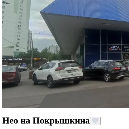
Нео на Покрышкина