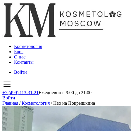
Косметология
Блог
О нас
Контакты
Войти
+7 (499) 113-31-21
Ежедневно в 9:00 до 21:00
Войти
Главная
/
Косметология
/
Нео на Покрышкина