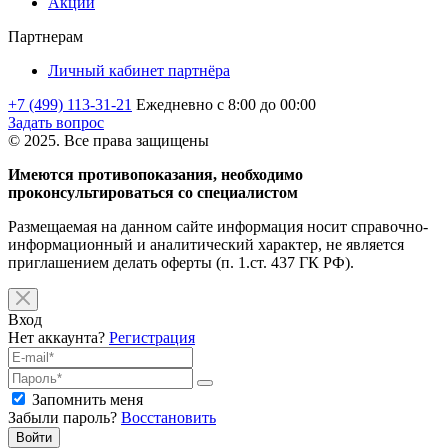
Акции
Партнерам
Личный кабинет партнёра
+7 (499) 113-31-21
Ежедневно с 8:00 до 00:00
Задать вопрос
© 2025. Все права защищены
Имеются противопоказания, необходимо
проконсультироваться со специалистом
Размещаемая на данном сайте информация носит справочно-
информационный и аналитический характер, не является
приглашением делать оферты (п. 1.ст. 437 ГК РФ).
Вход
Нет аккаунта?
Регистрация
Запомнить меня
Забыли пароль?
Восстановить
Войти