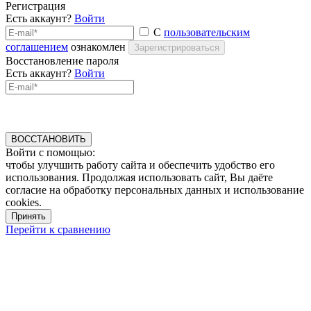
Регистрация
Есть аккаунт?
Войти
С
пользовательским
соглашением
ознакомлен
Зарегистрироваться
Восстановление пароля
Есть аккаунт?
Войти
ВОССТАНОВИТЬ
Войти с помощью:
чтобы улучшить работу сайта и обеспечить удобство его
использования. Продолжая использовать сайт, Вы даёте
согласие на обработку персональных данных и использование
cookies.
Принять
Перейти к сравнению