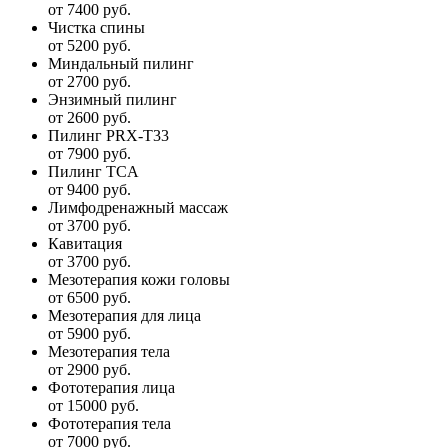
от 7400 руб.
Чистка спины
от 5200 руб.
Миндальный пилинг
от 2700 руб.
Энзимный пилинг
от 2600 руб.
Пилинг PRX-T33
от 7900 руб.
Пилинг TCA
от 9400 руб.
Лимфодренажный массаж
от 3700 руб.
Кавитация
от 3700 руб.
Мезотерапия кожи головы
от 6500 руб.
Мезотерапия для лица
от 5900 руб.
Мезотерапия тела
от 2900 руб.
Фототерапия лица
от 15000 руб.
Фототерапия тела
от 7000 руб.