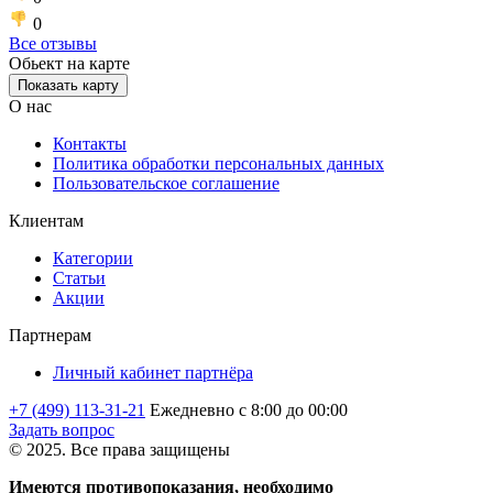
0
Все отзывы
Обьект на карте
Показать карту
О нас
Контакты
Политика обработки персональных данных
Пользовательское соглашение
Клиентам
Категории
Статьи
Акции
Партнерам
Личный кабинет партнёра
+7 (499) 113-31-21
Ежедневно с 8:00 до 00:00
Задать вопрос
© 2025. Все права защищены
Имеются противопоказания, необходимо