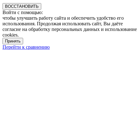
ВОССТАНОВИТЬ
Войти с помощью:
чтобы улучшить работу сайта и обеспечить удобство его
использования. Продолжая использовать сайт, Вы даёте
согласие на обработку персональных данных и использование
cookies.
Принять
Перейти к сравнению