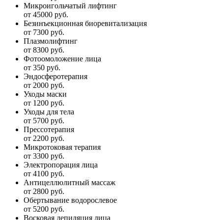
Микроигольчатый лифтинг
от 45000 руб.
Безинъекционная биоревитализация
от 7300 руб.
Плазмолифтинг
от 8300 руб.
Фотоомоложение лица
от 350 руб.
Эндосферотерапия
от 2000 руб.
Уходы маски
от 1200 руб.
Уходы для тела
от 5700 руб.
Прессотерапия
от 2200 руб.
Микротоковая терапия
от 3300 руб.
Электропорация лица
от 4100 руб.
Антицеллюлитный массаж
от 2800 руб.
Обертывание водорослевое
от 5200 руб.
Восковая депиляция лица