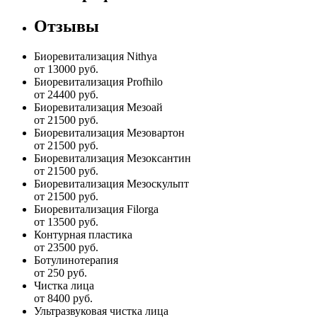
Отзывы
Биоревитализация Nithya
от 13000 руб.
Биоревитализация Profhilo
от 24400 руб.
Биоревитализация Мезоай
от 21500 руб.
Биоревитализация Мезовартон
от 21500 руб.
Биоревитализация Мезоксантин
от 21500 руб.
Биоревитализация Мезоскульпт
от 21500 руб.
Биоревитализация Filorga
от 13500 руб.
Контурная пластика
от 23500 руб.
Ботулинотерапия
от 250 руб.
Чистка лица
от 8400 руб.
Ультразвуковая чистка лица