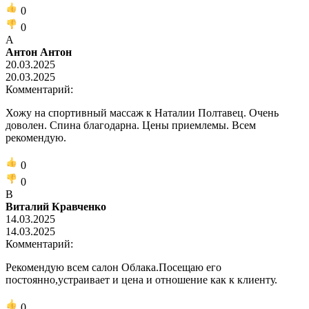
0
0
А
Антон Антон
20.03.2025
20.03.2025
Комментарий:
Хожу на спортивный массаж к Наталии Полтавец. Очень
доволен. Спина благодарна. Цены приемлемы. Всем
рекомендую.
0
0
В
Виталий Кравченко
14.03.2025
14.03.2025
Комментарий:
Рекомендую всем салон Облака.Посещаю его
постоянно,устраивает и цена и отношение как к клиенту.
0