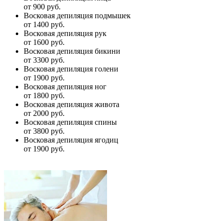
от 900 руб.
Восковая депиляция подмышек
от 1400 руб.
Восковая депиляция рук
от 1600 руб.
Восковая депиляция бикини
от 3300 руб.
Восковая депиляция голени
от 1900 руб.
Восковая депиляция ног
от 1800 руб.
Восковая депиляция живота
от 2000 руб.
Восковая депиляция спины
от 3800 руб.
Восковая депиляция ягодиц
от 1900 руб.