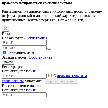
проконсультироваться со специалистом
Размещаемая на данном сайте информация носит справочно-
информационный и аналитический характер, не является
приглашением делать оферты (п. 1.ст. 437 ГК РФ).
Вход
Нет аккаунта?
Регистрация
Запомнить меня
Забыли пароль?
Восстановить
Войти
Регистрация
Есть аккаунт?
Войти
С
пользовательским
соглашением
ознакомлен
Зарегистрироваться
Восстановление пароля
Есть аккаунт?
Войти