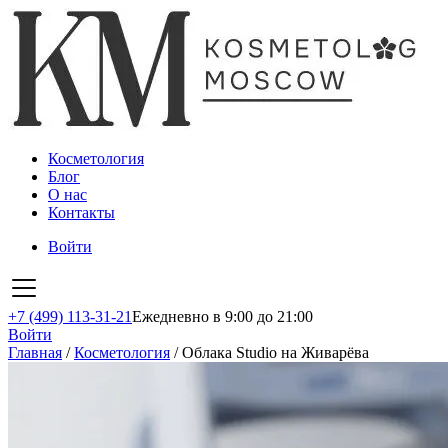
Косметология
Блог
О нас
Контакты
Войти
+7 (499) 113-31-21
Ежедневно в 9:00 до 21:00
Войти
Главная
/
Косметология
/
Облака Studio на Живарёва