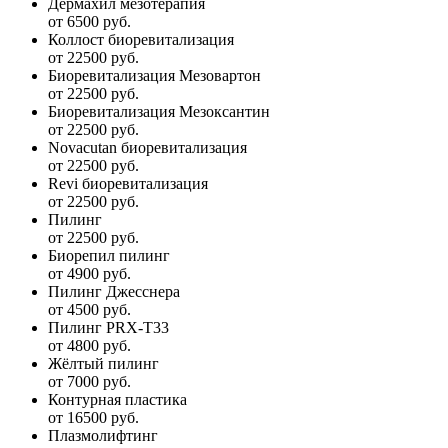
Дермахил мезотерапия
от 6500 руб.
Коллост биоревитализация
от 22500 руб.
Биоревитализация Мезовартон
от 22500 руб.
Биоревитализация Мезоксантин
от 22500 руб.
Novacutan биоревитализация
от 22500 руб.
Revi биоревитализация
от 22500 руб.
Пилинг
от 22500 руб.
Биорепил пилинг
от 4900 руб.
Пилинг Джесснера
от 4500 руб.
Пилинг PRX-T33
от 4800 руб.
Жёлтый пилинг
от 7000 руб.
Контурная пластика
от 16500 руб.
Плазмолифтинг