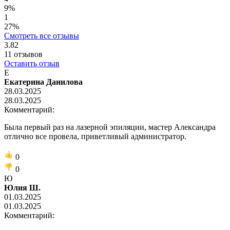
9%
1
27%
Смотреть все отзывы
3.82
11
отзывов
Оставить отзыв
Е
Екатерина Данилова
28.03.2025
28.03.2025
Комментарий:
Была первый раз на лазерной эпиляции, мастер Александра
отлично все провела, приветливый администратор.
0
0
Ю
Юлия Ш.
01.03.2025
01.03.2025
Комментарий: