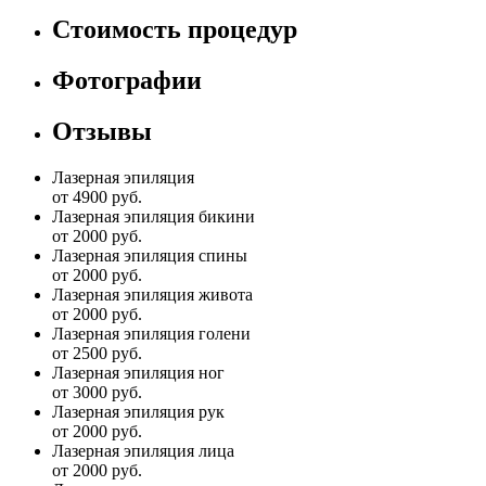
Стоимость процедур
Фотографии
Отзывы
Лазерная эпиляция
от 4900 руб.
Лазерная эпиляция бикини
от 2000 руб.
Лазерная эпиляция спины
от 2000 руб.
Лазерная эпиляция живота
от 2000 руб.
Лазерная эпиляция голени
от 2500 руб.
Лазерная эпиляция ног
от 3000 руб.
Лазерная эпиляция рук
от 2000 руб.
Лазерная эпиляция лица
от 2000 руб.