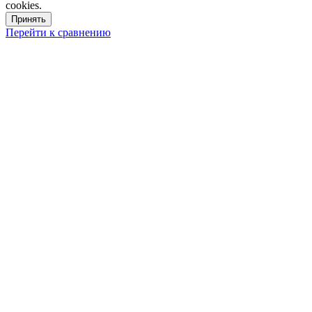
cookies.
Принять
Перейти к сравнению