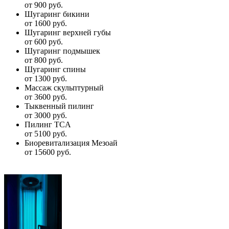
от 900 руб.
Шугаринг бикини
от 1600 руб.
Шугаринг верхней губы
от 600 руб.
Шугаринг подмышек
от 800 руб.
Шугаринг спины
от 1300 руб.
Массаж скульптурный
от 3600 руб.
Тыквенный пилинг
от 3000 руб.
Пилинг TCA
от 5100 руб.
Биоревитализация Мезоай
от 15600 руб.