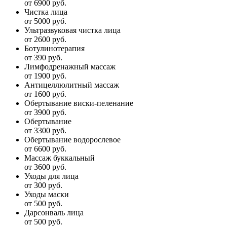
от 6900 руб.
Чистка лица
от 5000 руб.
Ультразвуковая чистка лица
от 2600 руб.
Ботулинотерапия
от 390 руб.
Лимфодренажный массаж
от 1900 руб.
Антицеллюлитный массаж
от 1600 руб.
Обертывание виски-пеленание
от 3900 руб.
Обертывание
от 3300 руб.
Обертывание водорослевое
от 6600 руб.
Массаж буккальный
от 3600 руб.
Уходы для лица
от 300 руб.
Уходы маски
от 500 руб.
Дарсонваль лица
от 500 руб.