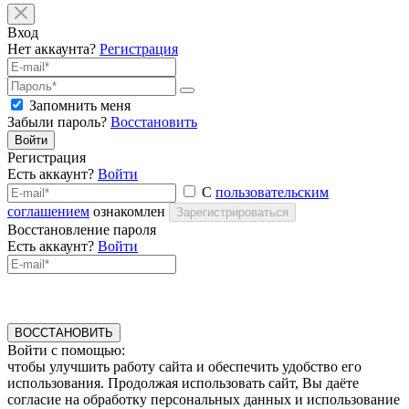
Вход
Нет аккаунта?
Регистрация
Запомнить меня
Забыли пароль?
Восстановить
Войти
Регистрация
Есть аккаунт?
Войти
С
пользовательским
соглашением
ознакомлен
Зарегистрироваться
Восстановление пароля
Есть аккаунт?
Войти
ВОССТАНОВИТЬ
Войти с помощью:
чтобы улучшить работу сайта и обеспечить удобство его
использования. Продолжая использовать сайт, Вы даёте
согласие на обработку персональных данных и использование