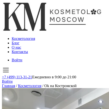
Косметология
Блог
О нас
Контакты
Войти
+7 (499) 113-31-21
Ежедневно в 9:00 до 21:00
Войти
Главная
/
Косметология
/
Ok на Костромской