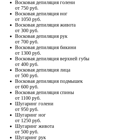
Восковая депиляция голени
от 750 руб.
Восковая депиляция ног
от 1050 руб.
Восковая депиляция живота
от 300 руб.
Восковая депиляция рук
от 700 руб.
Восковая депиляция бикини
от 1300 руб.
Восковая депиляция верхней губы
от 400 руб.
Восковая депиляция лица
от 500 руб.
Восковая депиляция подмышек
от 600 руб.
Восковая депиляция спины
от 1100 руб.
Шугаринг голени
от 950 руб.
Шугаринг ног
от 1250 руб.
Шугаринг живота
от 500 руб.
Шугаринг рук