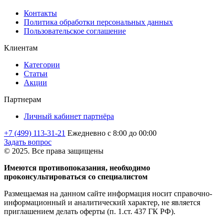
Контакты
Политика обработки персональных данных
Пользовательское соглашение
Клиентам
Категории
Статьи
Акции
Партнерам
Личный кабинет партнёра
+7 (499) 113-31-21
Ежедневно с 8:00 до 00:00
Задать вопрос
© 2025. Все права защищены
Имеются противопоказания, необходимо
проконсультироваться со специалистом
Размещаемая на данном сайте информация носит справочно-
информационный и аналитический характер, не является
приглашением делать оферты (п. 1.ст. 437 ГК РФ).