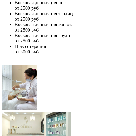
Восковая депиляция ног
от 2500 руб.
Восковая депиляция ягодиц
от 2500 руб.
Восковая депиляция живота
от 2500 руб.
Восковая депиляция груди
от 2500 руб.
Прессотерапия
от 3000 руб.