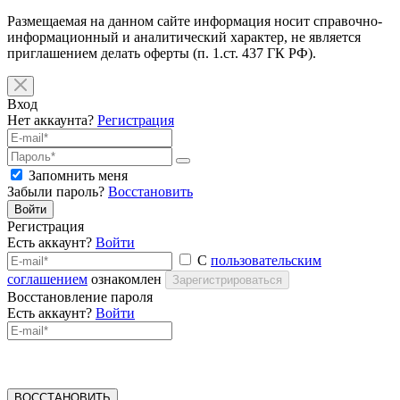
Размещаемая на данном сайте информация носит справочно-
информационный и аналитический характер, не является
приглашением делать оферты (п. 1.ст. 437 ГК РФ).
Вход
Нет аккаунта?
Регистрация
Запомнить меня
Забыли пароль?
Восстановить
Войти
Регистрация
Есть аккаунт?
Войти
С
пользовательским
соглашением
ознакомлен
Зарегистрироваться
Восстановление пароля
Есть аккаунт?
Войти
ВОССТАНОВИТЬ