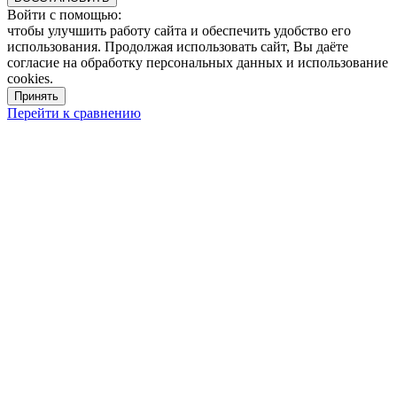
Войти с помощью:
чтобы улучшить работу сайта и обеспечить удобство его
использования. Продолжая использовать сайт, Вы даёте
согласие на обработку персональных данных и использование
cookies.
Принять
Перейти к сравнению