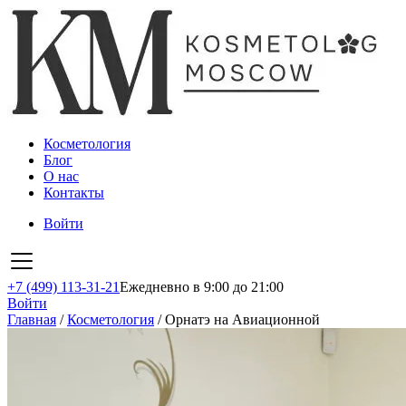
Косметология
Блог
О нас
Контакты
Войти
+7 (499) 113-31-21
Ежедневно в 9:00 до 21:00
Войти
Главная
/
Косметология
/
Орнатэ на Авиационной