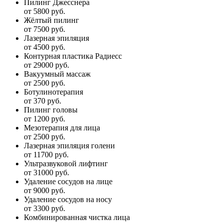
Пилинг Джесснера
от 5800 руб.
Жёлтый пилинг
от 7500 руб.
Лазерная эпиляция
от 4500 руб.
Контурная пластика Радиесс
от 29000 руб.
Вакуумный массаж
от 2500 руб.
Ботулинотерапия
от 370 руб.
Пилинг головы
от 1200 руб.
Мезотерапия для лица
от 2500 руб.
Лазерная эпиляция голени
от 11700 руб.
Ультразвуковой лифтинг
от 31000 руб.
Удаление сосудов на лице
от 9000 руб.
Удаление сосудов на носу
от 3300 руб.
Комбинированная чистка лица