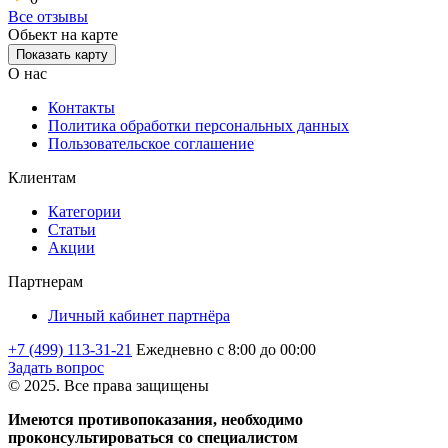
Все отзывы
Обьект на карте
Показать карту
О нас
Контакты
Политика обработки персональных данных
Пользовательское соглашение
Клиентам
Категории
Статьи
Акции
Партнерам
Личный кабинет партнёра
+7 (499) 113-31-21
Ежедневно с 8:00 до 00:00
Задать вопрос
© 2025. Все права защищены
Имеются противопоказания, необходимо
проконсультироваться со специалистом