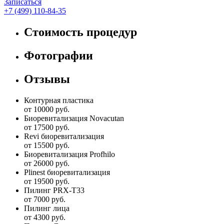
Записаться
+7 (499) 110-84-35
Стоимость процедур
Фотографии
Отзывы
Контурная пластика
от 10000 руб.
Биоревитализация Novacutan
от 17500 руб.
Revi биоревитализация
от 15500 руб.
Биоревитализация Profhilo
от 26000 руб.
Plinest биоревитализация
от 19500 руб.
Пилинг PRX-T33
от 7000 руб.
Пилинг лица
от 4300 руб.