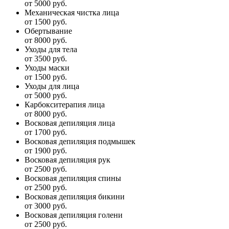
от 5000 руб.
Механическая чистка лица
от 1500 руб.
Обертывание
от 8000 руб.
Уходы для тела
от 3500 руб.
Уходы маски
от 1500 руб.
Уходы для лица
от 5000 руб.
Карбокситерапия лица
от 8000 руб.
Восковая депиляция лица
от 1700 руб.
Восковая депиляция подмышек
от 1900 руб.
Восковая депиляция рук
от 2500 руб.
Восковая депиляция спины
от 2500 руб.
Восковая депиляция бикини
от 3000 руб.
Восковая депиляция голени
от 2500 руб.