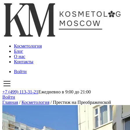
Косметология
Блог
О нас
Контакты
Войти
+7 (499) 113-31-21
Ежедневно в 9:00 до 21:00
Войти
Главная
/
Косметология
/
Престиж на Преображенской