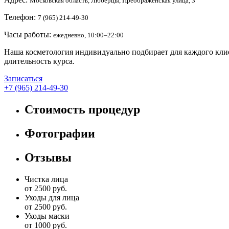
Московская область, Люберцы, Преображенская улица, 3
Телефон:
7 (965) 214-49-30
Часы работы:
ежедневно, 10:00–22:00
Наша косметология индивидуально подбирает для каждого клие
длительность курса.
Записаться
+7 (965) 214-49-30
Стоимость процедур
Фотографии
Отзывы
Чистка лица
от 2500 руб.
Уходы для лица
от 2500 руб.
Уходы маски
от 1000 руб.