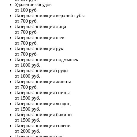
Удаление сосудов
от 100 руб.
Лазерная эпиляция верхней губы
от 700 руб.
Лазерная эпиляция лица
от 700 руб.
Лазерная эпиляция шеи
от 700 руб.
Лазерная эпиляция рук
от 700 руб.
Лазерная эпиляция подмышек
от 1000 руб.
Лазерная эпиляция груди
от 1000 руб.
Лазерная эпиляция живота
от 700 руб.
Лазерная эпиляция спины
от 1500 руб.
Лазерная эпиляция ягодиц
от 1500 руб.
Лазерная эпиляция бикини
от 1500 руб.
Лазерная эпиляция голени
от 2000 руб.
Лазерная эпиляция ног