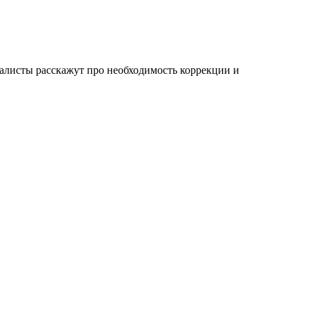
иалисты расскажут про необходимость коррекции и