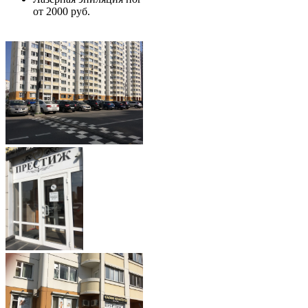
от 2000 руб.