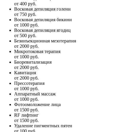
от 400 руб.
Восковая депиляция голени
от 750 руб.
Восковая депиляция бикини
от 1000 руб.
Восковая депиляция ягодиц
от 500 руб.
Безинъекционная мезотерапия
от 2000 руб.
Микротоковая терапия
от 1000 руб.
Биоревитализация
от 2000 руб.
Кавитация
от 2000 руб.
Прессотерапия
от 1000 руб.
Аппаратный массаж
от 1000 руб.
Фотоомоложение лица
от 1500 руб.
RF лифтинг
от 1500 руб.
Удаление пигментных пятен
от 100 руб.