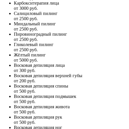
Карбокситерапия лица
от 3000 руб.
Салициловый пилинг
от 2500 руб.
Миндальный пилинг
от 2500 руб.
Пировиноградный пилинг
от 2500 руб.
Гликолевый пилинг
от 2500 руб.
Жёлтый пилинг
от 5000 руб.
Восковая депиляция лица
от 300 руб.
Восковая депиляция верхней губы
от 200 руб.
Восковая депиляция спины
от 500 руб.
Восковая депиляция подмышек
от 500 руб.
Восковая депиляция живота
от 500 руб.
Восковая депиляция рук
от 500 руб.
Восковая депиляция ног