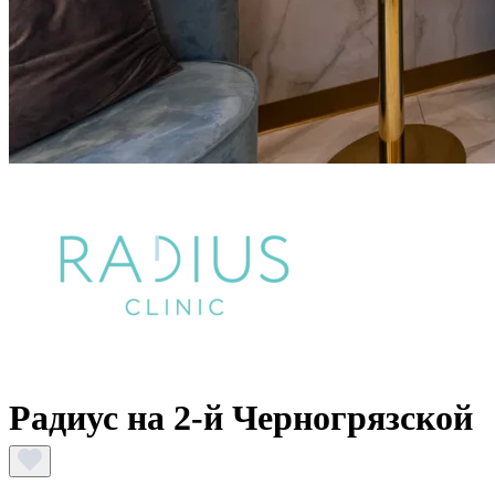
Радиус на 2-й Черногрязской