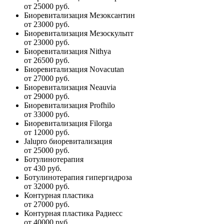
от 25000 руб.
Биоревитализация Мезоксантин
от 23000 руб.
Биоревитализация Мезоскульпт
от 23000 руб.
Биоревитализация Nithya
от 26500 руб.
Биоревитализация Novacutan
от 27000 руб.
Биоревитализация Neauvia
от 29000 руб.
Биоревитализация Profhilo
от 33000 руб.
Биоревитализация Filorga
от 12000 руб.
Jalupro биоревитализация
от 25000 руб.
Ботулинотерапия
от 430 руб.
Ботулинотерапия гипергидроза
от 32000 руб.
Контурная пластика
от 27000 руб.
Контурная пластика Радиесс
от 40000 руб.