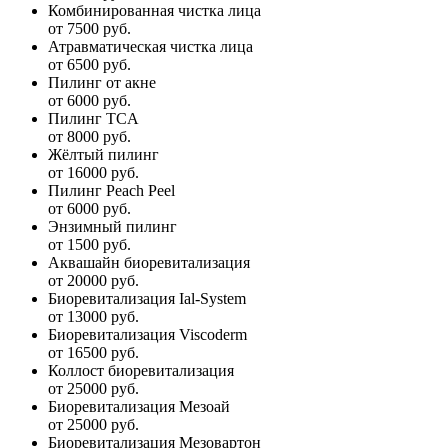
Комбинированная чистка лица
от 7500 руб.
Атравматическая чистка лица
от 6500 руб.
Пилинг от акне
от 6000 руб.
Пилинг TCA
от 8000 руб.
Жёлтый пилинг
от 16000 руб.
Пилинг Peach Peel
от 6000 руб.
Энзимный пилинг
от 1500 руб.
Аквашайн биоревитализация
от 20000 руб.
Биоревитализация Ial-System
от 13000 руб.
Биоревитализация Viscoderm
от 16500 руб.
Коллост биоревитализация
от 25000 руб.
Биоревитализация Мезоай
от 25000 руб.
Биоревитализация Мезовартон