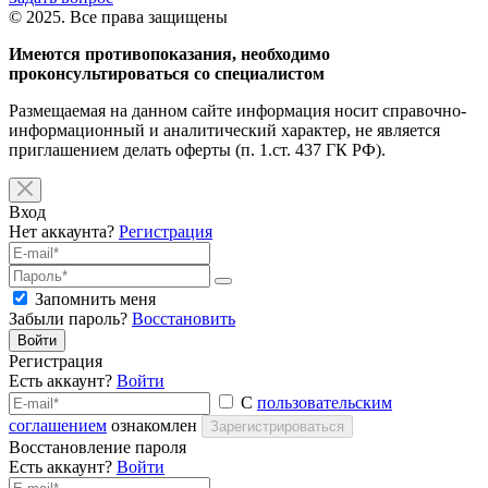
© 2025. Все права защищены
Имеются противопоказания, необходимо
проконсультироваться со специалистом
Размещаемая на данном сайте информация носит справочно-
информационный и аналитический характер, не является
приглашением делать оферты (п. 1.ст. 437 ГК РФ).
Вход
Нет аккаунта?
Регистрация
Запомнить меня
Забыли пароль?
Восстановить
Войти
Регистрация
Есть аккаунт?
Войти
С
пользовательским
соглашением
ознакомлен
Зарегистрироваться
Восстановление пароля
Есть аккаунт?
Войти