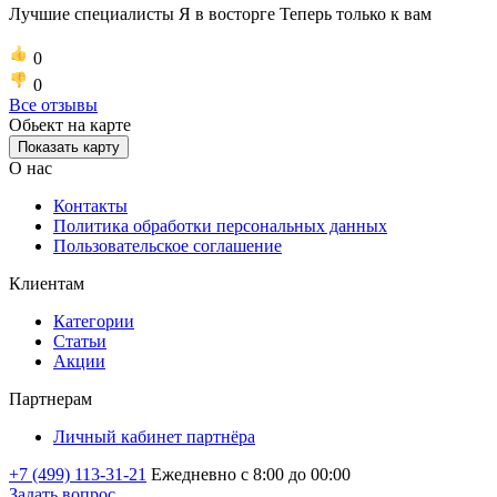
Лучшие специалисты Я в восторге Теперь только к вам
0
0
Все отзывы
Обьект на карте
Показать карту
О нас
Контакты
Политика обработки персональных данных
Пользовательское соглашение
Клиентам
Категории
Статьи
Акции
Партнерам
Личный кабинет партнёра
+7 (499) 113-31-21
Ежедневно с 8:00 до 00:00
Задать вопрос