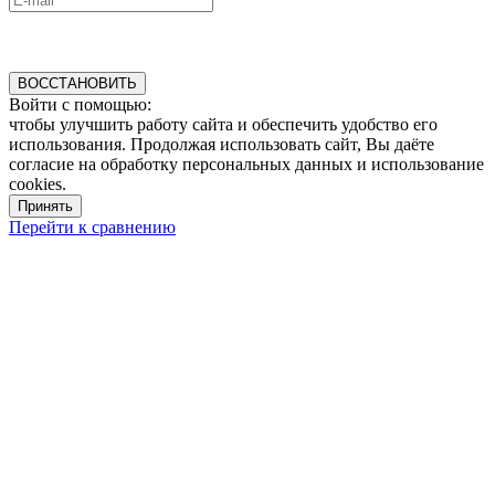
ВОССТАНОВИТЬ
Войти с помощью:
чтобы улучшить работу сайта и обеспечить удобство его
использования. Продолжая использовать сайт, Вы даёте
согласие на обработку персональных данных и использование
cookies.
Принять
Перейти к сравнению