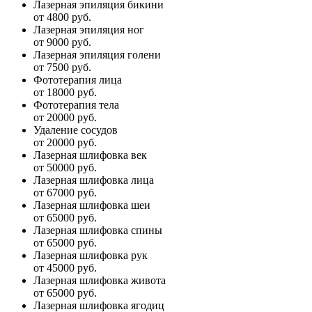
Лазерная эпиляция бикини
от 4800 руб.
Лазерная эпиляция ног
от 9000 руб.
Лазерная эпиляция голени
от 7500 руб.
Фототерапия лица
от 18000 руб.
Фототерапия тела
от 20000 руб.
Удаление сосудов
от 20000 руб.
Лазерная шлифовка век
от 50000 руб.
Лазерная шлифовка лица
от 67000 руб.
Лазерная шлифовка шеи
от 65000 руб.
Лазерная шлифовка спины
от 65000 руб.
Лазерная шлифовка рук
от 45000 руб.
Лазерная шлифовка живота
от 65000 руб.
Лазерная шлифовка ягодиц