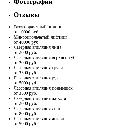
Фотографии
Отзывы
Газожидкостный пилинг
от 10000 руб.
Микроигольчатый лифтинг
от 40000 руб.
Лазерная эпиляция лица
от 2000 руб.
Лазерная эпиляция верхней губы
от 2000 руб.
Лазерная эпиляция груди
от 3500 руб.
Лазерная эпиляция рук
от 5000 руб.
Лазерная эпиляция подмышек
от 3500 руб.
Лазерная эпиляция живота
от 2000 руб.
Лазерная эпиляция спины
от 8000 руб.
Лазерная эпиляция ягодиц
от 5000 руб.