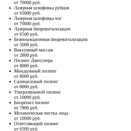
от 70000 руб.
Лазерная шлифовка рубцов
от 65000 руб.
Лазерная шлифовка ног
от 70000 руб.
Лазерная биоревитализация
от 6500 руб.
Безинъекционная биоревитализация
от 5000 руб.
Вакуумный массаж
от 2800 руб.
Пилинг Джесснера
от 8000 руб.
Миндальный пилинг
от 8000 руб.
Салициловый пилинг
от 8000 руб.
Ультразвуковой пилинг
от 10000 руб.
Биорепил пилинг
от 7800 руб.
Механическая чистка лица
от 10000 руб.
Осветляющий пилинг
от 6500 руб.