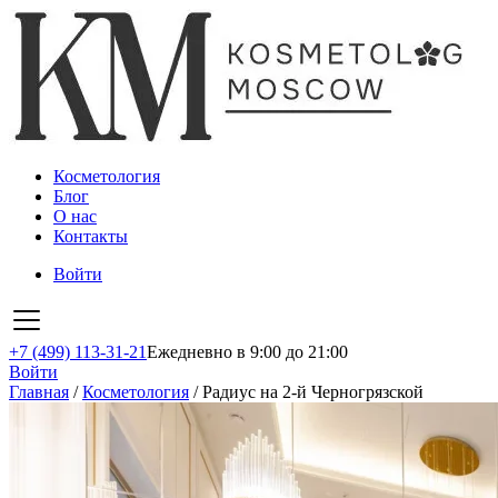
Косметология
Блог
О нас
Контакты
Войти
+7 (499) 113-31-21
Ежедневно в 9:00 до 21:00
Войти
Главная
/
Косметология
/
Радиус на 2-й Черногрязской