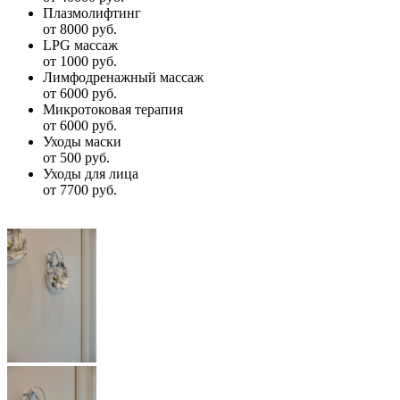
Плазмолифтинг
от 8000 руб.
LPG массаж
от 1000 руб.
Лимфодренажный массаж
от 6000 руб.
Микротоковая терапия
от 6000 руб.
Уходы маски
от 500 руб.
Уходы для лица
от 7700 руб.