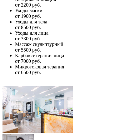
от 2200 руб.
Уходы маски
от 1900 руб.
Уходы для тела
от 8500 руб.
Уходы для лица
от 3300 руб.
Массаж скульптурный
от 5500 руб.
Карбокситерапия лица
от 7000 руб.
Микротоковая терапия
от 6500 руб.