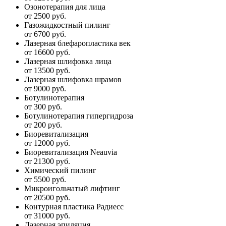
Озонотерапия для лица
от 2500 руб.
Газожидкостный пилинг
от 6700 руб.
Лазерная блефаропластика век
от 16600 руб.
Лазерная шлифовка лица
от 13500 руб.
Лазерная шлифовка шрамов
от 9000 руб.
Ботулинотерапия
от 300 руб.
Ботулинотерапия гипергидроза
от 200 руб.
Биоревитализация
от 12000 руб.
Биоревитализация Neauvia
от 21300 руб.
Химический пилинг
от 5500 руб.
Микроигольчатый лифтинг
от 20500 руб.
Контурная пластика Радиесс
от 31000 руб.
Лазерная эпиляция