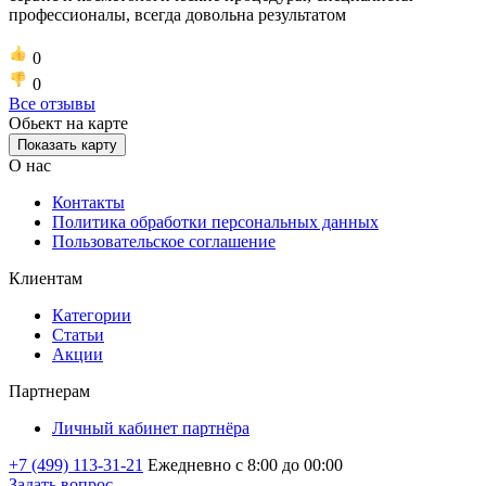
профессионалы, всегда довольна результатом
0
0
Все отзывы
Обьект на карте
Показать карту
О нас
Контакты
Политика обработки персональных данных
Пользовательское соглашение
Клиентам
Категории
Статьи
Акции
Партнерам
Личный кабинет партнёра
+7 (499) 113-31-21
Ежедневно с 8:00 до 00:00
Задать вопрос