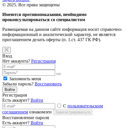
© 2025. Все права защищены
Имеются противопоказания, необходимо
проконсультироваться со специалистом
Размещаемая на данном сайте информация носит справочно-
информационный и аналитический характер, не является
приглашением делать оферты (п. 1.ст. 437 ГК РФ).
Вход
Нет аккаунта?
Регистрация
Запомнить меня
Забыли пароль?
Восстановить
Войти
Регистрация
Есть аккаунт?
Войти
С
пользовательским
соглашением
ознакомлен
Зарегистрироваться
Восстановление пароля
Есть аккаунт?
Войти