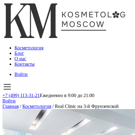
Косметология
Блог
О нас
Контакты
Войти
+7 (499) 113-31-21
Ежедневно в 9:00 до 21:00
Войти
Главная
/
Косметология
/
Real Clinic на 3-й Фрунзенской