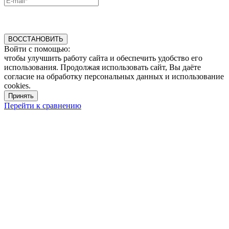
ВОССТАНОВИТЬ
Войти с помощью:
чтобы улучшить работу сайта и обеспечить удобство его
использования. Продолжая использовать сайт, Вы даёте
согласие на обработку персональных данных и использование
cookies.
Принять
Перейти к сравнению