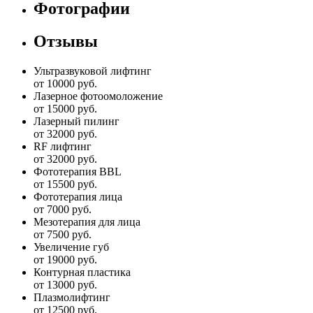
Фотографии
Отзывы
Ультразвуковой лифтинг
от 10000 руб.
Лазерное фотоомоложение
от 15000 руб.
Лазерный пилинг
от 32000 руб.
RF лифтинг
от 32000 руб.
Фототерапия BBL
от 15500 руб.
Фототерапия лица
от 7000 руб.
Мезотерапия для лица
от 7500 руб.
Увеличение губ
от 19000 руб.
Контурная пластика
от 13000 руб.
Плазмолифтинг
от 12500 руб.