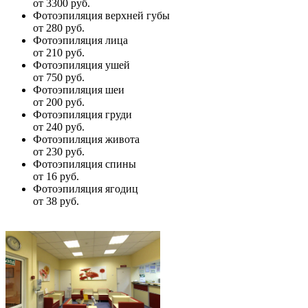
от 3300 руб.
Фотоэпиляция верхней губы
от 280 руб.
Фотоэпиляция лица
от 210 руб.
Фотоэпиляция ушей
от 750 руб.
Фотоэпиляция шеи
от 200 руб.
Фотоэпиляция груди
от 240 руб.
Фотоэпиляция живота
от 230 руб.
Фотоэпиляция спины
от 16 руб.
Фотоэпиляция ягодиц
от 38 руб.