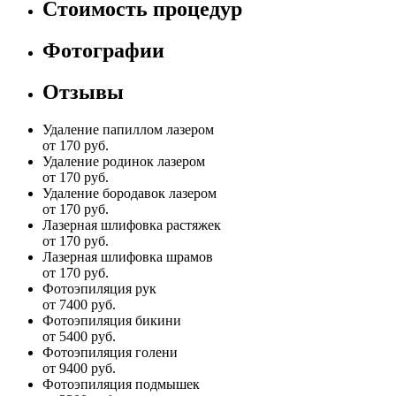
Стоимость процедур
Фотографии
Отзывы
Удаление папиллом лазером
от 170 руб.
Удаление родинок лазером
от 170 руб.
Удаление бородавок лазером
от 170 руб.
Лазерная шлифовка растяжек
от 170 руб.
Лазерная шлифовка шрамов
от 170 руб.
Фотоэпиляция рук
от 7400 руб.
Фотоэпиляция бикини
от 5400 руб.
Фотоэпиляция голени
от 9400 руб.
Фотоэпиляция подмышек