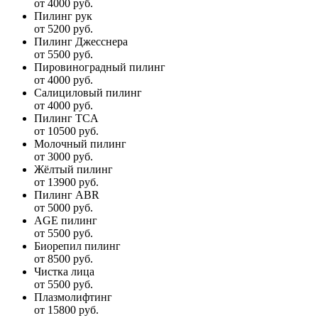
от 4000 руб.
Пилинг рук
от 5200 руб.
Пилинг Джесснера
от 5500 руб.
Пировиноградный пилинг
от 4000 руб.
Салициловый пилинг
от 4000 руб.
Пилинг TCA
от 10500 руб.
Молочный пилинг
от 3000 руб.
Жёлтый пилинг
от 13900 руб.
Пилинг ABR
от 5000 руб.
AGE пилинг
от 5500 руб.
Биорепил пилинг
от 8500 руб.
Чистка лица
от 5500 руб.
Плазмолифтинг
от 15800 руб.