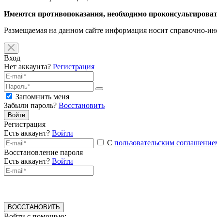
Имеются противопоказания, необходимо проконсультироват
Размещаемая на данном сайте информация носит справочно-инф
Вход
Нет аккаунта?
Регистрация
Запомнить меня
Забыли пароль?
Восстановить
Войти
Регистрация
Есть аккаунт?
Войти
С
пользовательским соглашение
Восстановление пароля
Есть аккаунт?
Войти
ВОССТАНОВИТЬ
Войти с помощью: