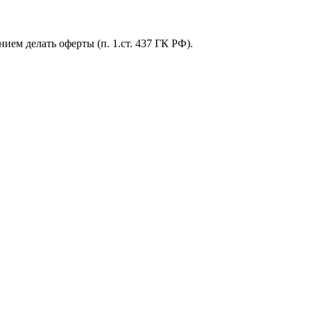
ем делать оферты (п. 1.ст. 437 ГК РФ).