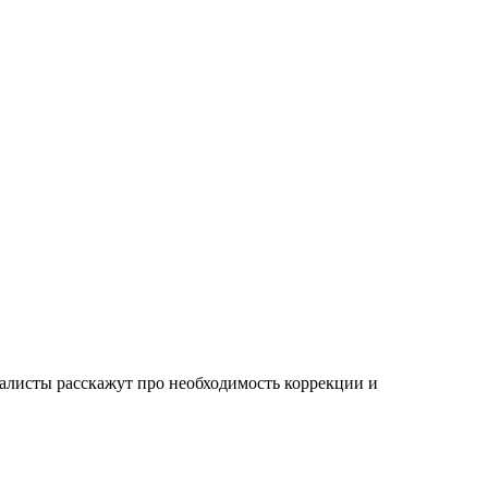
иалисты расскажут про необходимость коррекции и