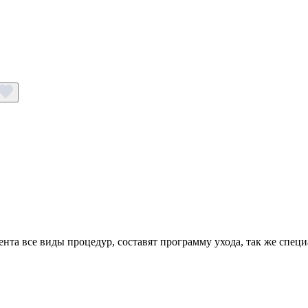
нта все виды процедур, составят программу ухода, так же спец