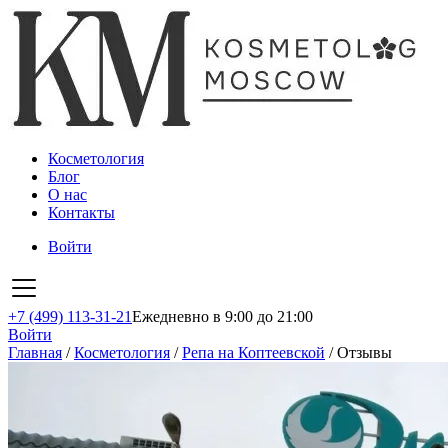
Косметология
Блог
О нас
Контакты
Войти
+7 (499) 113-31-21
Ежедневно в 9:00 до 21:00
Войти
Главная
/
Косметология
/
Репа на Коптеевской
/
Отзывы