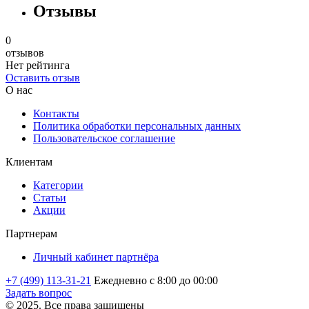
Отзывы
0
отзывов
Нет рейтинга
Оставить отзыв
О нас
Контакты
Политика обработки персональных данных
Пользовательское соглашение
Клиентам
Категории
Статьи
Акции
Партнерам
Личный кабинет партнёра
+7 (499) 113-31-21
Ежедневно с 8:00 до 00:00
Задать вопрос
© 2025. Все права защищены